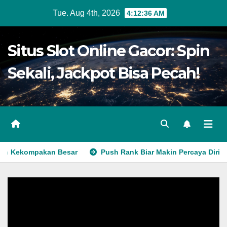
Skip
Tue. Aug 4th, 2026
4:12:36 AM
to
content
Situs Slot Online Gacor: Spin
Sekali, Jackpot Bisa Pecah!
ekompakan Besar
Push Rank Biar Makin Percaya Diri
L