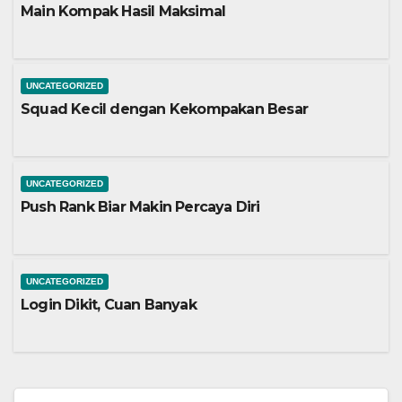
Main Kompak Hasil Maksimal
UNCATEGORIZED
Squad Kecil dengan Kekompakan Besar
UNCATEGORIZED
Push Rank Biar Makin Percaya Diri
UNCATEGORIZED
Login Dikit, Cuan Banyak