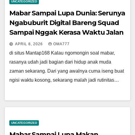
UNCATEGORIZED
Mabar Sampai Lupa Dunia: Serunya
Ngabuburit Digital Bareng Squad
Sampai Nggak Kerasa Waktu Jalan
APRIL 8, 2026
OMA777
di situs Mantap168 Kalau ngomongin soal mabar,
rasanya udah jadi bagian dari hidup anak muda
zaman sekarang. Dari yang awalnya cuma iseng buat
ngisi waktu kosong, sekarang malah jadi rutinitas…
UNCATEGORIZED
Mabar Sampai Lupa Makan