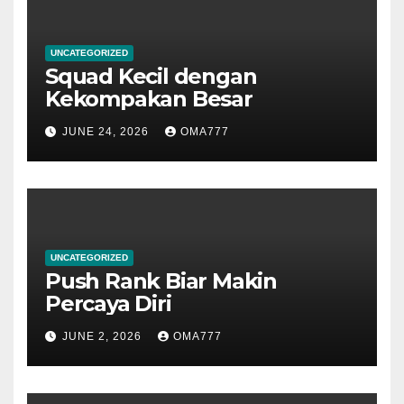
UNCATEGORIZED
Squad Kecil dengan
Kekompakan Besar
JUNE 24, 2026
OMA777
UNCATEGORIZED
Push Rank Biar Makin
Percaya Diri
JUNE 2, 2026
OMA777