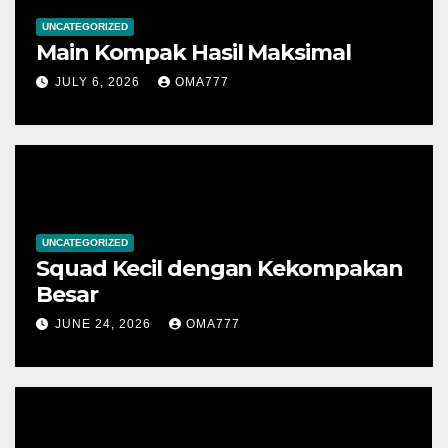
UNCATEGORIZED
Main Kompak Hasil Maksimal
JULY 6, 2026
OMA777
UNCATEGORIZED
Squad Kecil dengan Kekompakan
Besar
JUNE 24, 2026
OMA777