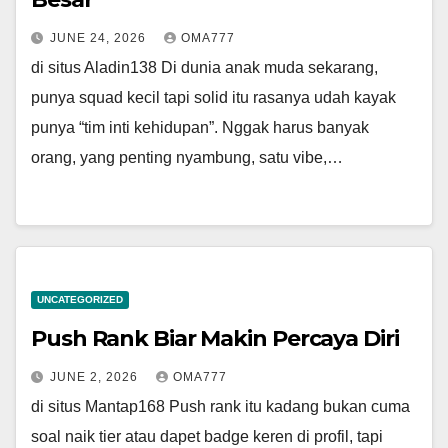
JUNE 24, 2026
OMA777
di situs Aladin138 Di dunia anak muda sekarang,
punya squad kecil tapi solid itu rasanya udah kayak
punya “tim inti kehidupan”. Nggak harus banyak
orang, yang penting nyambung, satu vibe,…
UNCATEGORIZED
Push Rank Biar Makin Percaya Diri
JUNE 2, 2026
OMA777
di situs Mantap168 Push rank itu kadang bukan cuma
soal naik tier atau dapet badge keren di profil, tapi