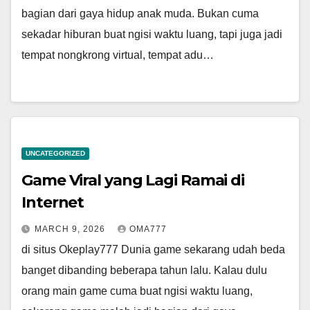
bagian dari gaya hidup anak muda. Bukan cuma
sekadar hiburan buat ngisi waktu luang, tapi juga jadi
tempat nongkrong virtual, tempat adu…
UNCATEGORIZED
Game Viral yang Lagi Ramai di
Internet
MARCH 9, 2026
OMA777
di situs Okeplay777 Dunia game sekarang udah beda
banget dibanding beberapa tahun lalu. Kalau dulu
orang main game cuma buat ngisi waktu luang,