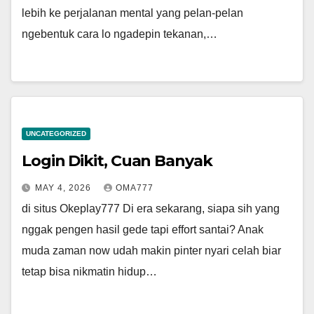
lebih ke perjalanan mental yang pelan-pelan
ngebentuk cara lo ngadepin tekanan,…
UNCATEGORIZED
Login Dikit, Cuan Banyak
MAY 4, 2026
OMA777
di situs Okeplay777 Di era sekarang, siapa sih yang
nggak pengen hasil gede tapi effort santai? Anak
muda zaman now udah makin pinter nyari celah biar
tetap bisa nikmatin hidup…