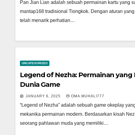
Pan Jian Lian adalah sebuah permainan kartu yang 
mantap168 tradisional Tiongkok. Dengan aturan yan
telah menarik perhatian…
UNCATEGORIZED
Legend of Nezha: Permainan yang 
Dunia Game
JANUARY 6, 2025
OMA.MUHALI777
“Legend of Nezha” adalah sebuah game okeplay yang
mekanika permainan modern. Berdasarkan kisah Nezha
seorang pahlawan muda yang memiliki…