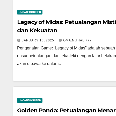
UNCATEGORIZED
Legacy of Midas: Petualangan Mi
dan Kekuatan
JANUARY 16, 2025
OMA.MUHALI777
Pengenalan Game: “Legacy of Midas” adalah sebua
unsur petualangan dan teka-teki dengan latar belaka
akan dibawa ke dalam…
UNCATEGORIZED
Golden Panda: Petualangan Menarik