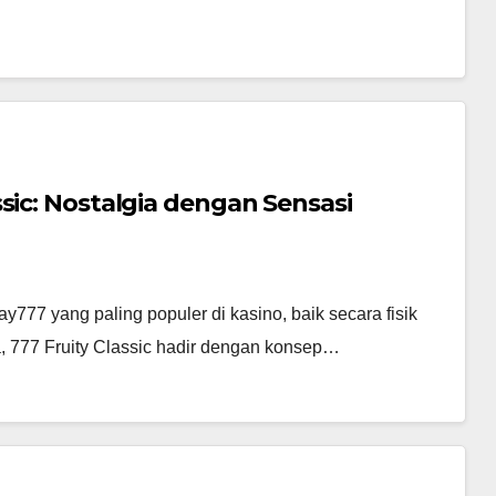
sic: Nostalgia dengan Sensasi
y777 yang paling populer di kasino, baik secara fisik
, 777 Fruity Classic hadir dengan konsep…