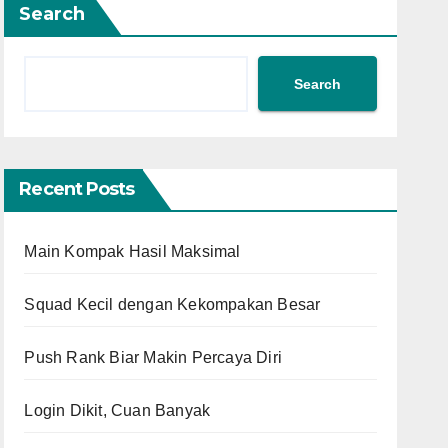
Search
Search
Recent Posts
Main Kompak Hasil Maksimal
Squad Kecil dengan Kekompakan Besar
Push Rank Biar Makin Percaya Diri
Login Dikit, Cuan Banyak