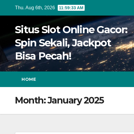
Skip
Thu. Aug 6th, 2026
11:59:34 AM
to
content
Situs Slot Online Gacor:
Spin Sekali, Jackpot
Bisa Pecah!
HOME
Month:
January 2025