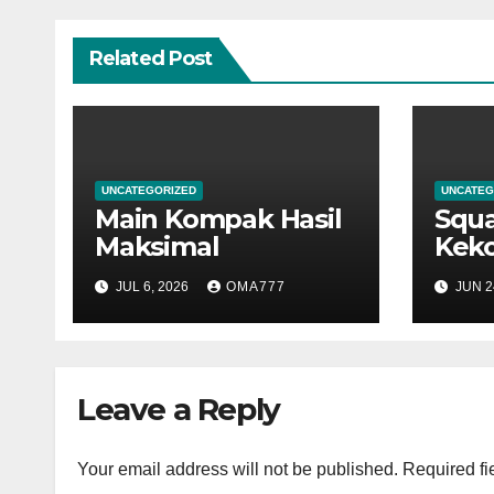
Related Post
UNCATEGORIZED
UNCATEG
Main Kompak Hasil
Squa
Maksimal
Kek
JUL 6, 2026
OMA777
JUN 2
Leave a Reply
Your email address will not be published.
Required fi