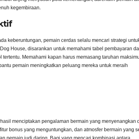
enuh kegembiraan.
tif
da keberuntungan, pemain cerdas selalu mencari strategi untu
 Dog House, disarankan untuk memahami tabel pembayaran d
ol tertentu. Memahami kapan harus memasang taruhan maksi
embantu pemain meningkatkan peluang mereka untuk meraih
erhasil menciptakan pengalaman bermain yang menyenangkan 
tur bonus yang menguntungkan, dan atmosfer bermain yang se
ngan pemain judi daring. Bagi yang mencari kombinasi antara