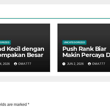
ORIZED
UNCATEGORIZED
d Kecil dengan
Push Rank Biar
ompakan Besar
Makin Percaya Di
4, 2026
OMA777
JUN 2, 2026
OMA777
elds are marked
*