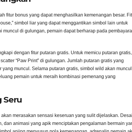
alah fitur bonus yang dapat menghasilkan kemenangan besar. Fit
ouse,” simbol liar yang dapat menggantikan simbol lain untuk
i muncul di gulungan, pemain dapat berharap pada pembayar
gkapi dengan fitur putaran gratis. Untuk memicu putaran gratis,
catter “Paw Print” di gulungan. Jumlah putaran gratis yang
er yang muncul. Selama putaran gratis, simbol wild akan muncul
peluang pemain untuk meraih kombinasi pemenang yang
 Seru
akan merasakan sensasi keseruan yang sulit dijelaskan. Desa
, dan animasi yang apik menciptakan pengalaman bermain ya
-simbol anjing menyusun pola kemenangan, adrenalin pemain a