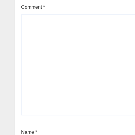
Comment
*
Name
*