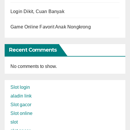
Login Dikit, Cuan Banyak
Game Online Favorit Anak Nongkrong
Recent Comments
No comments to show.
Slot login
aladin link
Slot gacor
Slot online
slot