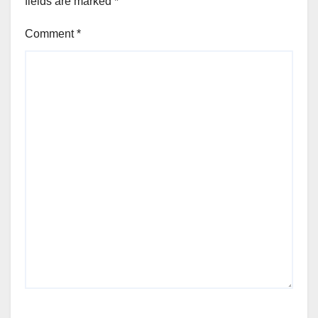
fields are marked
*
Comment
*