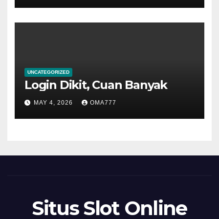
UNCATEGORIZED
Login Dikit, Cuan Banyak
MAY 4, 2026
OMA777
Situs Slot Online