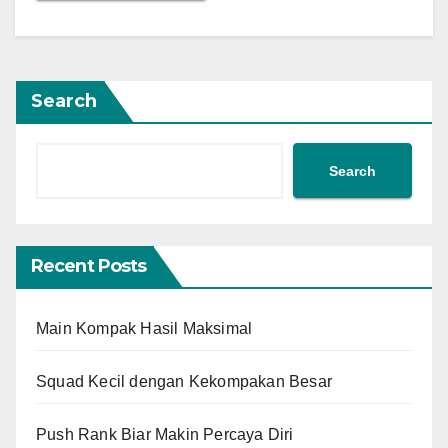
Search
Search
Recent Posts
Main Kompak Hasil Maksimal
Squad Kecil dengan Kekompakan Besar
Push Rank Biar Makin Percaya Diri