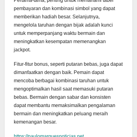
Pertama-tama, penting untuk memahami tabel
pembayaran dan kombinasi simbol yang dapat
memberikan hadiah besar. Selanjutnya,
mengelola taruhan dengan bijak adalah kunci
untuk memperpanjang waktu bermain dan
meningkatkan kesempatan memenangkan
jackpot.
Fitur-fitur bonus, seperti putaran bebas, juga dapat
dimanfaatkan dengan baik. Pemain dapat
mencoba berbagai kombinasi taruhan untuk
mengoptimalkan hasil saat memasuki putaran
bebas. Bermain dengan sabar dan konsisten
dapat membantu memaksimalkan pengalaman
bermain dan meningkatkan peluang meraih
kemenangan besar.
https://paulomarquesnoticias.net