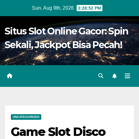
Skip
Sun. Aug 9th, 2026
3:28:52 PM
to
content
Situs Slot Online Gacor: Spin
Sekali, Jackpot Bisa Pecah!
UNCATEGORIZED
Game Slot Disco