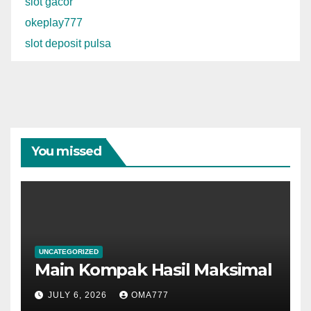
slot gacor
okeplay777
slot deposit pulsa
You missed
UNCATEGORIZED
Main Kompak Hasil Maksimal
JULY 6, 2026
OMA777