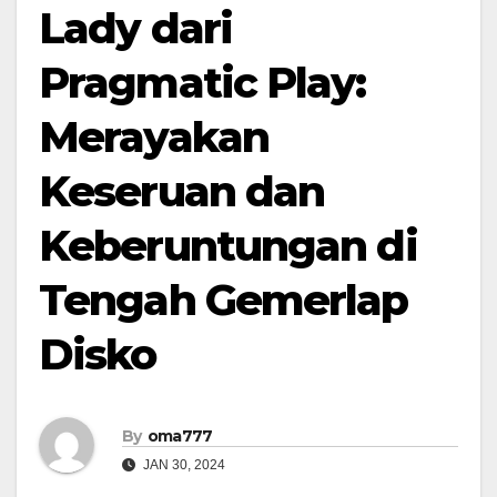
Lady dari
Pragmatic Play:
Merayakan
Keseruan dan
Keberuntungan di
Tengah Gemerlap
Disko
By
oma777
JAN 30, 2024