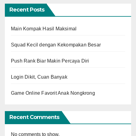
Recent Posts
Main Kompak Hasil Maksimal
Squad Kecil dengan Kekompakan Besar
Push Rank Biar Makin Percaya Diri
Login Dikit, Cuan Banyak
Game Online Favorit Anak Nongkrong
Recent Comments
No comments to show.