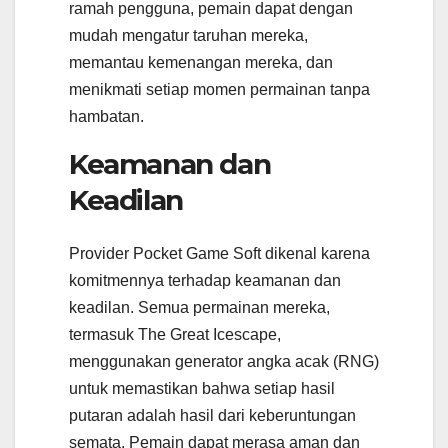
ramah pengguna, pemain dapat dengan
mudah mengatur taruhan mereka,
memantau kemenangan mereka, dan
menikmati setiap momen permainan tanpa
hambatan.
Keamanan dan
Keadilan
Provider Pocket Game Soft dikenal karena
komitmennya terhadap keamanan dan
keadilan. Semua permainan mereka,
termasuk The Great Icescape,
menggunakan generator angka acak (RNG)
untuk memastikan bahwa setiap hasil
putaran adalah hasil dari keberuntungan
semata. Pemain dapat merasa aman dan