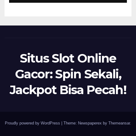
Situs Slot Online
Gacor: Spin Sekali,
Jackpot Bisa Pecah!
Proudly powered by WordPress
|
Theme: Newspaperex by
Themeansar
.