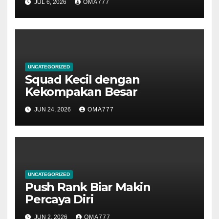
JUL 6, 2026
OMA777
UNCATEGORIZED
Squad Kecil dengan
Kekompakan Besar
JUN 24, 2026
OMA777
UNCATEGORIZED
Push Rank Biar Makin
Percaya Diri
JUN 2, 2026
OMA777