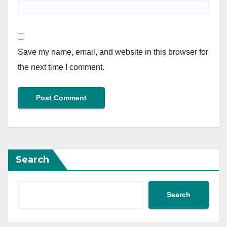
Save my name, email, and website in this browser for
the next time I comment.
Search
Search