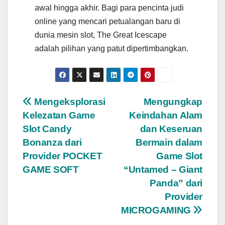
awal hingga akhir. Bagi para pencinta judi
online yang mencari petualangan baru di
dunia mesin slot, The Great Icescape
adalah pilihan yang patut dipertimbangkan.
Post
Mengeksplorasi
Mengungkap
Kelezatan Game
Keindahan Alam
navigation
Slot Candy
dan Keseruan
Bonanza dari
Bermain dalam
Provider POCKET
Game Slot
GAME SOFT
“Untamed – Giant
Panda” dari
Provider
MICROGAMING