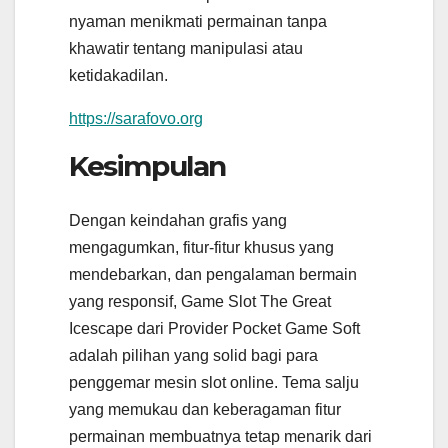
nyaman menikmati permainan tanpa
khawatir tentang manipulasi atau
ketidakadilan.
https://sarafovo.org
Kesimpulan
Dengan keindahan grafis yang
mengagumkan, fitur-fitur khusus yang
mendebarkan, dan pengalaman bermain
yang responsif, Game Slot The Great
Icescape dari Provider Pocket Game Soft
adalah pilihan yang solid bagi para
penggemar mesin slot online. Tema salju
yang memukau dan keberagaman fitur
permainan membuatnya tetap menarik dari