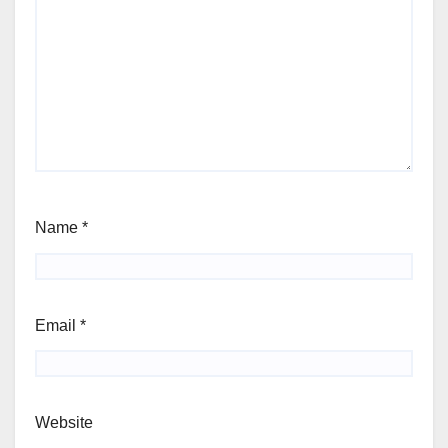
Name
*
Email
*
Website