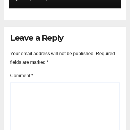
Leave a Reply
Your email address will not be published.
Required
fields are marked
*
Comment
*