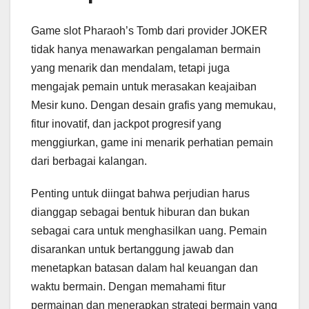
Game slot Pharaoh’s Tomb dari provider JOKER
tidak hanya menawarkan pengalaman bermain
yang menarik dan mendalam, tetapi juga
mengajak pemain untuk merasakan keajaiban
Mesir kuno. Dengan desain grafis yang memukau,
fitur inovatif, dan jackpot progresif yang
menggiurkan, game ini menarik perhatian pemain
dari berbagai kalangan.
Penting untuk diingat bahwa perjudian harus
dianggap sebagai bentuk hiburan dan bukan
sebagai cara untuk menghasilkan uang. Pemain
disarankan untuk bertanggung jawab dan
menetapkan batasan dalam hal keuangan dan
waktu bermain. Dengan memahami fitur
permainan dan menerapkan strategi bermain yang