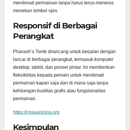
menikmati permainan tanpa harus terus-menerus
menekan tombol spin.
Responsif di Berbagai
Perangkat
Pharaoh’s Tomb dirancang untuk berjalan dengan
lancar di berbagai perangkat, termasuk komputer
desktop, tablet, dan ponsel pintar. Ini memberikan
fleksibilitas kepada pemain untuk menikmati
permainan kapan saja dan di mana saja tanpa
kehilangan kualitas grafis atau fungsionalitas
permainan.
https://cpsaarizona.org
Kesimpulan