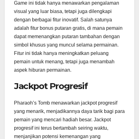
Game ini tidak hanya menawarkan pengalaman
visual yang luar biasa, tetapi juga dilengkapi
dengan berbagai fitur inovatif. Salah satunya
adalah fitur bonus putaran gratis, di mana pemain
dapat memenangkan putaran tambahan dengan
simbol khusus yang muncul selama permainan.
Fitur ini tidak hanya meningkatkan peluang
pemain untuk menang, tetapi juga menambah
aspek hiburan permainan.
Jackpot Progresif
Pharaoh’s Tomb menawarkan jackpot progresif
yang menarik, menjadikannya daya tarik bagi para
pemain yang mencari hadiah besar. Jackpot
progresif ini terus bertambah seiring waktu,
menjanjikan potensi kemenangan yang