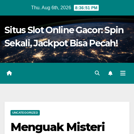
Skip
Thu. Aug 6th, 2026
8:36:51 PM
to
content
Situs Slot Online Gacor: Spin
Sekali, Jackpot Bisa Pecah!
UNCATEGORIZED
Menguak Misteri