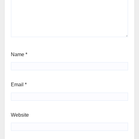
Name
*
Email
*
Website