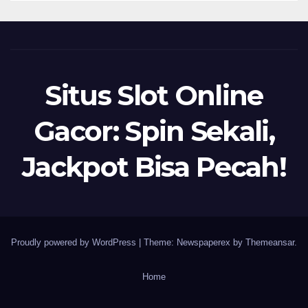
Situs Slot Online
Gacor: Spin Sekali,
Jackpot Bisa Pecah!
Proudly powered by WordPress
|
Theme: Newspaperex by
Themeansar
.
Home