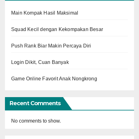
Main Kompak Hasil Maksimal
Squad Kecil dengan Kekompakan Besar
Push Rank Biar Makin Percaya Diri
Login Dikit, Cuan Banyak
Game Online Favorit Anak Nongkrong
Recent Comments
No comments to show.