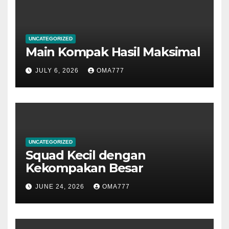
UNCATEGORIZED
Main Kompak Hasil Maksimal
JULY 6, 2026
OMA777
UNCATEGORIZED
Squad Kecil dengan
Kekompakan Besar
JUNE 24, 2026
OMA777