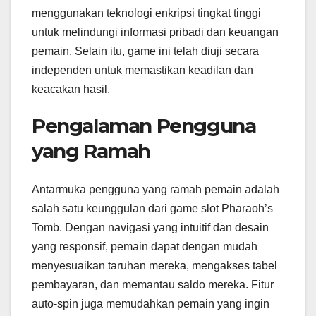
menggunakan teknologi enkripsi tingkat tinggi
untuk melindungi informasi pribadi dan keuangan
pemain. Selain itu, game ini telah diuji secara
independen untuk memastikan keadilan dan
keacakan hasil.
Pengalaman Pengguna
yang Ramah
Antarmuka pengguna yang ramah pemain adalah
salah satu keunggulan dari game slot Pharaoh’s
Tomb. Dengan navigasi yang intuitif dan desain
yang responsif, pemain dapat dengan mudah
menyesuaikan taruhan mereka, mengakses tabel
pembayaran, dan memantau saldo mereka. Fitur
auto-spin juga memudahkan pemain yang ingin