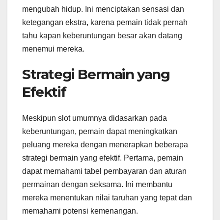
mengubah hidup. Ini menciptakan sensasi dan
ketegangan ekstra, karena pemain tidak pernah
tahu kapan keberuntungan besar akan datang
menemui mereka.
Strategi Bermain yang
Efektif
Meskipun slot umumnya didasarkan pada
keberuntungan, pemain dapat meningkatkan
peluang mereka dengan menerapkan beberapa
strategi bermain yang efektif. Pertama, pemain
dapat memahami tabel pembayaran dan aturan
permainan dengan seksama. Ini membantu
mereka menentukan nilai taruhan yang tepat dan
memahami potensi kemenangan.