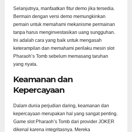
Selanjutnya, manfaatkan fitur demo jika tersedia.
Bermain dengan versi demo memungkinkan
pemain untuk memahami mekanisme permainan
tanpa harus menginvestasikan uang sungguhan.
Ini adalah cara yang baik untuk mengasah
keterampilan dan memahami perilaku mesin slot
Pharaoh’s Tomb sebelum memasang taruhan
yang nyata.
Keamanan dan
Kepercayaan
Dalam dunia perjudian daring, keamanan dan
kepercayaan merupakan hal yang sangat penting.
Game slot Pharaoh’s Tomb dari provider JOKER
dikenal karena integritasnya. Mereka