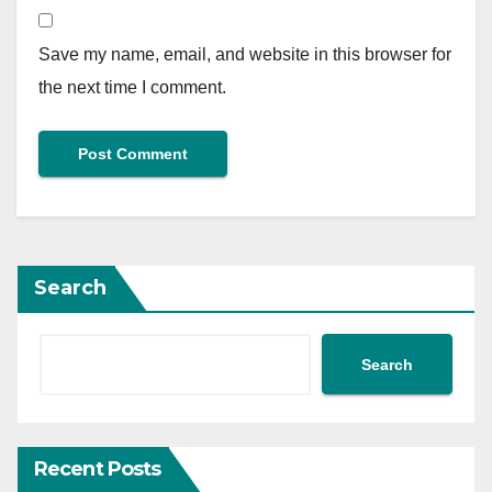
Save my name, email, and website in this browser for
the next time I comment.
Search
Search
Recent Posts