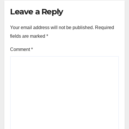
Leave a Reply
Your email address will not be published.
Required
fields are marked
*
Comment
*