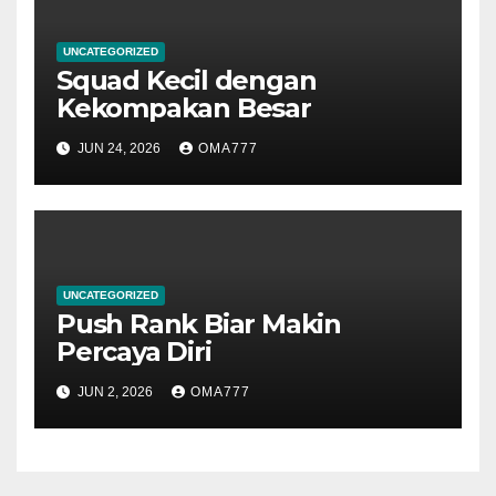
UNCATEGORIZED
Squad Kecil dengan
Kekompakan Besar
JUN 24, 2026
OMA777
UNCATEGORIZED
Push Rank Biar Makin
Percaya Diri
JUN 2, 2026
OMA777