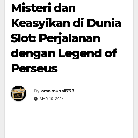
Misteri dan
Keasyikan di Dunia
Slot: Perjalanan
dengan Legend of
Perseus
By
oma.muhali777
MAR 19, 2024