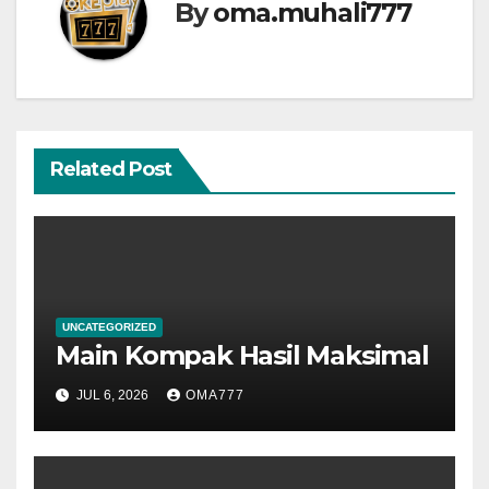
By
oma.muhali777
Related Post
UNCATEGORIZED
Main Kompak Hasil Maksimal
JUL 6, 2026
OMA777