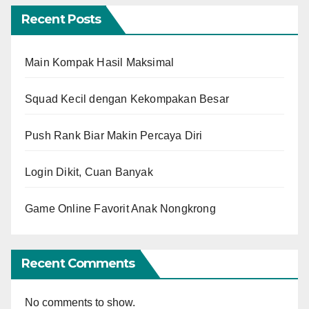
Recent Posts
Main Kompak Hasil Maksimal
Squad Kecil dengan Kekompakan Besar
Push Rank Biar Makin Percaya Diri
Login Dikit, Cuan Banyak
Game Online Favorit Anak Nongkrong
Recent Comments
No comments to show.