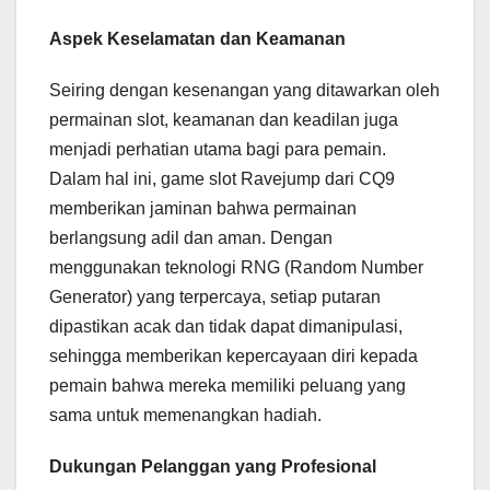
Aspek Keselamatan dan Keamanan
Seiring dengan kesenangan yang ditawarkan oleh
permainan slot, keamanan dan keadilan juga
menjadi perhatian utama bagi para pemain.
Dalam hal ini, game slot Ravejump dari CQ9
memberikan jaminan bahwa permainan
berlangsung adil dan aman. Dengan
menggunakan teknologi RNG (Random Number
Generator) yang terpercaya, setiap putaran
dipastikan acak dan tidak dapat dimanipulasi,
sehingga memberikan kepercayaan diri kepada
pemain bahwa mereka memiliki peluang yang
sama untuk memenangkan hadiah.
Dukungan Pelanggan yang Profesional