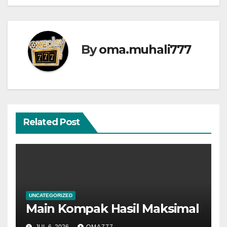
By
oma.muhali777
Related Post
UNCATEGORIZED
Main Kompak Hasil Maksimal