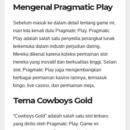
Mengenal Pragmatic Play
Sebelum masuk ke dalam detail tentang game ini,
mari kita kenali dulu Pragmatic Play. Pragmatic
Play adalah salah satu penyedia perangkat lunak
terkemuka dalam industri perjudian daring.
Mereka dikenal karena koleksi permainan slot
mereka yang inovatif dan berkualitas tinggi. Selain
slot, Pragmatic Play juga mengembangkan
berbagai permainan kasino lainnya, termasuk
bingo, live casino, dan permainan meja.
Tema Cowboys Gold
“Cowboys Gold” adalah salah satu slot terbaru
yang dirilis oleh Pragmatic Play. Game ini