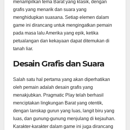
menampilkan tema Barat yang klasik, dengan
grafis yang menarik dan suara yang
menghidupkan suasana. Setiap elemen dalam
game ini dirancang untuk mengingatkan pemain
pada masa lalu Amerika yang epik, ketika
petualangan dan kekayaan dapat ditemukan di
tanah liar.
Desain Grafis dan Suara
Salah satu hal pertama yang akan diperhatikan
oleh pemain adalah desain grafis yang
menakjubkan. Pragmatic Play telah berhasil
menciptakan lingkungan Barat yang otentik,
dengan lanskap gurun yang luas, langit biru yang
luas, dan gunung-gunung menjulang di kejauhan.
Karakter-karakter dalam game ini juga dirancang