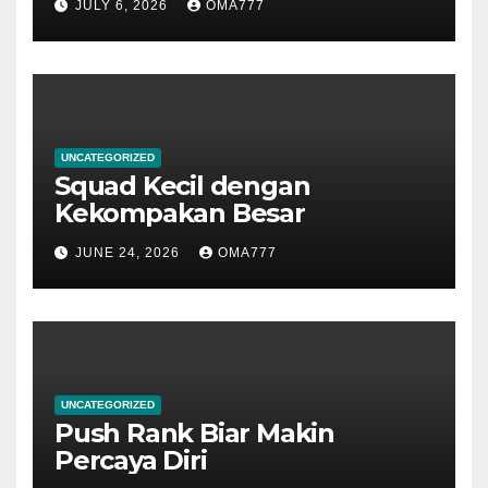
JULY 6, 2026
OMA777
UNCATEGORIZED
Squad Kecil dengan
Kekompakan Besar
JUNE 24, 2026
OMA777
UNCATEGORIZED
Push Rank Biar Makin
Percaya Diri