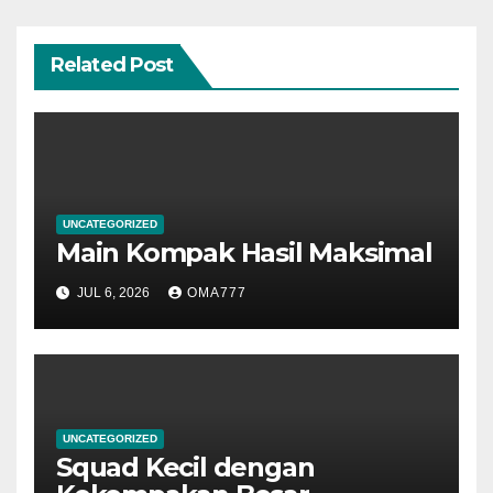
Related Post
UNCATEGORIZED
Main Kompak Hasil Maksimal
JUL 6, 2026
OMA777
UNCATEGORIZED
Squad Kecil dengan