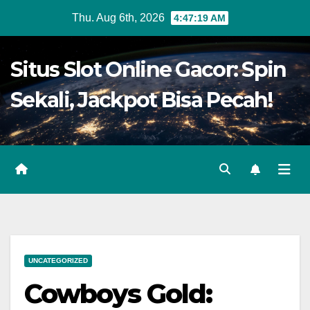
Skip
Thu. Aug 6th, 2026
4:47:20 AM
to
content
Situs Slot Online Gacor: Spin
Sekali, Jackpot Bisa Pecah!
UNCATEGORIZED
Cowboys Gold: