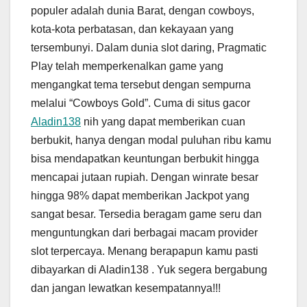
populer adalah dunia Barat, dengan cowboys,
kota-kota perbatasan, dan kekayaan yang
tersembunyi. Dalam dunia slot daring, Pragmatic
Play telah memperkenalkan game yang
mengangkat tema tersebut dengan sempurna
melalui “Cowboys Gold”. Cuma di situs gacor
Aladin138
nih yang dapat memberikan cuan
berbukit, hanya dengan modal puluhan ribu kamu
bisa mendapatkan keuntungan berbukit hingga
mencapai jutaan rupiah. Dengan winrate besar
hingga 98% dapat memberikan Jackpot yang
sangat besar. Tersedia beragam game seru dan
menguntungkan dari berbagai macam provider
slot terpercaya. Menang berapapun kamu pasti
dibayarkan di Aladin138 . Yuk segera bergabung
dan jangan lewatkan kesempatannya!!!