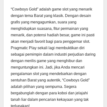
“Cowboys Gold” adalah game slot yang menarik
dengan tema Barat yang klasik. Dengan desain
grafis yang mengagumkan, suara yang
menghidupkan suasana, fitur permainan yang
menarik, dan potensi hadiah besar, game ini pasti
akan menjadi favorit bagi para penggemar slot.
Pragmatic Play sekali lagi membuktikan diri
sebagai pemimpin dalam industri perjudian daring
dengan merilis game yang menghibur dan
menguntungkan ini. Jadi, jika Anda mencari
pengalaman slot yang mendebarkan dengan
sentuhan Barat yang autentik, “Cowboys Gold”
adalah pilihan yang sempurna. Segera
bergabunglah dengan para koboi dan jelajahi
tanah liar dalam pencarian kekayaan yang tak
terlupakan!