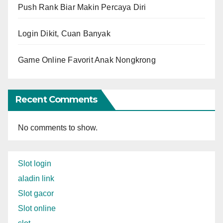
Push Rank Biar Makin Percaya Diri
Login Dikit, Cuan Banyak
Game Online Favorit Anak Nongkrong
Recent Comments
No comments to show.
Slot login
aladin link
Slot gacor
Slot online