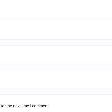
for the next time I comment.