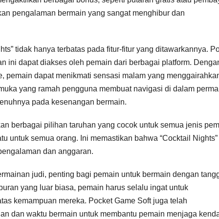
takan pengalaman bermain yang sangat menghibur dan
” tidak hanya terbatas pada fitur-fitur yang ditawarkannya. P
 ini dapat diakses oleh pemain dari berbagai platform. Denga
, pemain dapat menikmati sensasi malam yang menggairahkan
rmuka yang ramah pengguna membuat navigasi di dalam perma
penuhnya pada kesenangan bermain.
kan berbagai pilihan taruhan yang cocok untuk semua jenis pem
atu untuk semua orang. Ini memastikan bahwa “Cocktail Nights”
t pengalaman dan anggaran.
rmainan judi, penting bagi pemain untuk bermain dengan tang
uran yang luar biasa, pemain harus selalu ingat untuk
atas kemampuan mereka. Pocket Game Soft juga telah
uhan dan waktu bermain untuk membantu pemain menjaga kenda