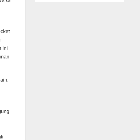
ocket
n
 ini
inan
ain.
gung
li