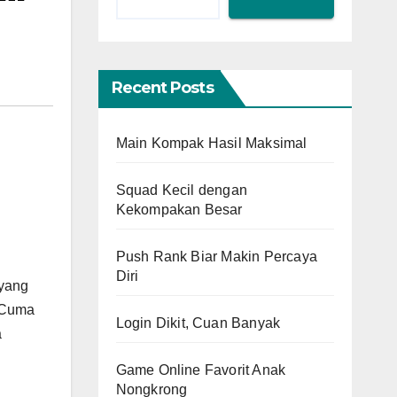
Recent Posts
Main Kompak Hasil Maksimal
Squad Kecil dengan
Kekompakan Besar
Push Rank Biar Makin Percaya
Diri
 yang
. Cuma
Login Dikit, Cuan Banyak
a
Game Online Favorit Anak
Nongkrong