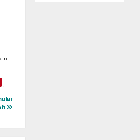
uru
holar
oft