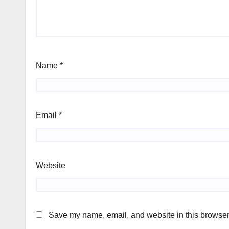
Name
*
Email
*
Website
Save my name, email, and website in this browser 