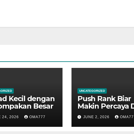
GORIZED
UNCATEGORIZED
ad Kecil dengan
Push Rank Biar
ompakan Besar
Makin Percaya D
 24, 2026
OMA777
JUNE 2, 2026
OMA77