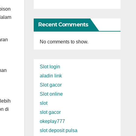
bison
dalam
Recent Comments
aran
No comments to show.
Slot login
han
aladin link
Slot gacor
Slot online
lebih
slot
n di
slot gacor
okeplay777
slot deposit pulsa