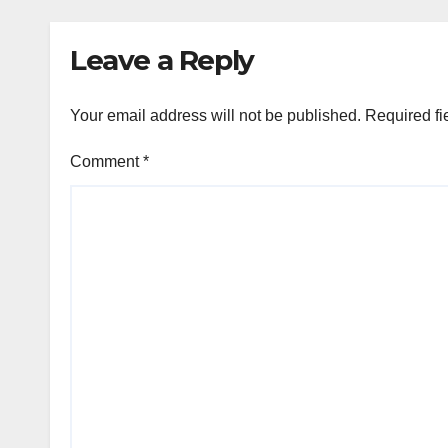
Leave a Reply
Your email address will not be published.
Required fi
Comment
*