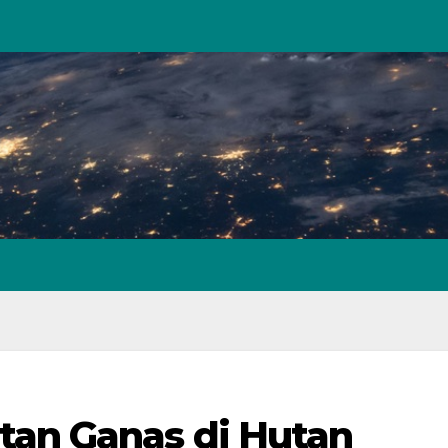
an Ganas di Hutan