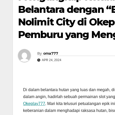
Belantara dengan “B
Nolimit City di Oke
Pemburu yang Meng
By
oma777
APR 24, 2024
Di dalam belantara hutan yang luas dan megah, di 
dalam angin, hadirlah sebuah permainan slot yang 
Okeplay777
. Mari kita telusuri petualangan epik
keberanian dalam menghadapi raksasa hutan, bis