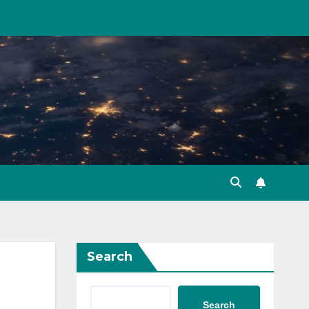
Search
Search