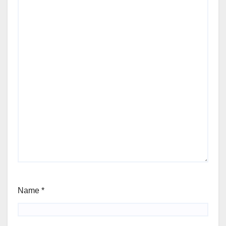
Name
*