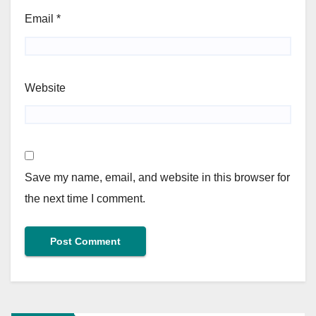
Email
*
Website
Save my name, email, and website in this browser for
the next time I comment.