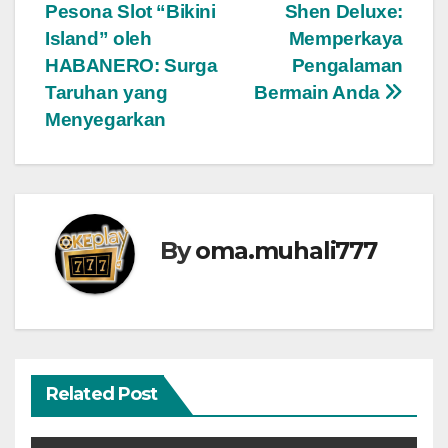
Pesona Slot “Bikini
Shen Deluxe:
navigation
Island” oleh
Memperkaya
HABANERO: Surga
Pengalaman
Taruhan yang
Bermain Anda
Menyegarkan
By
oma.muhali777
Related Post