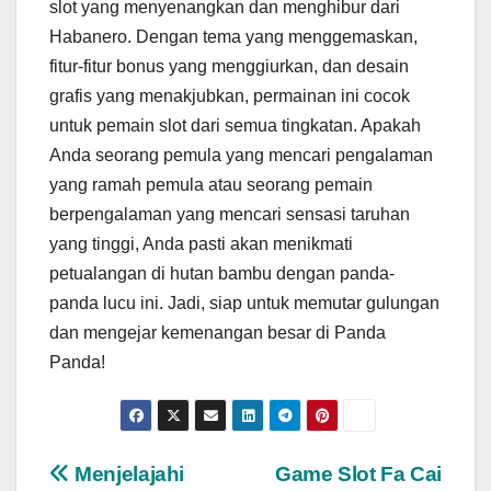
slot yang menyenangkan dan menghibur dari
Habanero. Dengan tema yang menggemaskan,
fitur-fitur bonus yang menggiurkan, dan desain
grafis yang menakjubkan, permainan ini cocok
untuk pemain slot dari semua tingkatan. Apakah
Anda seorang pemula yang mencari pengalaman
yang ramah pemula atau seorang pemain
berpengalaman yang mencari sensasi taruhan
yang tinggi, Anda pasti akan menikmati
petualangan di hutan bambu dengan panda-
panda lucu ini. Jadi, siap untuk memutar gulungan
dan mengejar kemenangan besar di Panda
Panda!
Post
Menjelajahi
Game Slot Fa Cai