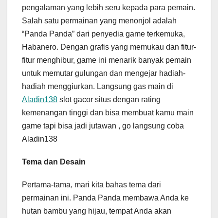
pengalaman yang lebih seru kepada para pemain.
Salah satu permainan yang menonjol adalah
“Panda Panda” dari penyedia game terkemuka,
Habanero. Dengan grafis yang memukau dan fitur-
fitur menghibur, game ini menarik banyak pemain
untuk memutar gulungan dan mengejar hadiah-
hadiah menggiurkan. Langsung gas main di
Aladin138
slot gacor situs dengan rating
kemenangan tinggi dan bisa membuat kamu main
game tapi bisa jadi jutawan , go langsung coba
Aladin138
Tema dan Desain
Pertama-tama, mari kita bahas tema dari
permainan ini. Panda Panda membawa Anda ke
hutan bambu yang hijau, tempat Anda akan