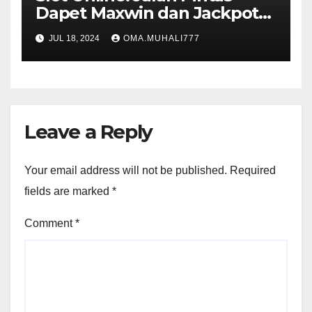
Dapet Maxwin dan Jackpot
Gede Tanpa Henti
JUL 18, 2024
OMA.MUHALI777
Leave a Reply
Your email address will not be published.
Required
fields are marked
*
Comment
*