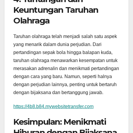
Keuntungan Taruhan
Olahraga
Taruhan olahraga telah menjadi salah satu aspek
yang menarik dalam dunia perjudian. Dari
pertandingan sepak bola hingga balapan kuda,
taruhan olahraga menawarkan kesempatan untuk
merasakan adrenalin dan menikmati pertandingan
dengan cara yang baru. Namun, seperti halnya
dengan perjudian lainnya, penting untuk bertaruh
dengan bijaksana dan bertanggung jawab.
https://4b8.b84.mywebsitetransfer.com
Kesimpulan: Menikmati
Hiburan dengan Bijaksana