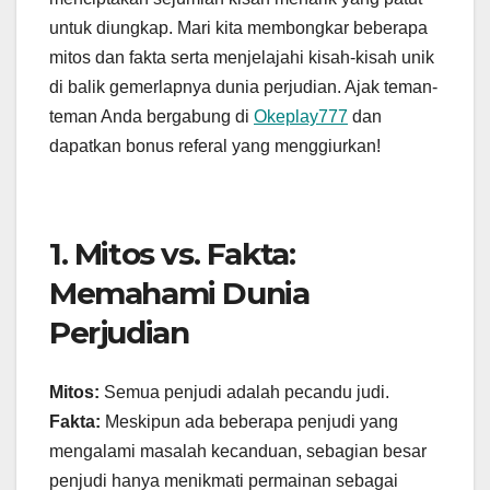
untuk diungkap. Mari kita membongkar beberapa
mitos dan fakta serta menjelajahi kisah-kisah unik
di balik gemerlapnya dunia perjudian. Ajak teman-
teman Anda bergabung di
Okeplay777
dan
dapatkan bonus referal yang menggiurkan!
1. Mitos vs. Fakta:
Memahami Dunia
Perjudian
Mitos:
Semua penjudi adalah pecandu judi.
Fakta:
Meskipun ada beberapa penjudi yang
mengalami masalah kecanduan, sebagian besar
penjudi hanya menikmati permainan sebagai