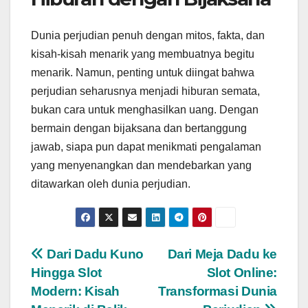
Dunia perjudian penuh dengan mitos, fakta, dan
kisah-kisah menarik yang membuatnya begitu
menarik. Namun, penting untuk diingat bahwa
perjudian seharusnya menjadi hiburan semata,
bukan cara untuk menghasilkan uang. Dengan
bermain dengan bijaksana dan bertanggung
jawab, siapa pun dapat menikmati pengalaman
yang menyenangkan dan mendebarkan yang
ditawarkan oleh dunia perjudian.
Post
Dari Dadu Kuno
Dari Meja Dadu ke
Hingga Slot
Slot Online:
navigation
Modern: Kisah
Transformasi Dunia