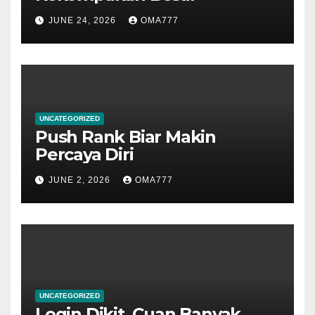
JUNE 24, 2026
OMA777
UNCATEGORIZED
Push Rank Biar Makin
Percaya Diri
JUNE 2, 2026
OMA777
UNCATEGORIZED
Login Dikit, Cuan Banyak