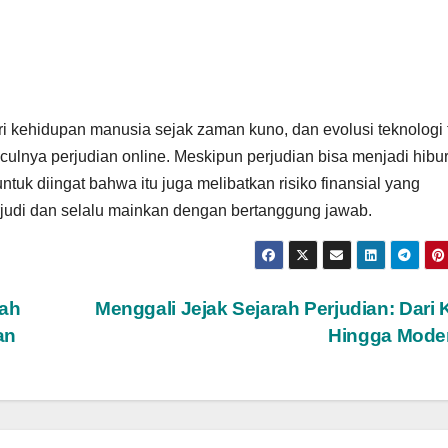
ri kehidupan manusia sejak zaman kuno, dan evolusi teknologi 
culnya perjudian online. Meskipun perjudian bisa menjadi hibu
k diingat bahwa itu juga melibatkan risiko finansial yang
erjudi dan selalu mainkan dengan bertanggung jawab.
sah
Menggali Jejak Sejarah Perjudian: Dari
an
Hingga Mode