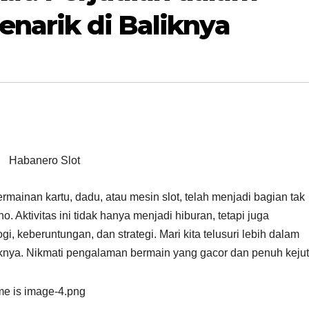
enarik di Baliknya
Habanero Slot
rmainan kartu, dadu, atau mesin slot, telah menjadi bagian tak
 Aktivitas ini tidak hanya menjadi hiburan, tetapi juga
, keberuntungan, dan strategi. Mari kita telusuri lebih dalam
liknya. Nikmati pengalaman bermain yang gacor dan penuh keju