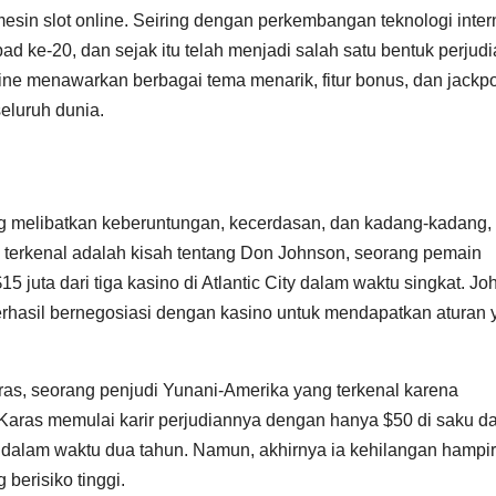
esin slot online. Seiring dengan perkembangan teknologi inter
ad ke-20, dan sejak itu telah menjadi salah satu bentuk perjud
nline menawarkan berbagai tema menarik, fitur bonus, dan jackpo
eluruh dunia.
ng melibatkan keberuntungan, kecerdasan, dan kadang-kadang,
g terkenal adalah kisah tentang Don Johnson, seorang pemain
 juta dari tiga kasino di Atlantic City dalam waktu singkat. J
rhasil bernegosiasi dengan kasino untuk mendapatkan aturan 
aras, seorang penjudi Yunani-Amerika yang terkenal karena
. Karas memulai karir perjudiannya dengan hanya $50 di saku d
a dalam waktu dua tahun. Namun, akhirnya ia kehilangan hampir
berisiko tinggi.