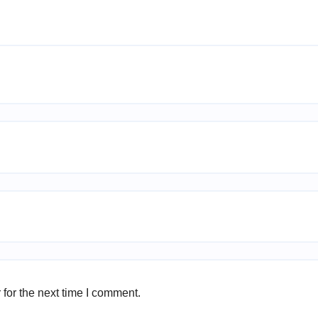
for the next time I comment.