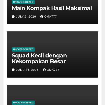
UNCATEGORIZED
Main Kompak Hasil Maksimal
JULY 6, 2026
OMA777
UNCATEGORIZED
Squad Kecil dengan
Kekompakan Besar
JUNE 24, 2026
OMA777
UNCATEGORIZED