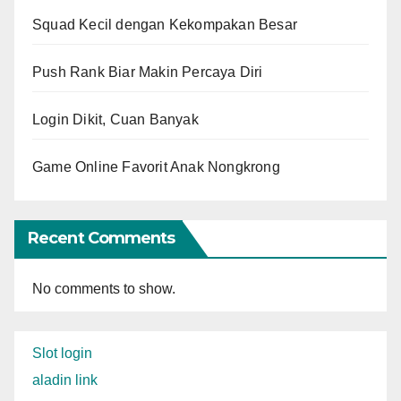
Squad Kecil dengan Kekompakan Besar
Push Rank Biar Makin Percaya Diri
Login Dikit, Cuan Banyak
Game Online Favorit Anak Nongkrong
Recent Comments
No comments to show.
Slot login
aladin link