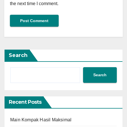
the next time I comment.
Search
Search
Recent Posts
Main Kompak Hasil Maksimal