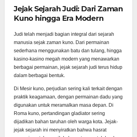
Jejak Sejarah Judi: Dari Zaman
Kuno hingga Era Modern
Judi telah menjadi bagian integral dari sejarah
manusia sejak zaman kuno. Dari permainan
sederhana menggunakan batu dan tulang, hingga
kasino-kasino megah modern yang menawarkan
berbagai permainan, jejak sejarah judi terus hidup
dalam berbagai bentuk.
Di Mesir kuno, perjudian sering kali terkait dengan
praktik keagamaan, dengan permainan dadu yang
digunakan untuk meramalkan masa depan. Di
Roma kuno, pertandingan gladiator sering
dijadikan bahan taruhan oleh warga kota. Jejak-
jejak sejarah ini menyiratkan bahwa hasrat