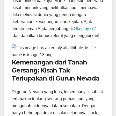
kisah unik di baliknya. Mari kita telusuri beberapa
kisah menarik yang melibatkan judi, membawa
kita melintasi dunia yang penuh dengan
keberanian, kesenangan, dan kejutan. Ajak
teman-teman Anda bergabung di
Okeplay777
dan dapatkan bonus referal yang menggiurkan!
Kemenangan dari Tanah
Gersang: Kisah Tak
Terlupakan di Gurun Nevada
Di gurun Nevada yang luas, tersembunyi kisah tak
terlupakan tentang seorang pemain judi yang
mengubah hidupnya dalam semalam. Dengan
hanya beberapa dolar di saku celananya, Jack,