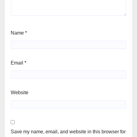
Name
*
Email
*
Website
Save my name, email, and website in this browser for