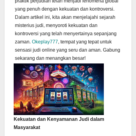
praktik perjudian telah menjadi fenomena global
yang penuh dengan kekuatan dan kontroversi.
Dalam artikel ini, kita akan menjelajahi sejarah
misterius judi, menyoroti kekuatan dan
kontroversi yang telah menyertainya sepanjang
zaman.
Okeplay777
, tempat yang tepat untuk
sensasi judi online yang seru dan aman. Gabung
sekarang dan menangkan besar!
Kekuatan dan Kenyamanan Judi dalam
Masyarakat