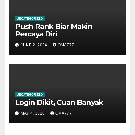
UNCATEGORIZED
Push Rank Biar Makin
Percaya Diri
JUNE 2, 2026
OMA777
UNCATEGORIZED
Login Dikit, Cuan Banyak
MAY 4, 2026
OMA777