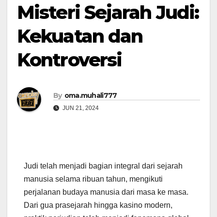
Misteri Sejarah Judi:
Kekuatan dan
Kontroversi
By
oma.muhali777
JUN 21, 2024
Judi telah menjadi bagian integral dari sejarah
manusia selama ribuan tahun, mengikuti
perjalanan budaya manusia dari masa ke masa.
Dari gua prasejarah hingga kasino modern,