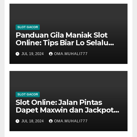
SLOT GACOR
Panduan Gila Maniak Slot
Online: Tips Biar Lo Selalu
Menang Setiap Hari
JUL 19, 2024
OMA.MUHALI777
SLOT GACOR
Slot Online: Jalan Pintas
Dapet Maxwin dan Jackpot
Gede Tanpa Henti
JUL 18, 2024
OMA.MUHALI777