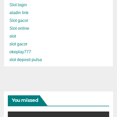
Slot login
aladin link
Slot gacor
Slot online
slot
slot gacor
okeplay777
slot deposit pulsa
You missed