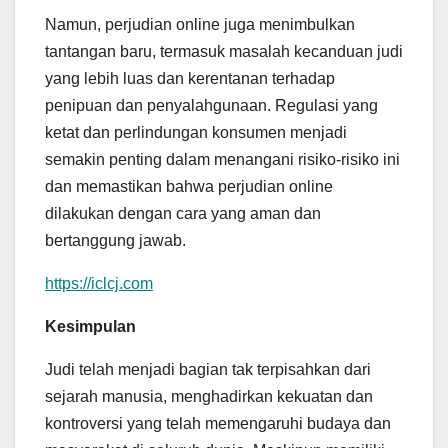
Namun, perjudian online juga menimbulkan
tantangan baru, termasuk masalah kecanduan judi
yang lebih luas dan kerentanan terhadap
penipuan dan penyalahgunaan. Regulasi yang
ketat dan perlindungan konsumen menjadi
semakin penting dalam menangani risiko-risiko ini
dan memastikan bahwa perjudian online
dilakukan dengan cara yang aman dan
bertanggung jawab.
https://iclcj.com
Kesimpulan
Judi telah menjadi bagian tak terpisahkan dari
sejarah manusia, menghadirkan kekuatan dan
kontroversi yang telah memengaruhi budaya dan