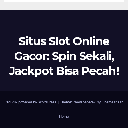
Situs Slot Online
Gacor: Spin Sekali,
Jackpot Bisa Pecah!
Proudly powered by WordPress
|
Theme: Newspaperex by
Themeansar
.
Home