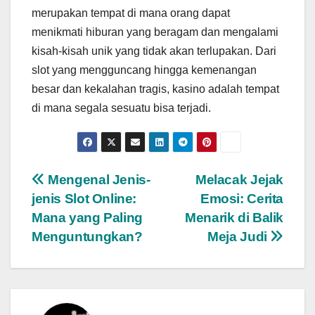
merupakan tempat di mana orang dapat
menikmati hiburan yang beragam dan mengalami
kisah-kisah unik yang tidak akan terlupakan. Dari
slot yang mengguncang hingga kemenangan
besar dan kekalahan tragis, kasino adalah tempat
di mana segala sesuatu bisa terjadi.
Post
Mengenal Jenis-
Melacak Jejak
jenis Slot Online:
Emosi: Cerita
navigation
Mana yang Paling
Menarik di Balik
Menguntungkan?
Meja Judi