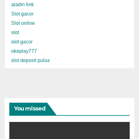
aladin link
Slot gacor
Slot online
slot
slot gacor
okeplay777
slot deposit pulsa
You missed