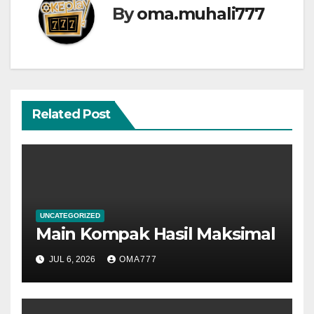
By
oma.muhali777
Related Post
UNCATEGORIZED
Main Kompak Hasil Maksimal
JUL 6, 2026
OMA777