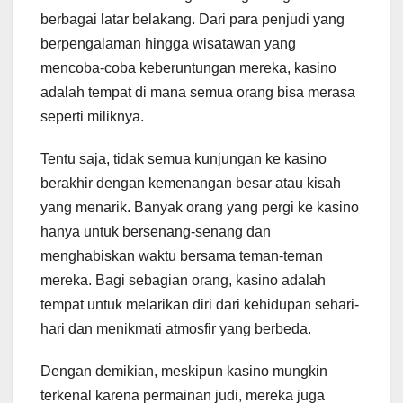
berbagai latar belakang. Dari para penjudi yang
berpengalaman hingga wisatawan yang
mencoba-coba keberuntungan mereka, kasino
adalah tempat di mana semua orang bisa merasa
seperti miliknya.
Tentu saja, tidak semua kunjungan ke kasino
berakhir dengan kemenangan besar atau kisah
yang menarik. Banyak orang yang pergi ke kasino
hanya untuk bersenang-senang dan
menghabiskan waktu bersama teman-teman
mereka. Bagi sebagian orang, kasino adalah
tempat untuk melarikan diri dari kehidupan sehari-
hari dan menikmati atmosfir yang berbeda.
Dengan demikian, meskipun kasino mungkin
terkenal karena permainan judi, mereka juga