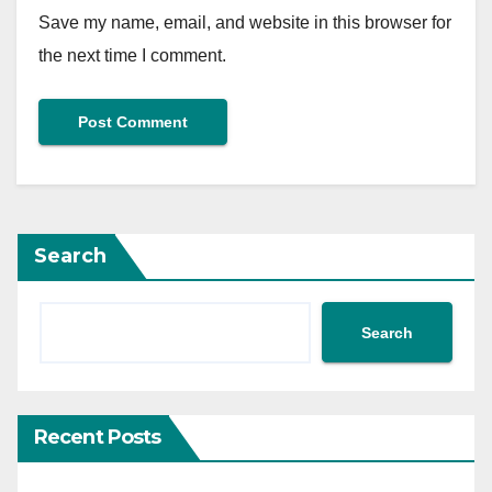
Save my name, email, and website in this browser for
the next time I comment.
Search
Search
Recent Posts