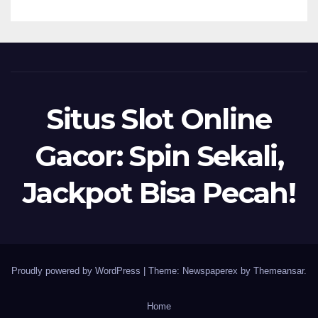
Situs Slot Online
Gacor: Spin Sekali,
Jackpot Bisa Pecah!
Proudly powered by WordPress
|
Theme: Newspaperex by
Themeansar
.
Home