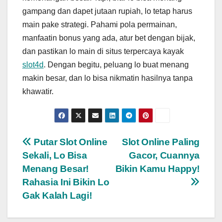
gampang dan dapet jutaan rupiah, lo tetap harus
main pake strategi. Pahami pola permainan,
manfaatin bonus yang ada, atur bet dengan bijak,
dan pastikan lo main di situs terpercaya kayak
slot4d
. Dengan begitu, peluang lo buat menang
makin besar, dan lo bisa nikmatin hasilnya tanpa
khawatir.
Post
Putar Slot Online
Slot Online Paling
Sekali, Lo Bisa
Gacor, Cuannya
navigation
Menang Besar!
Bikin Kamu Happy!
Rahasia Ini Bikin Lo
Gak Kalah Lagi!