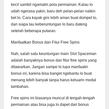
kecil sambil ngamatin pola permainan. Kalau lo
udah ngerasa yakin, baru deh pelan-pelan naikin
bet lo. Cara kayak gini lebih aman buat dompet lo,
dan siapa tau keberuntungan lo baru dateng
setelah beberapa putaran.
Manfaatkan Bonus dan Fitur Free Spins
Nah, salah satu keuntungan main Slot Spaceman
adalah banyaknya bonus dan fitur free spins yang
ditawarkan. Jangan sampe lo lupa manfaatin
bonus ini, karena bisa banget ngebantu lo buat
menang lebih banyak tanpa harus keluarin modal
tambahan.
Free spins ini biasanya muncul di tengah-tengah
permainan atau bisa juga lo dapet dari bonus