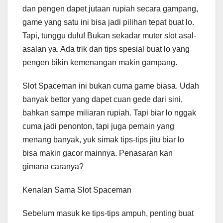
dan pengen dapet jutaan rupiah secara gampang,
game yang satu ini bisa jadi pilihan tepat buat lo.
Tapi, tunggu dulu! Bukan sekadar muter slot asal-
asalan ya. Ada trik dan tips spesial buat lo yang
pengen bikin kemenangan makin gampang.
Slot Spaceman ini bukan cuma game biasa. Udah
banyak bettor yang dapet cuan gede dari sini,
bahkan sampe miliaran rupiah. Tapi biar lo nggak
cuma jadi penonton, tapi juga pemain yang
menang banyak, yuk simak tips-tips jitu biar lo
bisa makin gacor mainnya. Penasaran kan
gimana caranya?
Kenalan Sama Slot Spaceman
Sebelum masuk ke tips-tips ampuh, penting buat