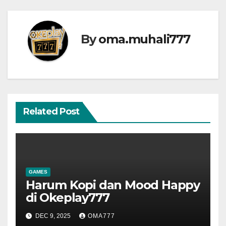
By
oma.muhali777
Related Post
GAMES
Harum Kopi dan Mood Happy
di Okeplay777
DEC 9, 2025
OMA777