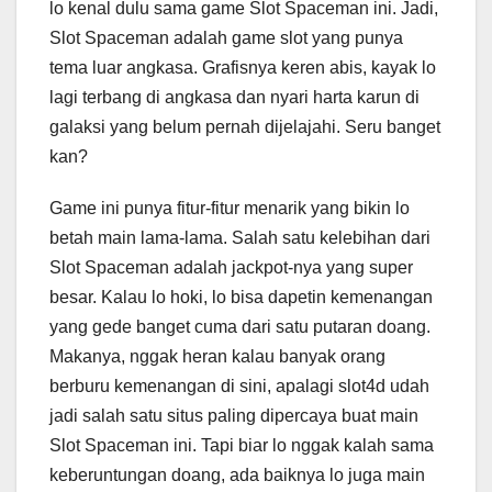
lo kenal dulu sama game Slot Spaceman ini. Jadi,
Slot Spaceman adalah game slot yang punya
tema luar angkasa. Grafisnya keren abis, kayak lo
lagi terbang di angkasa dan nyari harta karun di
galaksi yang belum pernah dijelajahi. Seru banget
kan?
Game ini punya fitur-fitur menarik yang bikin lo
betah main lama-lama. Salah satu kelebihan dari
Slot Spaceman adalah jackpot-nya yang super
besar. Kalau lo hoki, lo bisa dapetin kemenangan
yang gede banget cuma dari satu putaran doang.
Makanya, nggak heran kalau banyak orang
berburu kemenangan di sini, apalagi slot4d udah
jadi salah satu situs paling dipercaya buat main
Slot Spaceman ini. Tapi biar lo nggak kalah sama
keberuntungan doang, ada baiknya lo juga main