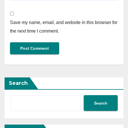
Save my name, email, and website in this browser for
the next time I comment.
Search
Search