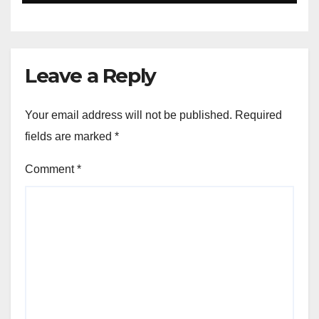
Leave a Reply
Your email address will not be published.
Required
fields are marked
*
Comment
*