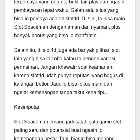
terpercaya yang udah terbukti fair play dan ngasih
pembayaran tepat waktu. Salah satu situs yang
bisa lo percaya adalah slot4d. Di sini, lo bisa main
Slot Spaceman dengan aman dan nyaman, plus
banyak bonus yang bisa lo manfaatin.
Selain itu, di slot4d juga ada banyak pilihan slot
lain yang bisa lo coba kalau lo pengen variasi
permainan. Jangan khawatir soal keamanan,
karena slot4d udah punya reputasi yang bagus di
kalangan bettor. Jadi, lo bisa fokus main dan
ngejar kemenangan tanpa takut kena tipu.
Kesimpulan
Slot Spaceman emang jadi salah satu game slot
paling seru dan potensial buat ngasih lo
kemenangan besar. Tapi, biar lo bisa menang