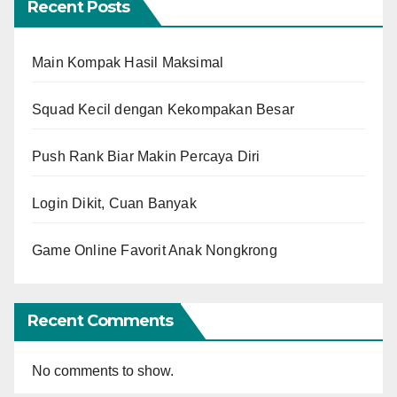
Recent Posts
Main Kompak Hasil Maksimal
Squad Kecil dengan Kekompakan Besar
Push Rank Biar Makin Percaya Diri
Login Dikit, Cuan Banyak
Game Online Favorit Anak Nongkrong
Recent Comments
No comments to show.