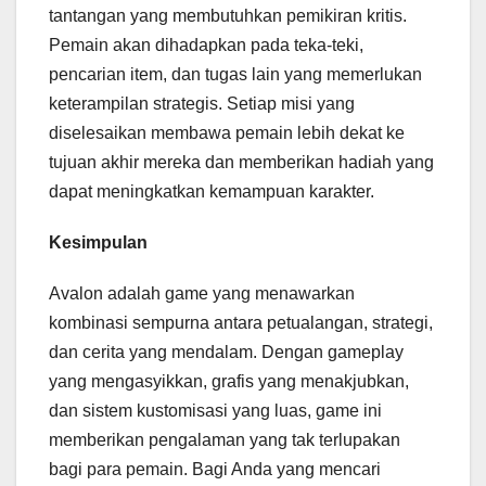
tantangan yang membutuhkan pemikiran kritis.
Pemain akan dihadapkan pada teka-teki,
pencarian item, dan tugas lain yang memerlukan
keterampilan strategis. Setiap misi yang
diselesaikan membawa pemain lebih dekat ke
tujuan akhir mereka dan memberikan hadiah yang
dapat meningkatkan kemampuan karakter.
Kesimpulan
Avalon adalah game yang menawarkan
kombinasi sempurna antara petualangan, strategi,
dan cerita yang mendalam. Dengan gameplay
yang mengasyikkan, grafis yang menakjubkan,
dan sistem kustomisasi yang luas, game ini
memberikan pengalaman yang tak terlupakan
bagi para pemain. Bagi Anda yang mencari