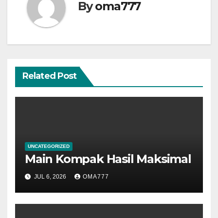
By
oma777
Related Post
UNCATEGORIZED
Main Kompak Hasil Maksimal
JUL 6, 2026
OMA777