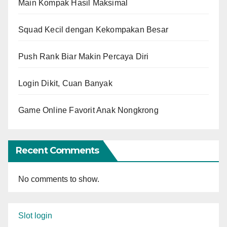
Main Kompak Hasil Maksimal
Squad Kecil dengan Kekompakan Besar
Push Rank Biar Makin Percaya Diri
Login Dikit, Cuan Banyak
Game Online Favorit Anak Nongkrong
Recent Comments
No comments to show.
Slot login