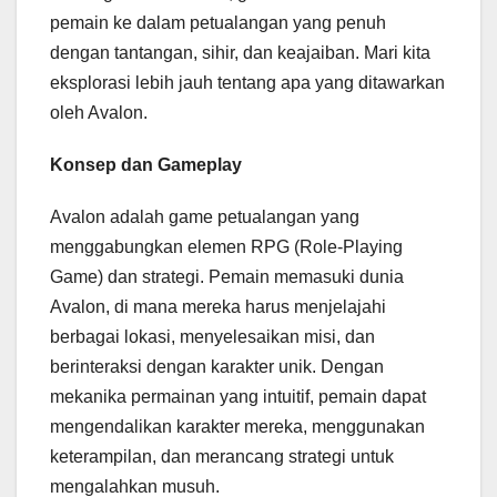
pemain ke dalam petualangan yang penuh
dengan tantangan, sihir, dan keajaiban. Mari kita
eksplorasi lebih jauh tentang apa yang ditawarkan
oleh Avalon.
Konsep dan Gameplay
Avalon adalah game petualangan yang
menggabungkan elemen RPG (Role-Playing
Game) dan strategi. Pemain memasuki dunia
Avalon, di mana mereka harus menjelajahi
berbagai lokasi, menyelesaikan misi, dan
berinteraksi dengan karakter unik. Dengan
mekanika permainan yang intuitif, pemain dapat
mengendalikan karakter mereka, menggunakan
keterampilan, dan merancang strategi untuk
mengalahkan musuh.