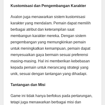
Kustomisasi dan Pengembangan Karakter
Avalon juga menawarkan sistem kustomisasi
karakter yang mendalam. Pemain dapat memilih
berbagai atribut dan keterampilan saat
membangun karakter mereka. Dengan sistem
pengembangan yang memungkinkan pemain
untuk meningkatkan kemampuan, pemain dapat
menyesuaikan gaya bermain sesuai preferensi
masing-masing. Hal ini memberikan kebebasan
kepada pemain untuk merancang strategi yang
unik, sesuai dengan tantangan yang dihadapi.
Tantangan dan Misi
Game ini tidak hanya berfokus pada pertarungan,
tetapi juga menawarkan berbagai misi dan