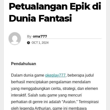
Petualangan Epik di
Dunia Fantasi
By
oma777
OCT 1, 2024
Pendahuluan
Dalam dunia game
okeplay777
, beberapa judul
berhasil menciptakan pengalaman mendalam
yang menggabungkan cerita, strategi, dan elemen
interaktif. Salah satu game yang mencuri
perhatian di genre ini adalah “Avalon.” Terinspirasi
oleh legenda Arthurian, game ini membawa