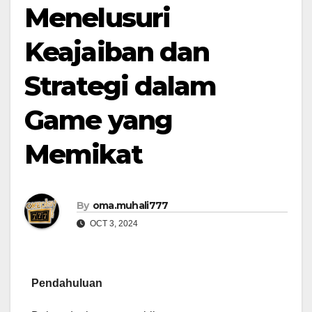
Menelusuri
Keajaiban dan
Strategi dalam
Game yang
Memikat
By
oma.muhali777
OCT 3, 2024
Pendahuluan