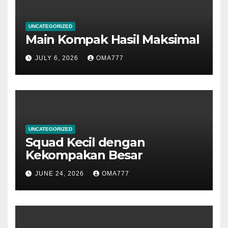
UNCATEGORIZED
Main Kompak Hasil Maksimal
JULY 6, 2026
OMA777
UNCATEGORIZED
Squad Kecil dengan
Kekompakan Besar
JUNE 24, 2026
OMA777