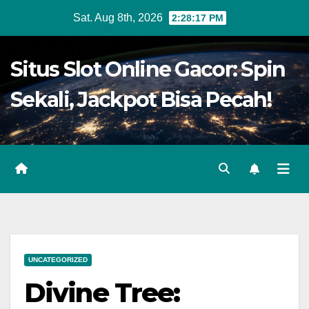
Skip
Sat. Aug 8th, 2026
2:28:17 PM
to
content
Situs Slot Online Gacor: Spin
Sekali, Jackpot Bisa Pecah!
UNCATEGORIZED
Divine Tree: