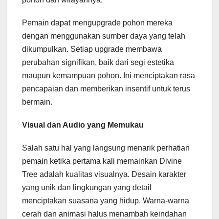
Pemain dapat mengupgrade pohon mereka
dengan menggunakan sumber daya yang telah
dikumpulkan. Setiap upgrade membawa
perubahan signifikan, baik dari segi estetika
maupun kemampuan pohon. Ini menciptakan rasa
pencapaian dan memberikan insentif untuk terus
bermain.
Visual dan Audio yang Memukau
Salah satu hal yang langsung menarik perhatian
pemain ketika pertama kali memainkan Divine
Tree adalah kualitas visualnya. Desain karakter
yang unik dan lingkungan yang detail
menciptakan suasana yang hidup. Warna-warna
cerah dan animasi halus menambah keindahan