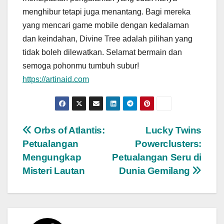
menghibur tetapi juga menantang. Bagi mereka
yang mencari game mobile dengan kedalaman
dan keindahan, Divine Tree adalah pilihan yang
tidak boleh dilewatkan. Selamat bermain dan
semoga pohonmu tumbuh subur!
https://artinaid.com
Post
Orbs of Atlantis:
Lucky Twins
Petualangan
Powerclusters:
navigation
Mengungkap
Petualangan Seru di
Misteri Lautan
Dunia Gemilang