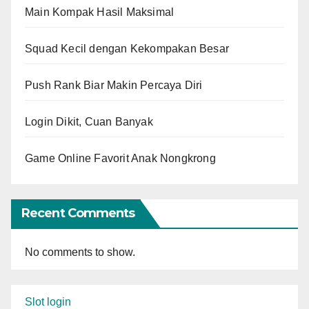
Main Kompak Hasil Maksimal
Squad Kecil dengan Kekompakan Besar
Push Rank Biar Makin Percaya Diri
Login Dikit, Cuan Banyak
Game Online Favorit Anak Nongkrong
Recent Comments
No comments to show.
Slot login