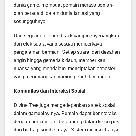
dunia game, membuat pemain merasa seolah-
olah berada di dalam dunia fantasi yang
sesungguhnya.
Dari segi audio, soundtrack yang menyenangkan
dan efek suara yang sesuai memperkaya
pengalaman bermain. Setiap suara, dari desahan
angin hingga gemerisik daun, memberikan
nuansa yang mendalam, menciptakan atmosfer
yang menenangkan namun penuh tantangan.
Komunitas dan Interaksi Sosial
Divine Tree juga mengedepankan aspek sosial
dalam gameplay-nya. Pemain dapat berinteraksi
dengan pemain lain, bergabung dalam kelompok,
dan berbagi sumber daya. Sistem ini tidak hanya