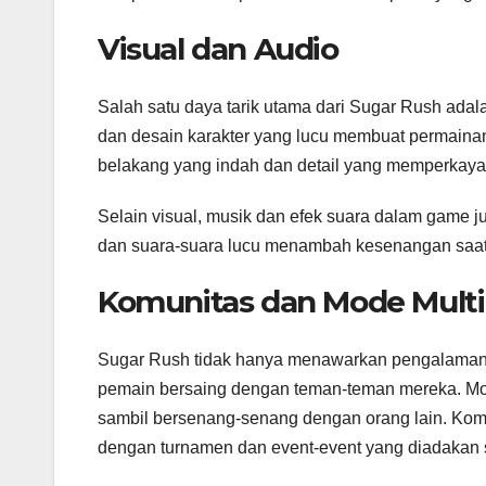
Visual dan Audio
Salah satu daya tarik utama dari Sugar Rush ada
dan desain karakter yang lucu membuat permainan in
belakang yang indah dan detail yang memperkay
Selain visual, musik dan efek suara dalam game 
dan suara-suara lucu menambah kesenangan saat 
Komunitas dan Mode Multi
Sugar Rush tidak hanya menawarkan pengalaman b
pemain bersaing dengan teman-teman mereka. M
sambil bersenang-senang dengan orang lain. Komun
dengan turnamen dan event-event yang diadakan 