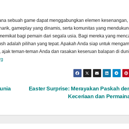
mana sebuah game dapat menggabungkan elemen kesenangan,
enarik, gameplay yang dinamis, serta komunitas yang mendukun
emikat bagi pemain dari segala usia. Bagi mereka yang menca
h adalah pilihan yang tepat. Apakah Anda siap untuk mengam
, ajak teman-teman Anda dan rasakan keseruan balapan di dun
rg
unia
Easter Surprise: Merayakan Paskah d
Keceriaan dan Permai