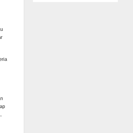
au
ar
eria
an
lap
,