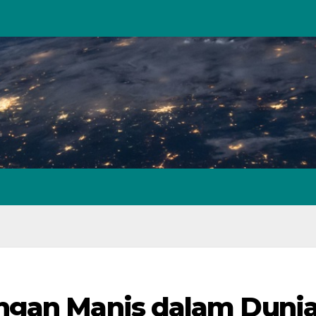
ngan Manis dalam Duni