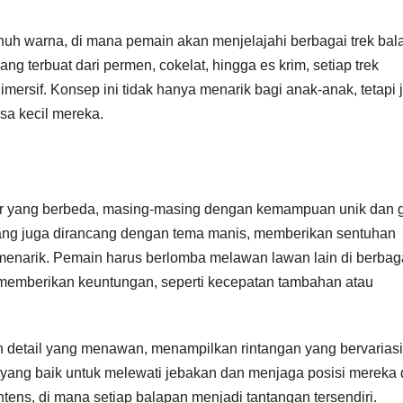
enuh warna, di mana pemain akan menjelajahi berbagai trek ba
ng terbuat dari permen, cokelat, hingga es krim, setiap trek
sif. Konsep ini tidak hanya menarik bagi anak-anak, tetapi 
sa kecil mereka.
er yang berbeda, masing-masing dengan kemampuan unik dan 
yang juga dirancang dengan tema manis, memberikan sentuhan
enarik. Pemain harus berlomba melawan lawan lain di berbag
memberikan keuntungan, seperti kecepatan tambahan atau
 detail yang menawan, menampilkan rintangan yang bervariasi
 yang baik untuk melewati jebakan dan menjaga posisi mereka 
tens, di mana setiap balapan menjadi tantangan tersendiri.