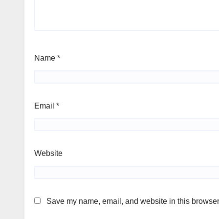
Name
*
Email
*
Website
Save my name, email, and website in this browser 