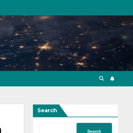
Search
a
Search