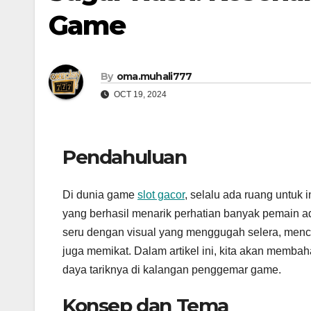
Game
By
oma.muhali777
OCT 19, 2024
Pendahuluan
Di dunia game
slot gacor
, selalu ada ruang untuk
yang berhasil menarik perhatian banyak pemain 
seru dengan visual yang menggugah selera, menc
juga memikat. Dalam artikel ini, kita akan memba
daya tariknya di kalangan penggemar game.
Konsep dan Tema