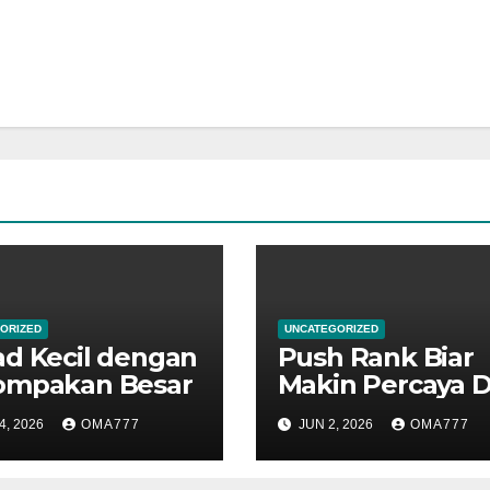
ORIZED
UNCATEGORIZED
d Kecil dengan
Push Rank Biar
ompakan Besar
Makin Percaya Di
4, 2026
OMA777
JUN 2, 2026
OMA777