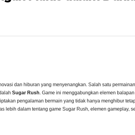
 inovasi dan hiburan yang menyenangkan. Salah satu permaina
adalah
Sugar Rush
. Game ini menggabungkan elemen balapan
iptakan pengalaman bermain yang tidak hanya menghibur tetap
has lebih dalam tentang game Sugar Rush, elemen gameplay, se