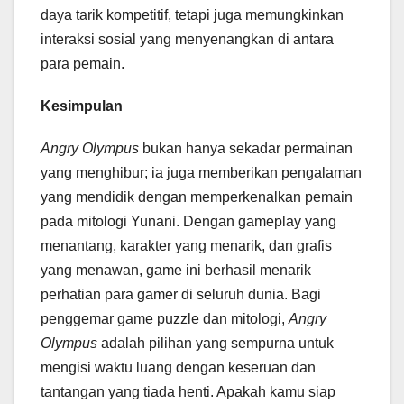
daya tarik kompetitif, tetapi juga memungkinkan
interaksi sosial yang menyenangkan di antara
para pemain.
Kesimpulan
Angry Olympus
bukan hanya sekadar permainan
yang menghibur; ia juga memberikan pengalaman
yang mendidik dengan memperkenalkan pemain
pada mitologi Yunani. Dengan gameplay yang
menantang, karakter yang menarik, dan grafis
yang menawan, game ini berhasil menarik
perhatian para gamer di seluruh dunia. Bagi
penggemar game puzzle dan mitologi,
Angry
Olympus
adalah pilihan yang sempurna untuk
mengisi waktu luang dengan keseruan dan
tantangan yang tiada henti. Apakah kamu siap