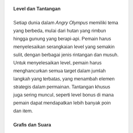
Level dan Tantangan
Setiap dunia dalam
Angry Olympus
memiliki tema
yang berbeda, mulai dari hutan yang rimbun
hingga gunung yang berapi-api. Pemain harus
menyelesaikan serangkaian level yang semakin
sulit, dengan berbagai jenis rintangan dan musuh.
Untuk menyelesaikan level, pemain harus
menghancurkan semua target dalam jumlah
langkah yang terbatas, yang menambah elemen
strategis dalam permainan. Tantangan khusus
juga sering muncul, seperti level bonus di mana
pemain dapat mendapatkan lebih banyak poin
dan item.
Grafis dan Suara