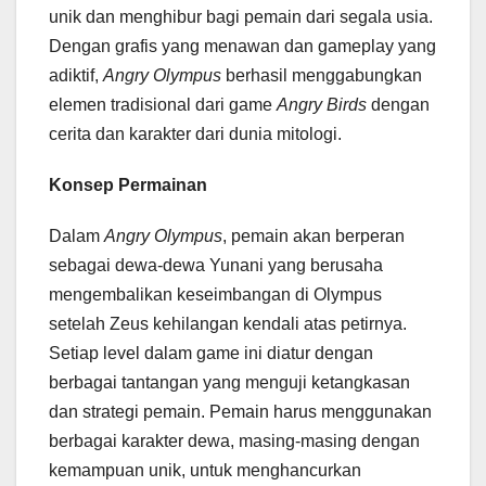
unik dan menghibur bagi pemain dari segala usia.
Dengan grafis yang menawan dan gameplay yang
adiktif,
Angry Olympus
berhasil menggabungkan
elemen tradisional dari game
Angry Birds
dengan
cerita dan karakter dari dunia mitologi.
Konsep Permainan
Dalam
Angry Olympus
, pemain akan berperan
sebagai dewa-dewa Yunani yang berusaha
mengembalikan keseimbangan di Olympus
setelah Zeus kehilangan kendali atas petirnya.
Setiap level dalam game ini diatur dengan
berbagai tantangan yang menguji ketangkasan
dan strategi pemain. Pemain harus menggunakan
berbagai karakter dewa, masing-masing dengan
kemampuan unik, untuk menghancurkan