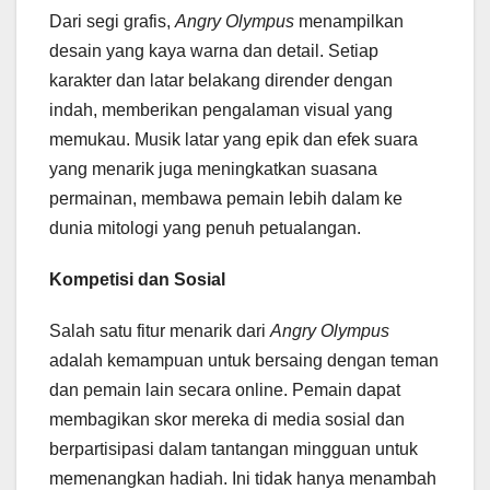
Dari segi grafis,
Angry Olympus
menampilkan
desain yang kaya warna dan detail. Setiap
karakter dan latar belakang dirender dengan
indah, memberikan pengalaman visual yang
memukau. Musik latar yang epik dan efek suara
yang menarik juga meningkatkan suasana
permainan, membawa pemain lebih dalam ke
dunia mitologi yang penuh petualangan.
Kompetisi dan Sosial
Salah satu fitur menarik dari
Angry Olympus
adalah kemampuan untuk bersaing dengan teman
dan pemain lain secara online. Pemain dapat
membagikan skor mereka di media sosial dan
berpartisipasi dalam tantangan mingguan untuk
memenangkan hadiah. Ini tidak hanya menambah