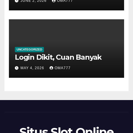
JUNE 2, 2026
OMA777
UNCATEGORIZED
Login Dikit, Cuan Banyak
MAY 4, 2026
OMA777
Situs Slot Online