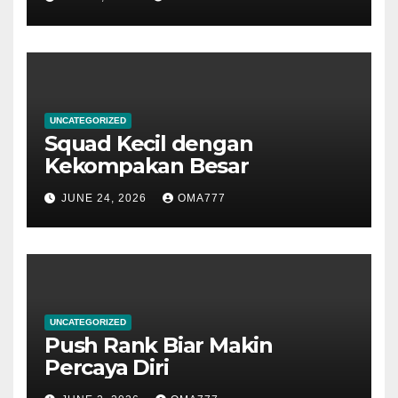
UNCATEGORIZED
Squad Kecil dengan
Kekompakan Besar
JUNE 24, 2026
OMA777
UNCATEGORIZED
Push Rank Biar Makin
Percaya Diri