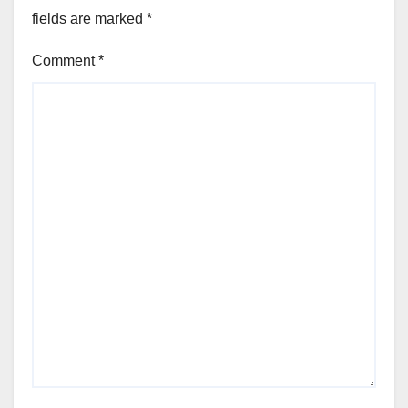
fields are marked
*
Comment
*