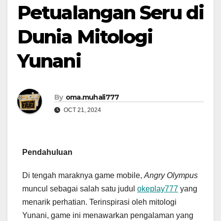
Petualangan Seru di
Dunia Mitologi
Yunani
By
oma.muhali777
OCT 21, 2024
Pendahuluan
Di tengah maraknya game mobile,
Angry Olympus
muncul sebagai salah satu judul
okeplay777
yang
menarik perhatian. Terinspirasi oleh mitologi
Yunani, game ini menawarkan pengalaman yang