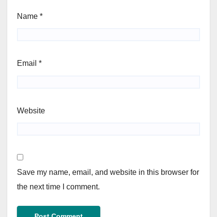
Name
*
Email
*
Website
Save my name, email, and website in this browser for
the next time I comment.