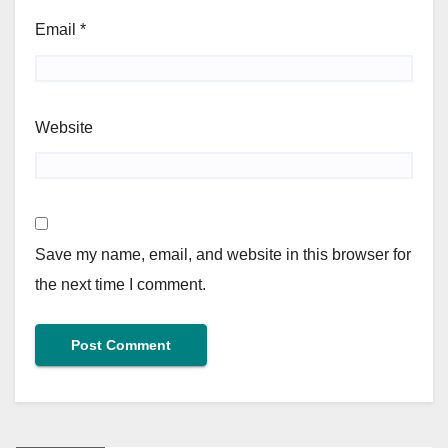
Email
*
Website
Save my name, email, and website in this browser for
the next time I comment.