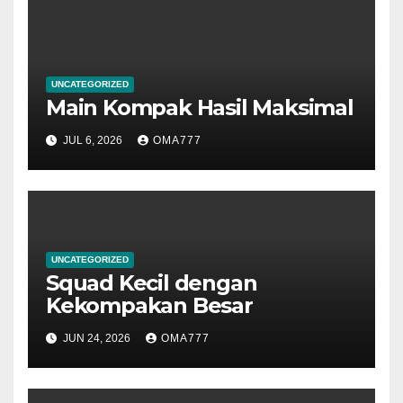
UNCATEGORIZED
Main Kompak Hasil Maksimal
JUL 6, 2026
OMA777
UNCATEGORIZED
Squad Kecil dengan
Kekompakan Besar
JUN 24, 2026
OMA777