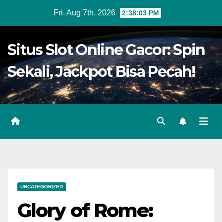
Skip
Fri. Aug 7th, 2026
2:38:03 PM
to
content
Situs Slot Online Gacor: Spin
Sekali, Jackpot Bisa Pecah!
UNCATEGORIZED
Glory of Rome: