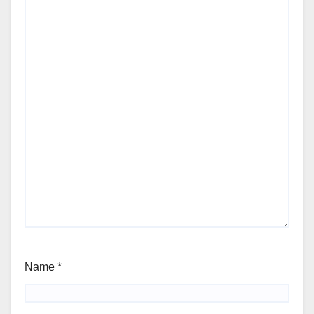
Name
*