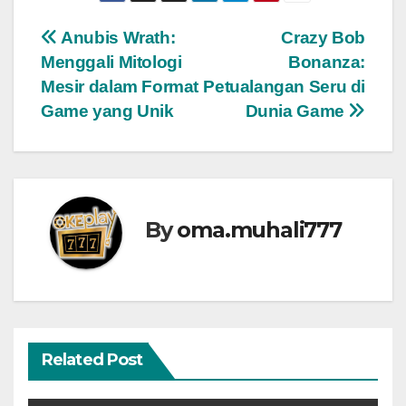
Post
Anubis Wrath:
Crazy Bob
Menggali Mitologi
Bonanza:
navigation
Mesir dalam Format
Petualangan Seru di
Game yang Unik
Dunia Game
By
oma.muhali777
Related Post