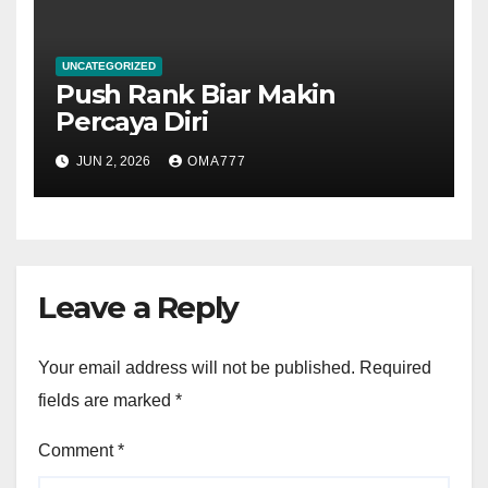
UNCATEGORIZED
Push Rank Biar Makin
Percaya Diri
JUN 2, 2026
OMA777
Leave a Reply
Your email address will not be published.
Required
fields are marked
*
Comment
*