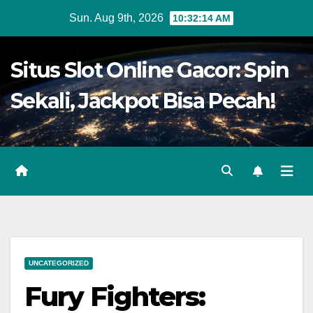
Skip
Sun. Aug 9th, 2026
10:32:15 AM
to
content
Situs Slot Online Gacor: Spin
Sekali, Jackpot Bisa Pecah!
UNCATEGORIZED
Fury Fighters: