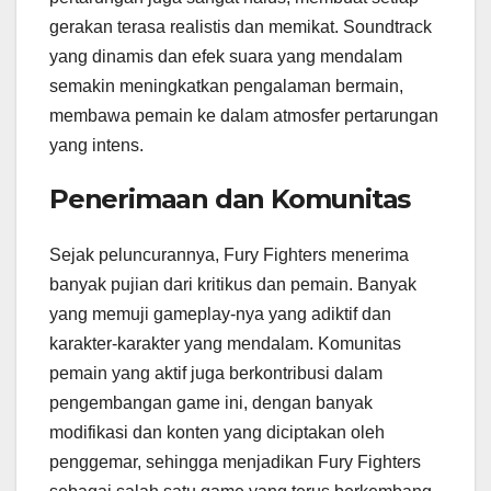
gerakan terasa realistis dan memikat. Soundtrack
yang dinamis dan efek suara yang mendalam
semakin meningkatkan pengalaman bermain,
membawa pemain ke dalam atmosfer pertarungan
yang intens.
Penerimaan dan Komunitas
Sejak peluncurannya, Fury Fighters menerima
banyak pujian dari kritikus dan pemain. Banyak
yang memuji gameplay-nya yang adiktif dan
karakter-karakter yang mendalam. Komunitas
pemain yang aktif juga berkontribusi dalam
pengembangan game ini, dengan banyak
modifikasi dan konten yang diciptakan oleh
penggemar, sehingga menjadikan Fury Fighters