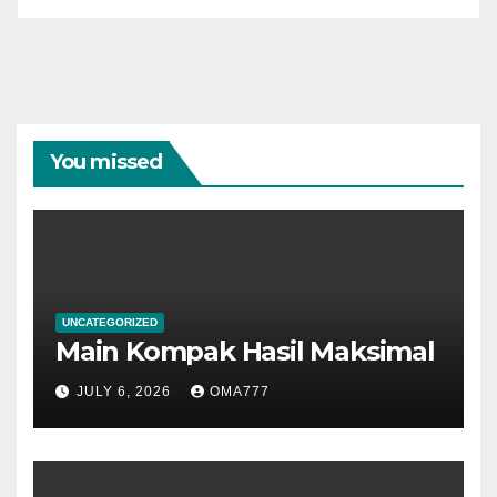
You missed
UNCATEGORIZED
Main Kompak Hasil Maksimal
JULY 6, 2026
OMA777