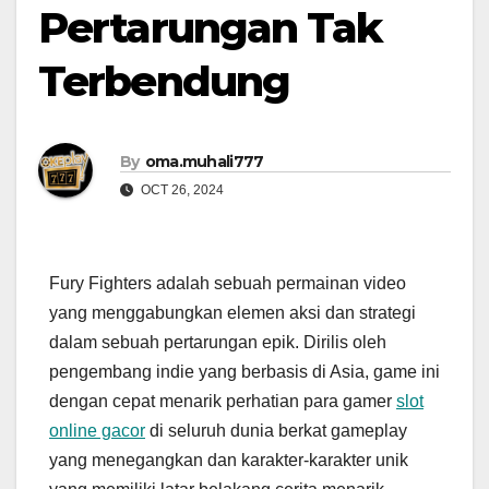
Pertarungan Tak
Terbendung
By
oma.muhali777
OCT 26, 2024
Fury Fighters adalah sebuah permainan video
yang menggabungkan elemen aksi dan strategi
dalam sebuah pertarungan epik. Dirilis oleh
pengembang indie yang berbasis di Asia, game ini
dengan cepat menarik perhatian para gamer
slot
online gacor
di seluruh dunia berkat gameplay
yang menegangkan dan karakter-karakter unik