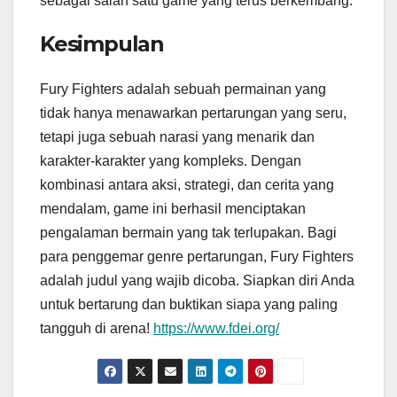
sebagai salah satu game yang terus berkembang.
Kesimpulan
Fury Fighters adalah sebuah permainan yang
tidak hanya menawarkan pertarungan yang seru,
tetapi juga sebuah narasi yang menarik dan
karakter-karakter yang kompleks. Dengan
kombinasi antara aksi, strategi, dan cerita yang
mendalam, game ini berhasil menciptakan
pengalaman bermain yang tak terlupakan. Bagi
para penggemar genre pertarungan, Fury Fighters
adalah judul yang wajib dicoba. Siapkan diri Anda
untuk bertarung dan buktikan siapa yang paling
tangguh di arena!
https://www.fdei.org/