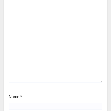
Name
*