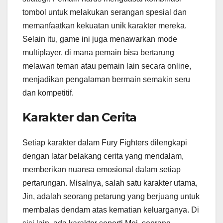
tombol untuk melakukan serangan spesial dan
memanfaatkan kekuatan unik karakter mereka.
Selain itu, game ini juga menawarkan mode
multiplayer, di mana pemain bisa bertarung
melawan teman atau pemain lain secara online,
menjadikan pengalaman bermain semakin seru
dan kompetitif.
Karakter dan Cerita
Setiap karakter dalam Fury Fighters dilengkapi
dengan latar belakang cerita yang mendalam,
memberikan nuansa emosional dalam setiap
pertarungan. Misalnya, salah satu karakter utama,
Jin, adalah seorang petarung yang berjuang untuk
membalas dendam atas kematian keluarganya. Di