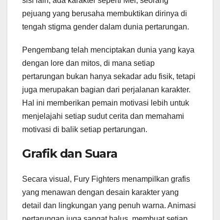
sisi lain, ada karakter seperti Mei, seorang
pejuang yang berusaha membuktikan dirinya di
tengah stigma gender dalam dunia pertarungan.
Pengembang telah menciptakan dunia yang kaya
dengan lore dan mitos, di mana setiap
pertarungan bukan hanya sekadar adu fisik, tetapi
juga merupakan bagian dari perjalanan karakter.
Hal ini memberikan pemain motivasi lebih untuk
menjelajahi setiap sudut cerita dan memahami
motivasi di balik setiap pertarungan.
Grafik dan Suara
Secara visual, Fury Fighters menampilkan grafis
yang menawan dengan desain karakter yang
detail dan lingkungan yang penuh warna. Animasi
pertarungan juga sangat halus, membuat setiap