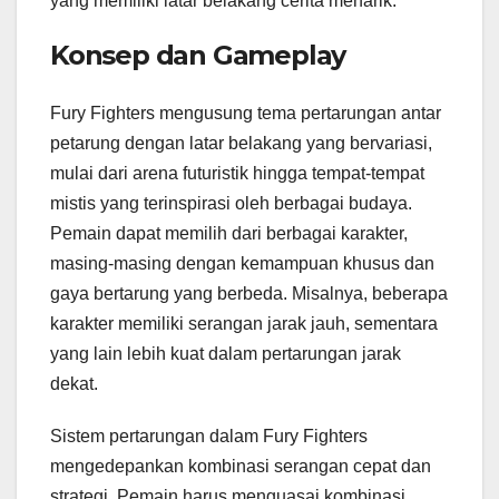
yang memiliki latar belakang cerita menarik.
Konsep dan Gameplay
Fury Fighters mengusung tema pertarungan antar
petarung dengan latar belakang yang bervariasi,
mulai dari arena futuristik hingga tempat-tempat
mistis yang terinspirasi oleh berbagai budaya.
Pemain dapat memilih dari berbagai karakter,
masing-masing dengan kemampuan khusus dan
gaya bertarung yang berbeda. Misalnya, beberapa
karakter memiliki serangan jarak jauh, sementara
yang lain lebih kuat dalam pertarungan jarak
dekat.
Sistem pertarungan dalam Fury Fighters
mengedepankan kombinasi serangan cepat dan
strategi. Pemain harus menguasai kombinasi