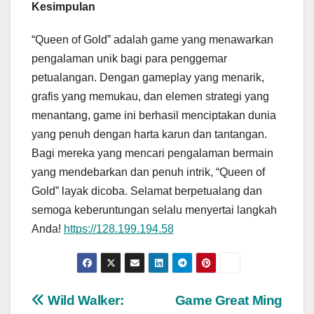
Kesimpulan
“Queen of Gold” adalah game yang menawarkan
pengalaman unik bagi para penggemar
petualangan. Dengan gameplay yang menarik,
grafis yang memukau, dan elemen strategi yang
menantang, game ini berhasil menciptakan dunia
yang penuh dengan harta karun dan tantangan.
Bagi mereka yang mencari pengalaman bermain
yang mendebarkan dan penuh intrik, “Queen of
Gold” layak dicoba. Selamat berpetualang dan
semoga keberuntungan selalu menyertai langkah
Anda!
https://128.199.194.58
Post
Wild Walker:
Game Great Ming