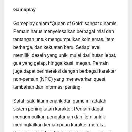
Gameplay
Gameplay dalam “Queen of Gold” sangat dinamis.
Pemain harus menyelesaikan berbagai misi dan
tantangan untuk mengumpulkan koin emas, item
berharga, dan kekuatan baru. Setiap level
memiliki desain yang unik, mulai dari hutan lebat,
gua yang gelap, hingga kastil megah. Pemain
juga dapat berinteraksi dengan berbagai karakter
non-pemain (NPC) yang menawarkan quest
tambahan dan informasi penting.
Salah satu fitur menarik dari game ini adalah
sistem peningkatan karakter. Pemain dapat
mengumpulkan pengalaman dan item untuk
meningkatkan kemampuan karakter mereka.