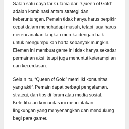
Salah satu daya tarik utama dari “Queen of Gold”
adalah kombinasi antara strategi dan
keberuntungan. Pemain tidak hanya harus berpikir
cepat dalam menghadapi musuh, tetapi juga harus
merencanakan langkah mereka dengan baik
untuk mengumpulkan harta sebanyak mungkin.
Elemen ini membuat game ini tidak hanya sekadar
permainan aksi, tetapi juga menuntut keterampilan
dan kecerdasan.
Selain itu, “Queen of Gold” memiliki komunitas
yang aktif. Pemain dapat berbagi pengalaman,
strategi, dan tips di forum atau media sosial.
Keterlibatan komunitas ini menciptakan
lingkungan yang menyenangkan dan mendukung
bagi para gamer.