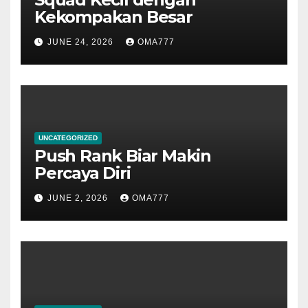
Kekompakan Besar
JUNE 24, 2026
OMA777
UNCATEGORIZED
Push Rank Biar Makin
Percaya Diri
JUNE 2, 2026
OMA777