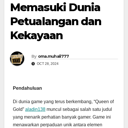
Memasuki Dunia
Petualangan dan
Kekayaan
By
oma.muhali777
OCT 28, 2024
Pendahuluan
Di dunia game yang terus berkembang, “Queen of
Gold”
aladin138
muncul sebagai salah satu judul
yang menarik perhatian banyak gamer. Game ini
menawarkan perpaduan unik antara elemen