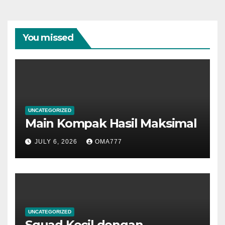
You missed
UNCATEGORIZED
Main Kompak Hasil Maksimal
JULY 6, 2026
OMA777
UNCATEGORIZED
Squad Kecil dengan