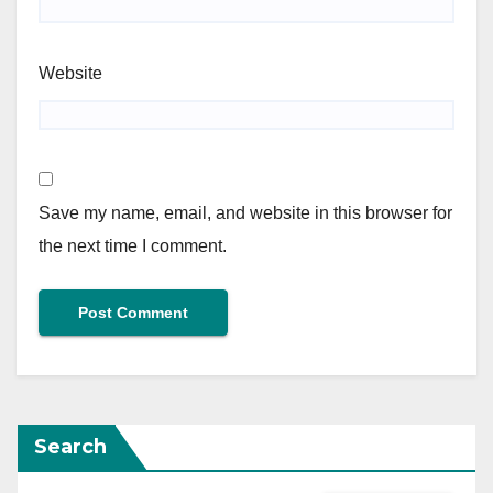
Website
Save my name, email, and website in this browser for
the next time I comment.
Search