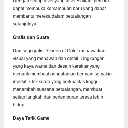
Dengan setiap level yang diselesaikan, pemain
dapat membuka kemampuan baru yang dapat
membantu mereka dalam petualangan
selanjutnya.
Grafis dan Suara
Dari segi grafis, “Queen of Gold” menawarkan
visual yang menawan dan detail. Lingkungan
yang kaya warna dan desain karakter yang
menarik membuat pengalaman bermain semakin
imersif. Efek suara yang berkualitas tinggi
menambah suasana petualangan, membuat
setiap langkah dan pertempuran terasa lebih
hidup.
Daya Tarik Game