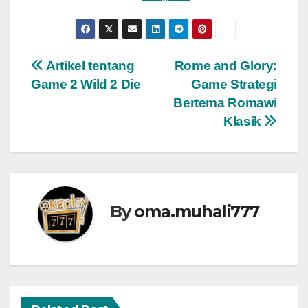
Post
Artikel tentang
Rome and Glory:
Game 2 Wild 2 Die
Game Strategi
navigation
Bertema Romawi
Klasik
By
oma.muhali777