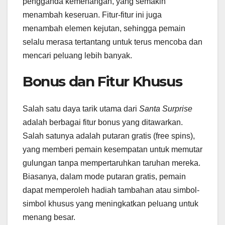
pengganda kemenangan, yang semakin
menambah keseruan. Fitur-fitur ini juga
menambah elemen kejutan, sehingga pemain
selalu merasa tertantang untuk terus mencoba dan
mencari peluang lebih banyak.
Bonus dan Fitur Khusus
Salah satu daya tarik utama dari
Santa Surprise
adalah berbagai fitur bonus yang ditawarkan.
Salah satunya adalah putaran gratis (free spins),
yang memberi pemain kesempatan untuk memutar
gulungan tanpa mempertaruhkan taruhan mereka.
Biasanya, dalam mode putaran gratis, pemain
dapat memperoleh hadiah tambahan atau simbol-
simbol khusus yang meningkatkan peluang untuk
menang besar.