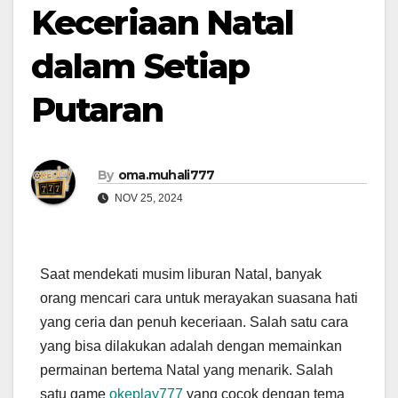
Keceriaan Natal
dalam Setiap
Putaran
By
oma.muhali777
NOV 25, 2024
Saat mendekati musim liburan Natal, banyak
orang mencari cara untuk merayakan suasana hati
yang ceria dan penuh keceriaan. Salah satu cara
yang bisa dilakukan adalah dengan memainkan
permainan bertema Natal yang menarik. Salah
satu game
okeplay777
yang cocok dengan tema