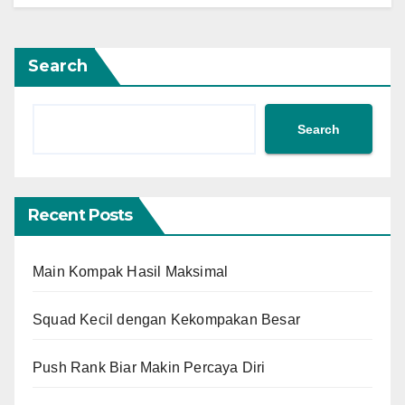
Search
Search
Recent Posts
Main Kompak Hasil Maksimal
Squad Kecil dengan Kekompakan Besar
Push Rank Biar Makin Percaya Diri