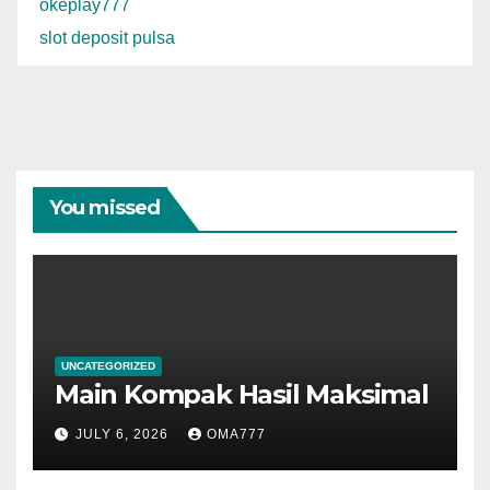
okeplay777
slot deposit pulsa
You missed
UNCATEGORIZED
Main Kompak Hasil Maksimal
JULY 6, 2026
OMA777