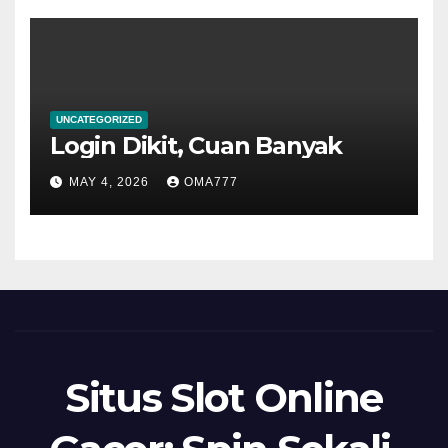
UNCATEGORIZED
Login Dikit, Cuan Banyak
MAY 4, 2026
OMA777
Situs Slot Online