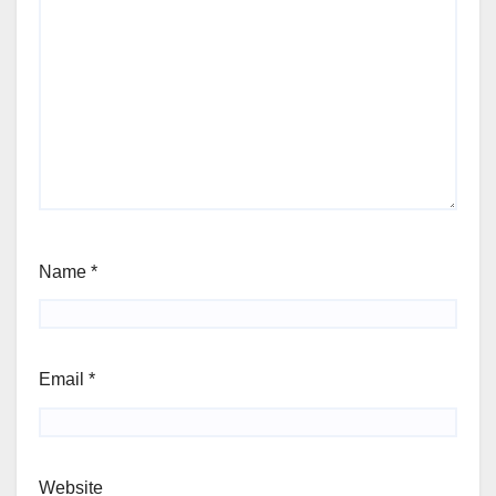
Name
*
Email
*
Website