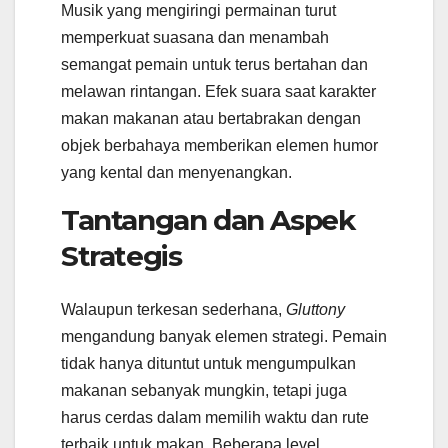
Musik yang mengiringi permainan turut
memperkuat suasana dan menambah
semangat pemain untuk terus bertahan dan
melawan rintangan. Efek suara saat karakter
makan makanan atau bertabrakan dengan
objek berbahaya memberikan elemen humor
yang kental dan menyenangkan.
Tantangan dan Aspek
Strategis
Walaupun terkesan sederhana,
Gluttony
mengandung banyak elemen strategi. Pemain
tidak hanya dituntut untuk mengumpulkan
makanan sebanyak mungkin, tetapi juga
harus cerdas dalam memilih waktu dan rute
terbaik untuk makan. Beberapa level