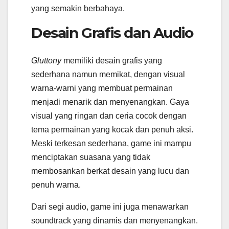
yang semakin berbahaya.
Desain Grafis dan Audio
Gluttony
memiliki desain grafis yang
sederhana namun memikat, dengan visual
warna-warni yang membuat permainan
menjadi menarik dan menyenangkan. Gaya
visual yang ringan dan ceria cocok dengan
tema permainan yang kocak dan penuh aksi.
Meski terkesan sederhana, game ini mampu
menciptakan suasana yang tidak
membosankan berkat desain yang lucu dan
penuh warna.
Dari segi audio, game ini juga menawarkan
soundtrack yang dinamis dan menyenangkan.