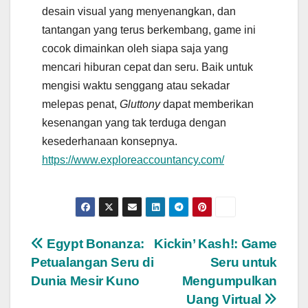
desain visual yang menyenangkan, dan
tantangan yang terus berkembang, game ini
cocok dimainkan oleh siapa saja yang
mencari hiburan cepat dan seru. Baik untuk
mengisi waktu senggang atau sekadar
melepas penat,
Gluttony
dapat memberikan
kesenangan yang tak terduga dengan
kesederhanaan konsepnya.
https://www.exploreaccountancy.com/
Post
Egypt Bonanza:
Kickin’ Kash!: Game
Petualangan Seru di
Seru untuk
navigation
Dunia Mesir Kuno
Mengumpulkan
Uang Virtual