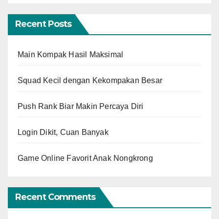
Recent Posts
Main Kompak Hasil Maksimal
Squad Kecil dengan Kekompakan Besar
Push Rank Biar Makin Percaya Diri
Login Dikit, Cuan Banyak
Game Online Favorit Anak Nongkrong
Recent Comments