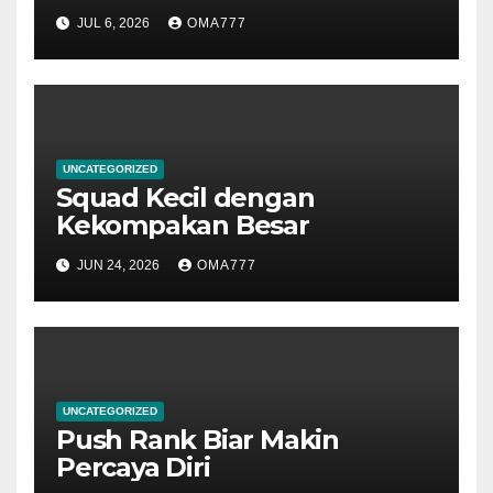
JUL 6, 2026
OMA777
UNCATEGORIZED
Squad Kecil dengan
Kekompakan Besar
JUN 24, 2026
OMA777
UNCATEGORIZED
Push Rank Biar Makin
Percaya Diri