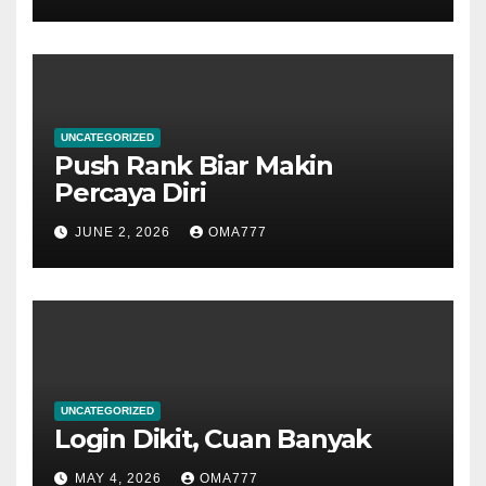
UNCATEGORIZED
Push Rank Biar Makin
Percaya Diri
JUNE 2, 2026
OMA777
UNCATEGORIZED
Login Dikit, Cuan Banyak
MAY 4, 2026
OMA777