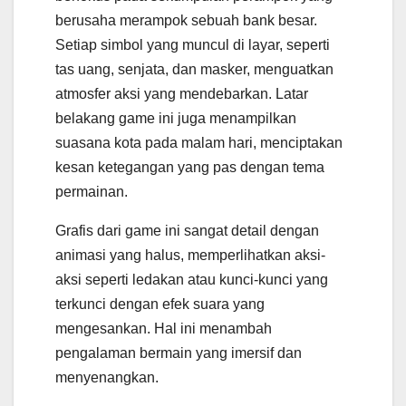
berusaha merampok sebuah bank besar.
Setiap simbol yang muncul di layar, seperti
tas uang, senjata, dan masker, menguatkan
atmosfer aksi yang mendebarkan. Latar
belakang game ini juga menampilkan
suasana kota pada malam hari, menciptakan
kesan ketegangan yang pas dengan tema
permainan.
Grafis dari game ini sangat detail dengan
animasi yang halus, memperlihatkan aksi-
aksi seperti ledakan atau kunci-kunci yang
terkunci dengan efek suara yang
mengesankan. Hal ini menambah
pengalaman bermain yang imersif dan
menyenangkan.