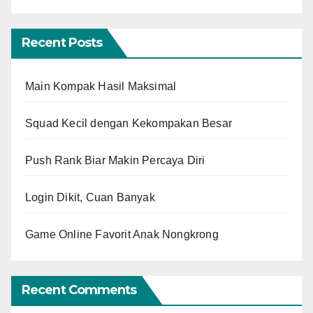
Recent Posts
Main Kompak Hasil Maksimal
Squad Kecil dengan Kekompakan Besar
Push Rank Biar Makin Percaya Diri
Login Dikit, Cuan Banyak
Game Online Favorit Anak Nongkrong
Recent Comments