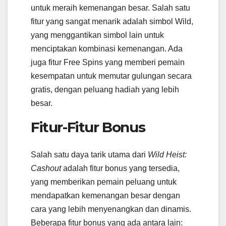
untuk meraih kemenangan besar. Salah satu
fitur yang sangat menarik adalah simbol Wild,
yang menggantikan simbol lain untuk
menciptakan kombinasi kemenangan. Ada
juga fitur Free Spins yang memberi pemain
kesempatan untuk memutar gulungan secara
gratis, dengan peluang hadiah yang lebih
besar.
Fitur-Fitur Bonus
Salah satu daya tarik utama dari
Wild Heist:
Cashout
adalah fitur bonus yang tersedia,
yang memberikan pemain peluang untuk
mendapatkan kemenangan besar dengan
cara yang lebih menyenangkan dan dinamis.
Beberapa fitur bonus yang ada antara lain: