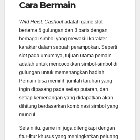
Cara Bermain
Wild Heist: Cashout
adalah game slot
bertema 5 gulungan dan 3 baris dengan
berbagai simbol yang mewakili karakter-
karakter dalam sebuah perampokan. Seperti
slot pada umumnya, tujuan utama pemain
adalah untuk mencocokkan simbol-simbol di
gulungan untuk memenangkan hadiah.
Pemain bisa memilih jumlah taruhan yang
ingin dipasang pada setiap putaran, dan
setiap kemenangan yang didapatkan akan
dihitung berdasarkan kombinasi simbol yang
muncul.
Selain itu, game ini juga dilengkapi dengan
fitur-fitur khusus yang meningkatkan peluang