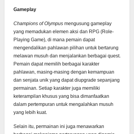
Gameplay
Champions of Olympus
mengusung gameplay
yang memadukan elemen aksi dan RPG (Role-
Playing Game), di mana pemain dapat
mengendalikan pahlawan pilihan untuk bertarung
melawan musuh dan menjalankan berbagai quest.
Pemain dapat memilih berbagai karakter
pahlawan, masing-masing dengan kemampuan
dan senjata unik yang dapat diupgrade sepanjang
permainan. Setiap karakter juga memiliki
keterampilan khusus yang bisa dimanfaatkan
dalam pertempuran untuk mengalahkan musuh
yang lebih kuat.
Selain itu, permainan ini juga menawarkan