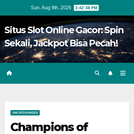
Skip
Sun. Aug 9th, 2026
3:42:38 PM
to
content
Situs Slot Online Gacor: Spin
Sekali, Jackpot Bisa Pecah!
UNCATEGORIZED
Champions of