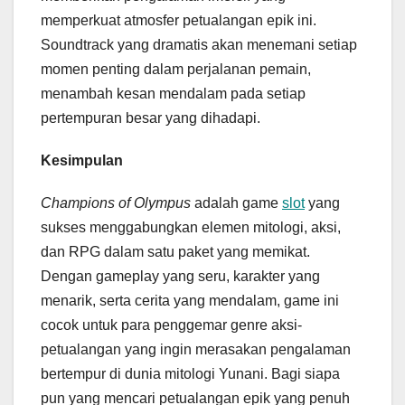
memperkuat atmosfer petualangan epik ini.
Soundtrack yang dramatis akan menemani setiap
momen penting dalam perjalanan pemain,
menambah kesan mendalam pada setiap
pertempuran besar yang dihadapi.
Kesimpulan
Champions of Olympus
adalah game
slot
yang
sukses menggabungkan elemen mitologi, aksi,
dan RPG dalam satu paket yang memikat.
Dengan gameplay yang seru, karakter yang
menarik, serta cerita yang mendalam, game ini
cocok untuk para penggemar genre aksi-
petualangan yang ingin merasakan pengalaman
bertempur di dunia mitologi Yunani. Bagi siapa
pun yang mencari petualangan epik yang penuh