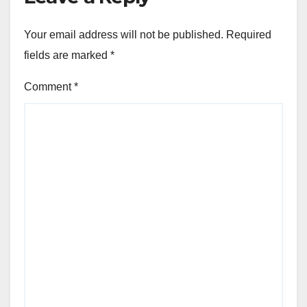
Your email address will not be published.
Required
fields are marked
*
Comment
*