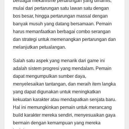
berbagai mekanisme pertarungan yang dinamis,
mulai dari pertarungan satu lawan satu dengan
bos besar, hingga pertarungan massal dengan
banyak musuh yang datang bersamaan. Pemain
harus memanfaatkan berbagai combo serangan
dan strategi untuk memenangkan pertarungan dan
melanjutkan petualangan.
Salah satu aspek yang menarik dari game ini
adalah sistem progresi yang mendalam. Pemain
dapat mengumpulkan sumber daya,
menyelesaikan tantangan, dan meraih item langka
yang dapat digunakan untuk meningkatkan
kekuatan karakter atau mendapatkan senjata baru.
Hal ini memungkinkan pemain untuk merancang
build karakter mereka sendiri, menyesuaikan gaya
bermain dengan kemampuan yang mereka