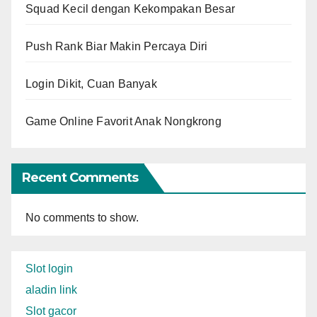
Squad Kecil dengan Kekompakan Besar
Push Rank Biar Makin Percaya Diri
Login Dikit, Cuan Banyak
Game Online Favorit Anak Nongkrong
Recent Comments
No comments to show.
Slot login
aladin link
Slot gacor