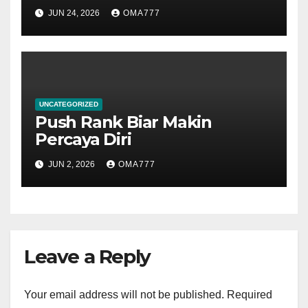
JUN 24, 2026
OMA777
UNCATEGORIZED
Push Rank Biar Makin
Percaya Diri
JUN 2, 2026
OMA777
Leave a Reply
Your email address will not be published.
Required