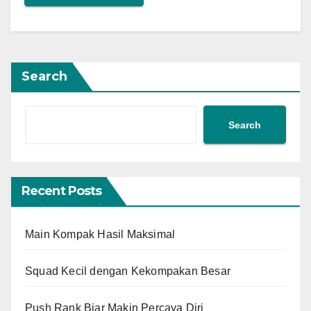
Search
Search
Recent Posts
Main Kompak Hasil Maksimal
Squad Kecil dengan Kekompakan Besar
Push Rank Biar Makin Percaya Diri