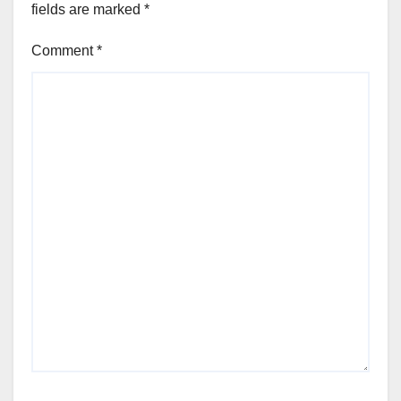
fields are marked
*
Comment
*