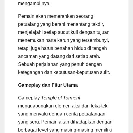
mengambilnya.
Pemain akan memerankan seorang
petualang yang berani menantang takdir,
menjelajahi setiap sudut kuil dengan tujuan
menemukan harta karun yang tersembunyi,
tetapi juga harus bertahan hidup di tengah
ancaman yang datang dari setiap arah.
Sebuah perjalanan yang penuh dengan
ketegangan dan keputusan-keputusan sulit.
Gameplay dan Fitur Utama
Gameplay
Temple of Torment
menggabungkan elemen aksi dan teka-teki
yang menyatu dengan cerita petualangan
yang seru. Pemain akan dihadapkan dengan
berbagai level yang masing-masing memiliki