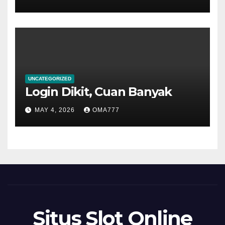
UNCATEGORIZED
Login Dikit, Cuan Banyak
MAY 4, 2026
OMA777
Situs Slot Online