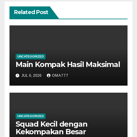
Related Post
UNCATEGORIZED
Main Kompak Hasil Maksimal
JUL 6, 2026
OMA777
UNCATEGORIZED
Squad Kecil dengan
Kekompakan Besar