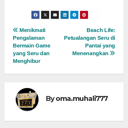
Post
Menikmati
Beach Life:
Pengalaman
Petualangan Seru di
navigation
Bermain Game
Pantai yang
yang Seru dan
Menenangkan
Menghibur
By
oma.muhali777