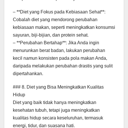
– **Diet yang Fokus pada Kebiasaan Sehat**:
Cobalah diet yang mendorong perubahan
kebiasaan makan, seperti meningkatkan konsumsi
sayuran, biji-bijian, dan protein sehat.
– **Perubahan Bertahap**: Jika Anda ingin
menurunkan berat badan, lakukan perubahan
kecil namun konsisten pada pola makan Anda,
daripada melakukan perubahan drastis yang sulit
dipertahankan.
### 8. Diet yang Bisa Meningkatkan Kualitas
Hidup
Diet yang baik tidak hanya meningkatkan
kesehatan tubuh, tetapi juga meningkatkan
kualitas hidup secara keseluruhan, termasuk
energi, tidur, dan suasana hati.