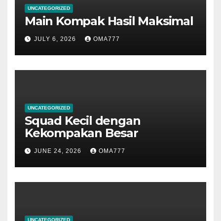
UNCATEGORIZED
Main Kompak Hasil Maksimal
JULY 6, 2026
OMA777
UNCATEGORIZED
Squad Kecil dengan
Kekompakan Besar
JUNE 24, 2026
OMA777
UNCATEGORIZED