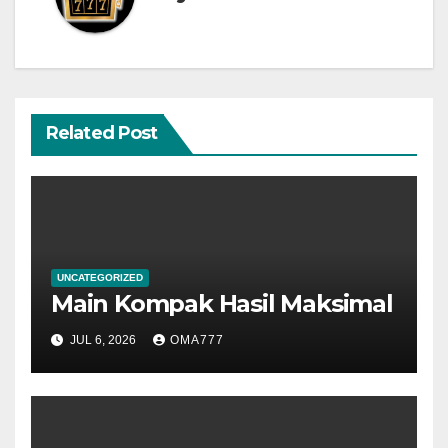
Related Post
UNCATEGORIZED
Main Kompak Hasil Maksimal
JUL 6, 2026
OMA777