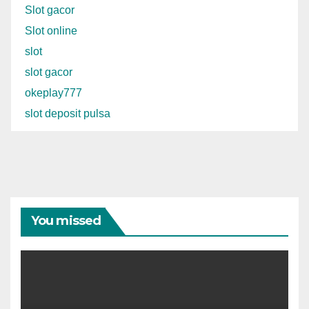
Slot gacor
Slot online
slot
slot gacor
okeplay777
slot deposit pulsa
You missed