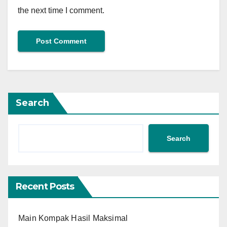
the next time I comment.
Search
Search
Recent Posts
Main Kompak Hasil Maksimal