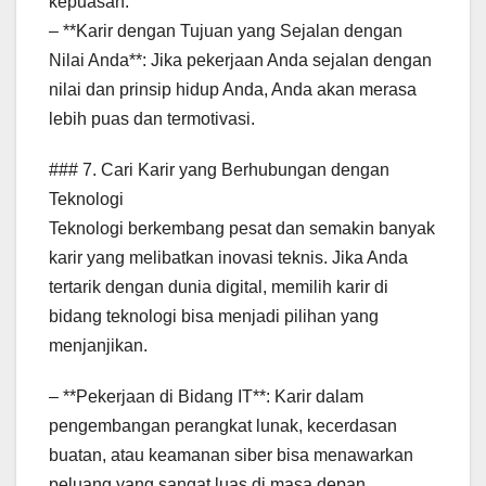
kepuasan.
– **Karir dengan Tujuan yang Sejalan dengan
Nilai Anda**: Jika pekerjaan Anda sejalan dengan
nilai dan prinsip hidup Anda, Anda akan merasa
lebih puas dan termotivasi.
### 7. Cari Karir yang Berhubungan dengan
Teknologi
Teknologi berkembang pesat dan semakin banyak
karir yang melibatkan inovasi teknis. Jika Anda
tertarik dengan dunia digital, memilih karir di
bidang teknologi bisa menjadi pilihan yang
menjanjikan.
– **Pekerjaan di Bidang IT**: Karir dalam
pengembangan perangkat lunak, kecerdasan
buatan, atau keamanan siber bisa menawarkan
peluang yang sangat luas di masa depan.