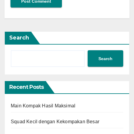
Search
Search
Recent Posts
Main Kompak Hasil Maksimal
Squad Kecil dengan Kekompakan Besar