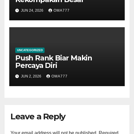
JUN 24, 2026
OMA777
UNCATEGORIZED
Push Rank Biar Makin
Percaya Diri
JUN 2, 2026
OMA777
Leave a Reply
Your email address will not be published.
Required