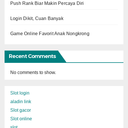
Push Rank Biar Makin Percaya Diri
Login Dikit, Cuan Banyak
Game Online Favorit Anak Nongkrong
Recent Comments
No comments to show.
Slot login
aladin link
Slot gacor
Slot online
slot