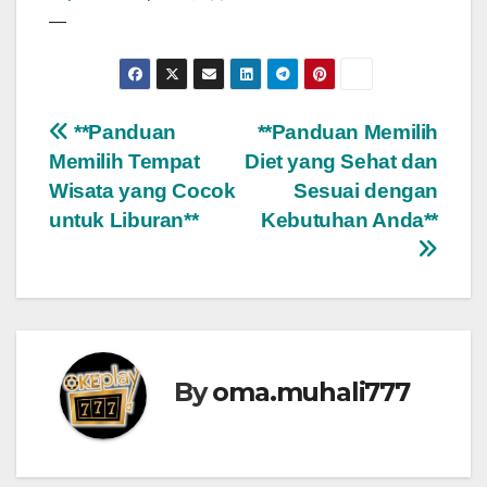
—
Post
**Panduan
**Panduan Memilih
Memilih Tempat
Diet yang Sehat dan
navigation
Wisata yang Cocok
Sesuai dengan
untuk Liburan**
Kebutuhan Anda**
By
oma.muhali777