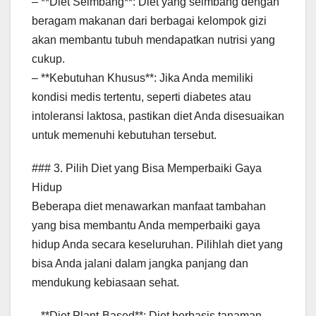
– **Diet Seimbang**: Diet yang seimbang dengan
beragam makanan dari berbagai kelompok gizi
akan membantu tubuh mendapatkan nutrisi yang
cukup.
– **Kebutuhan Khusus**: Jika Anda memiliki
kondisi medis tertentu, seperti diabetes atau
intoleransi laktosa, pastikan diet Anda disesuaikan
untuk memenuhi kebutuhan tersebut.
### 3. Pilih Diet yang Bisa Memperbaiki Gaya
Hidup
Beberapa diet menawarkan manfaat tambahan
yang bisa membantu Anda memperbaiki gaya
hidup Anda secara keseluruhan. Pilihlah diet yang
bisa Anda jalani dalam jangka panjang dan
mendukung kebiasaan sehat.
– **Diet Plant-Based**: Diet berbasis tanaman