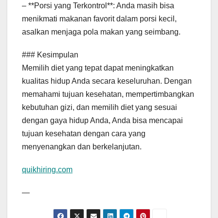
– **Porsi yang Terkontrol**: Anda masih bisa
menikmati makanan favorit dalam porsi kecil,
asalkan menjaga pola makan yang seimbang.
### Kesimpulan
Memilih diet yang tepat dapat meningkatkan
kualitas hidup Anda secara keseluruhan. Dengan
memahami tujuan kesehatan, mempertimbangkan
kebutuhan gizi, dan memilih diet yang sesuai
dengan gaya hidup Anda, Anda bisa mencapai
tujuan kesehatan dengan cara yang
menyenangkan dan berkelanjutan.
quikhiring.com
—