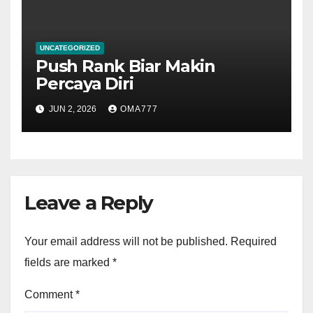
UNCATEGORIZED
Push Rank Biar Makin
Percaya Diri
JUN 2, 2026
OMA777
Leave a Reply
Your email address will not be published.
Required
fields are marked
*
Comment
*