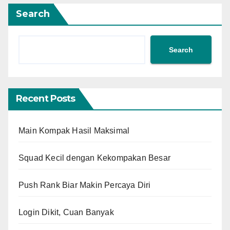
Search
Search
Recent Posts
Main Kompak Hasil Maksimal
Squad Kecil dengan Kekompakan Besar
Push Rank Biar Makin Percaya Diri
Login Dikit, Cuan Banyak