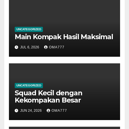
UNCATEGORIZED
Main Kompak Hasil Maksimal
JUL 6, 2026
OMA777
UNCATEGORIZED
Squad Kecil dengan
Kekompakan Besar
JUN 24, 2026
OMA777