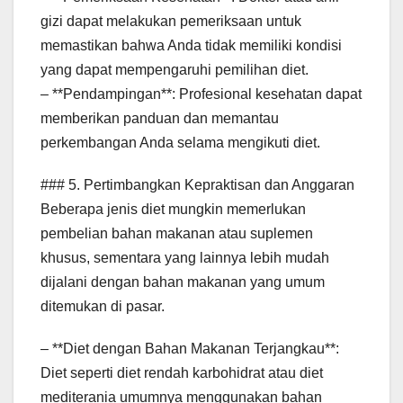
gizi dapat melakukan pemeriksaan untuk
memastikan bahwa Anda tidak memiliki kondisi
yang dapat mempengaruhi pemilihan diet.
– **Pendampingan**: Profesional kesehatan dapat
memberikan panduan dan memantau
perkembangan Anda selama mengikuti diet.
### 5. Pertimbangkan Kepraktisan dan Anggaran
Beberapa jenis diet mungkin memerlukan
pembelian bahan makanan atau suplemen
khusus, sementara yang lainnya lebih mudah
dijalani dengan bahan makanan yang umum
ditemukan di pasar.
– **Diet dengan Bahan Makanan Terjangkau**:
Diet seperti diet rendah karbohidrat atau diet
mediterania umumnya menggunakan bahan