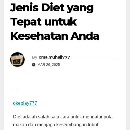
Jenis Diet yang
Tepat untuk
Kesehatan Anda
By
oma.muhali777
MAR 26, 2025
—
okeplay777
Diet adalah salah satu cara untuk mengatur pola
makan dan menjaga keseimbangan tubuh.