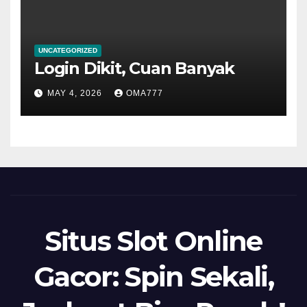
UNCATEGORIZED
Login Dikit, Cuan Banyak
MAY 4, 2026
OMA777
Situs Slot Online
Gacor: Spin Sekali,