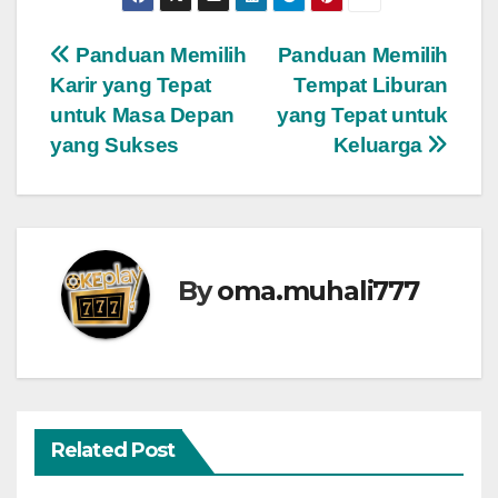
Post
Panduan Memilih
Panduan Memilih
Karir yang Tepat
Tempat Liburan
navigation
untuk Masa Depan
yang Tepat untuk
yang Sukses
Keluarga
By
oma.muhali777
Related Post