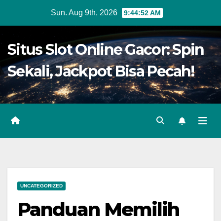
Skip
Sun. Aug 9th, 2026
9:44:53 AM
to
content
Situs Slot Online Gacor: Spin
Sekali, Jackpot Bisa Pecah!
UNCATEGORIZED
Panduan Memilih