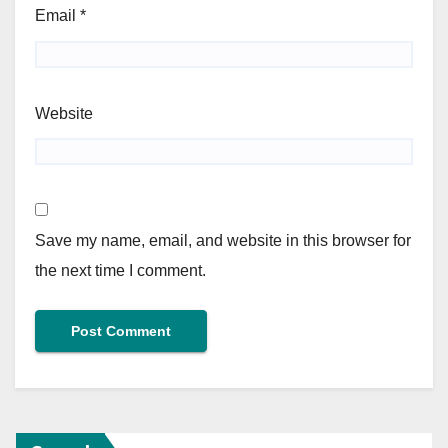
Email
*
Website
Save my name, email, and website in this browser for
the next time I comment.