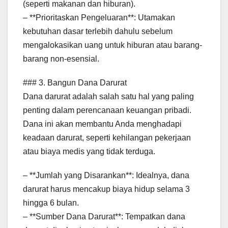
(seperti makanan dan hiburan).
– **Prioritaskan Pengeluaran**: Utamakan
kebutuhan dasar terlebih dahulu sebelum
mengalokasikan uang untuk hiburan atau barang-
barang non-esensial.
### 3. Bangun Dana Darurat
Dana darurat adalah salah satu hal yang paling
penting dalam perencanaan keuangan pribadi.
Dana ini akan membantu Anda menghadapi
keadaan darurat, seperti kehilangan pekerjaan
atau biaya medis yang tidak terduga.
– **Jumlah yang Disarankan**: Idealnya, dana
darurat harus mencakup biaya hidup selama 3
hingga 6 bulan.
– **Sumber Dana Darurat**: Tempatkan dana