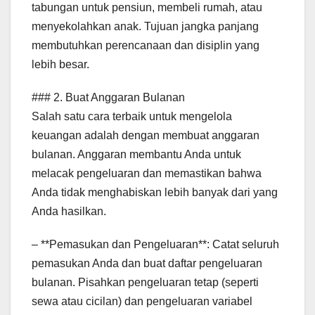
tabungan untuk pensiun, membeli rumah, atau
menyekolahkan anak. Tujuan jangka panjang
membutuhkan perencanaan dan disiplin yang
lebih besar.
### 2. Buat Anggaran Bulanan
Salah satu cara terbaik untuk mengelola
keuangan adalah dengan membuat anggaran
bulanan. Anggaran membantu Anda untuk
melacak pengeluaran dan memastikan bahwa
Anda tidak menghabiskan lebih banyak dari yang
Anda hasilkan.
– **Pemasukan dan Pengeluaran**: Catat seluruh
pemasukan Anda dan buat daftar pengeluaran
bulanan. Pisahkan pengeluaran tetap (seperti
sewa atau cicilan) dan pengeluaran variabel