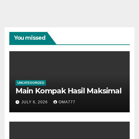
You missed
UNCATEGORIZED
Main Kompak Hasil Maksimal
JULY 6, 2026
OMA777