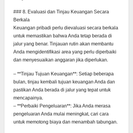
### 8. Evaluasi dan Tinjau Keuangan Secara
Berkala
Keuangan pribadi perlu dievaluasi secara berkala
untuk memastikan bahwa Anda tetap berada di
jalur yang benar. Tinjauan rutin akan membantu
Anda mengidentifikasi area yang perlu diperbaiki
dan menyesuaikan anggaran jika diperlukan.
– **Tinjau Tujuan Keuangan**: Setiap beberapa
bulan, tinjau kembali tujuan keuangan Anda dan
pastikan Anda berada di jalur yang tepat untuk
mencapainya.
– **Perbaiki Pengeluaran**: Jika Anda merasa
pengeluaran Anda mulai meningkat, cari cara
untuk memotong biaya dan menambah tabungan.