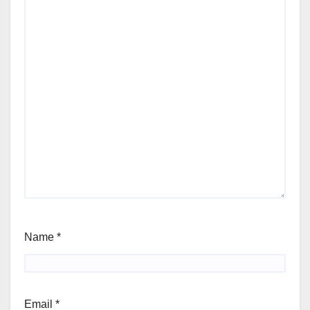
Name
*
Email
*