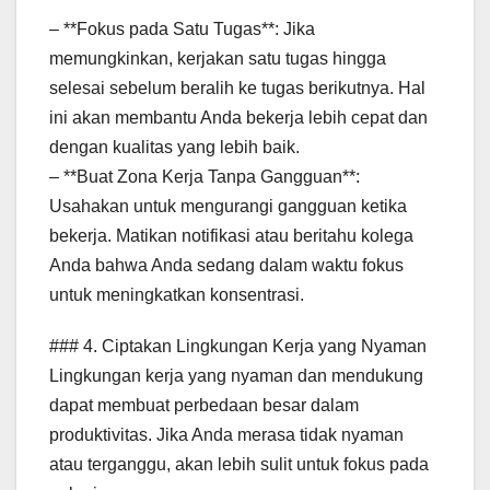
– **Fokus pada Satu Tugas**: Jika
memungkinkan, kerjakan satu tugas hingga
selesai sebelum beralih ke tugas berikutnya. Hal
ini akan membantu Anda bekerja lebih cepat dan
dengan kualitas yang lebih baik.
– **Buat Zona Kerja Tanpa Gangguan**:
Usahakan untuk mengurangi gangguan ketika
bekerja. Matikan notifikasi atau beritahu kolega
Anda bahwa Anda sedang dalam waktu fokus
untuk meningkatkan konsentrasi.
### 4. Ciptakan Lingkungan Kerja yang Nyaman
Lingkungan kerja yang nyaman dan mendukung
dapat membuat perbedaan besar dalam
produktivitas. Jika Anda merasa tidak nyaman
atau terganggu, akan lebih sulit untuk fokus pada