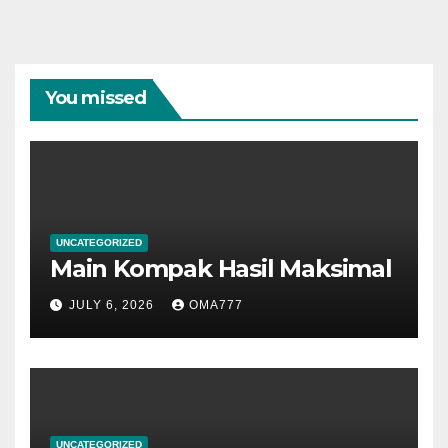
You missed
UNCATEGORIZED
Main Kompak Hasil Maksimal
JULY 6, 2026
OMA777
UNCATEGORIZED