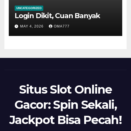
UNCATEGORIZED
Login Dikit, Cuan Banyak
MAY 4, 2026
OMA777
Situs Slot Online
Gacor: Spin Sekali,
Jackpot Bisa Pecah!