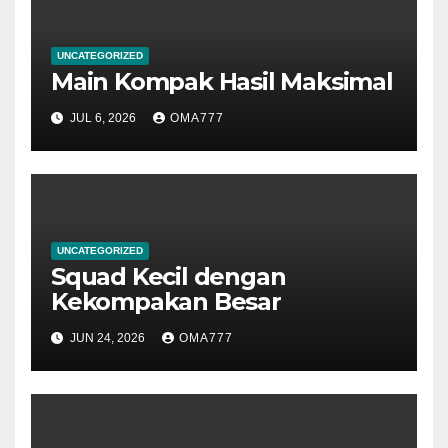
UNCATEGORIZED
Main Kompak Hasil Maksimal
JUL 6, 2026
OMA777
UNCATEGORIZED
Squad Kecil dengan
Kekompakan Besar
JUN 24, 2026
OMA777