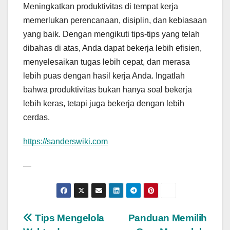
Meningkatkan produktivitas di tempat kerja
memerlukan perencanaan, disiplin, dan kebiasaan
yang baik. Dengan mengikuti tips-tips yang telah
dibahas di atas, Anda dapat bekerja lebih efisien,
menyelesaikan tugas lebih cepat, dan merasa
lebih puas dengan hasil kerja Anda. Ingatlah
bahwa produktivitas bukan hanya soal bekerja
lebih keras, tetapi juga bekerja dengan lebih
cerdas.
https://sanderswiki.com
—
Post
Tips Mengelola
Panduan Memilih