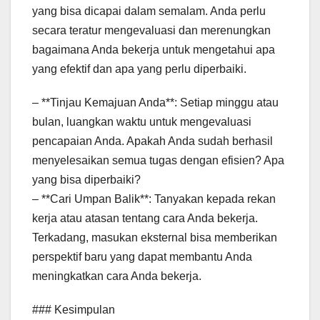
yang bisa dicapai dalam semalam. Anda perlu
secara teratur mengevaluasi dan merenungkan
bagaimana Anda bekerja untuk mengetahui apa
yang efektif dan apa yang perlu diperbaiki.
– **Tinjau Kemajuan Anda**: Setiap minggu atau
bulan, luangkan waktu untuk mengevaluasi
pencapaian Anda. Apakah Anda sudah berhasil
menyelesaikan semua tugas dengan efisien? Apa
yang bisa diperbaiki?
– **Cari Umpan Balik**: Tanyakan kepada rekan
kerja atau atasan tentang cara Anda bekerja.
Terkadang, masukan eksternal bisa memberikan
perspektif baru yang dapat membantu Anda
meningkatkan cara Anda bekerja.
### Kesimpulan