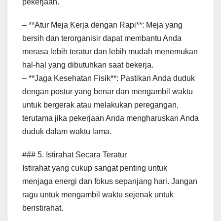
pekerjaan.
– **Atur Meja Kerja dengan Rapi**: Meja yang
bersih dan terorganisir dapat membantu Anda
merasa lebih teratur dan lebih mudah menemukan
hal-hal yang dibutuhkan saat bekerja.
– **Jaga Kesehatan Fisik**: Pastikan Anda duduk
dengan postur yang benar dan mengambil waktu
untuk bergerak atau melakukan peregangan,
terutama jika pekerjaan Anda mengharuskan Anda
duduk dalam waktu lama.
### 5. Istirahat Secara Teratur
Istirahat yang cukup sangat penting untuk
menjaga energi dan fokus sepanjang hari. Jangan
ragu untuk mengambil waktu sejenak untuk
beristirahat.