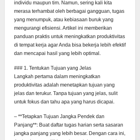
individu maupun tim. Namun, sering kali kita
merasa terhambat oleh berbagai gangguan, tugas
yang menumpuk, atau kebiasaan buruk yang
mengurangi efisiensi. Artikel ini memberikan
panduan praktis untuk meningkatkan produktivitas
di tempat kerja agar Anda bisa bekerja lebih efektif
dan mencapai hasil yang lebih optimal.
### 1. Tentukan Tujuan yang Jelas
Langkah pertama dalam meningkatkan
produktivitas adalah menetapkan tujuan yang
jelas dan terukur. Tanpa tujuan yang jelas, sulit
untuk fokus dan tahu apa yang harus dicapai.
– **Tetapkan Tujuan Jangka Pendek dan
Panjang**: Buat daftar tugas harian serta sasaran
jangka panjang yang lebih besar. Dengan cara ini,