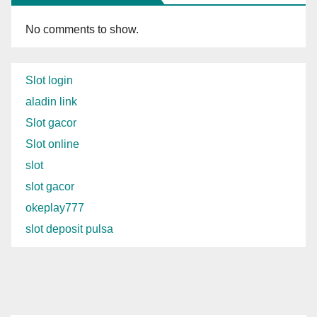
No comments to show.
Slot login
aladin link
Slot gacor
Slot online
slot
slot gacor
okeplay777
slot deposit pulsa