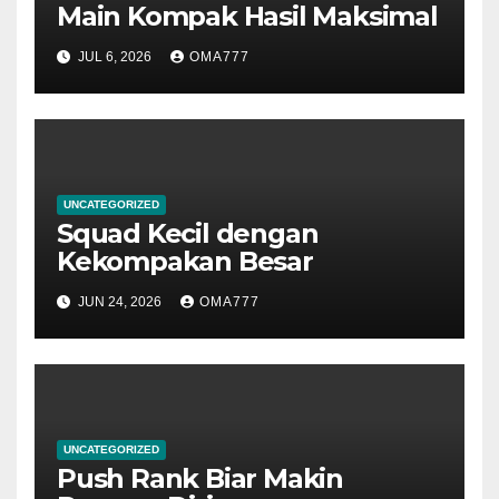
Main Kompak Hasil Maksimal
JUL 6, 2026
OMA777
UNCATEGORIZED
Squad Kecil dengan
Kekompakan Besar
JUN 24, 2026
OMA777
UNCATEGORIZED
Push Rank Biar Makin