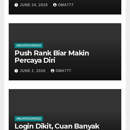
JUNE 24, 2026
OMA777
UNCATEGORIZED
Push Rank Biar Makin
Percaya Diri
JUNE 2, 2026
OMA777
UNCATEGORIZED
Login Dikit, Cuan Banyak