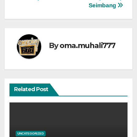
Seimbang
By
oma.muhali777
Related Post
UNCATEGORIZED