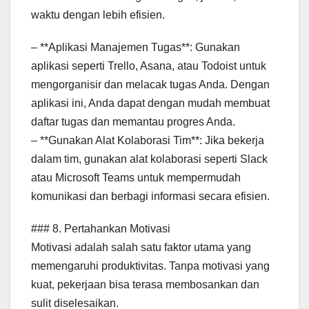
waktu dengan lebih efisien.
– **Aplikasi Manajemen Tugas**: Gunakan
aplikasi seperti Trello, Asana, atau Todoist untuk
mengorganisir dan melacak tugas Anda. Dengan
aplikasi ini, Anda dapat dengan mudah membuat
daftar tugas dan memantau progres Anda.
– **Gunakan Alat Kolaborasi Tim**: Jika bekerja
dalam tim, gunakan alat kolaborasi seperti Slack
atau Microsoft Teams untuk mempermudah
komunikasi dan berbagi informasi secara efisien.
### 8. Pertahankan Motivasi
Motivasi adalah salah satu faktor utama yang
memengaruhi produktivitas. Tanpa motivasi yang
kuat, pekerjaan bisa terasa membosankan dan
sulit diselesaikan.