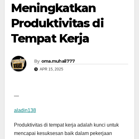
Meningkatkan
Produktivitas di
Tempat Kerja
By
oma.muhali777
APR 15, 2025
—
aladin138
Produktivitas di tempat kerja adalah kunci untuk
mencapai kesuksesan baik dalam pekerjaan