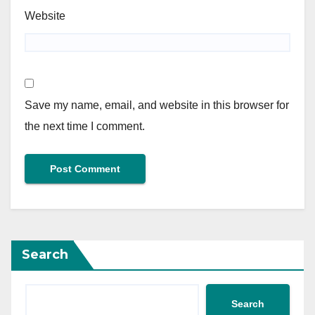
Website
Save my name, email, and website in this browser for
the next time I comment.
Search
Search