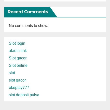
Recent Comments
No comments to show.
Slot login
aladin link
Slot gacor
Slot online
slot
slot gacor
okeplay777
slot deposit pulsa