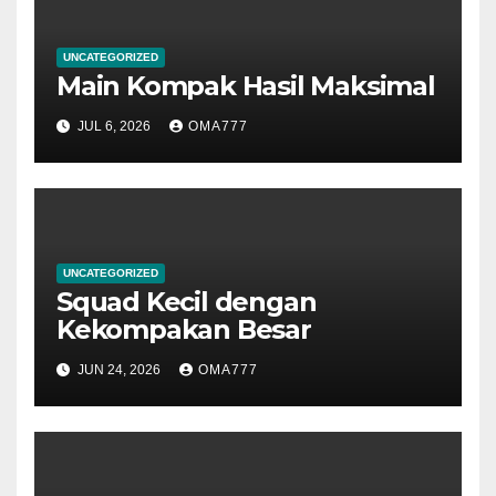
UNCATEGORIZED
Main Kompak Hasil Maksimal
JUL 6, 2026
OMA777
UNCATEGORIZED
Squad Kecil dengan
Kekompakan Besar
JUN 24, 2026
OMA777