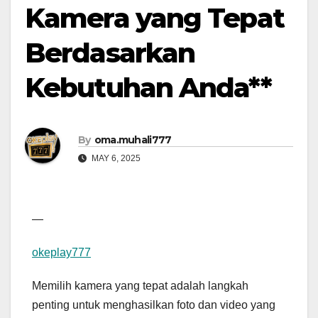
Kamera yang Tepat
Berdasarkan
Kebutuhan Anda**
By
oma.muhali777
MAY 6, 2025
—
okeplay777
Memilih kamera yang tepat adalah langkah
penting untuk menghasilkan foto dan video yang