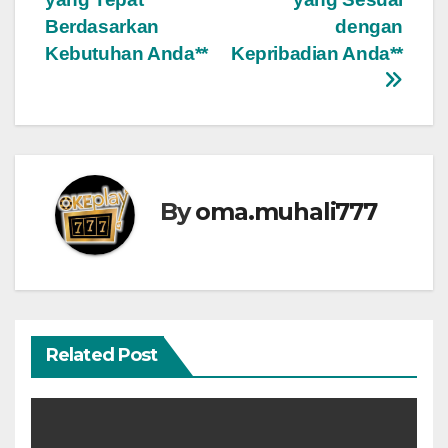
Berdasarkan
dengan
Kebutuhan Anda**
Kepribadian Anda**
By
oma.muhali777
Related Post