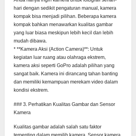
hari dengan sedikit pengaturan manual, kamera
kompak bisa menjadi pilihan. Beberapa kamera
kompak bahkan menawarkan kualitas gambar
yang luar biasa meskipun lebih kecil dan lebih
mudah dibawa.
* **Kamera Aksi (Action Camera)**: Untuk
kegiatan luar ruang atau olahraga ekstrem,
kamera aksi seperti GoPro adalah pilihan yang
sangat baik. Kamera ini dirancang tahan banting
dan memiliki kemampuan merekam video dalam
kondisi ekstrem.
### 3. Perhatikan Kualitas Gambar dan Sensor
Kamera
Kualitas gambar adalah salah satu faktor
terpenting dalam memilih kamera. Sensor kamera