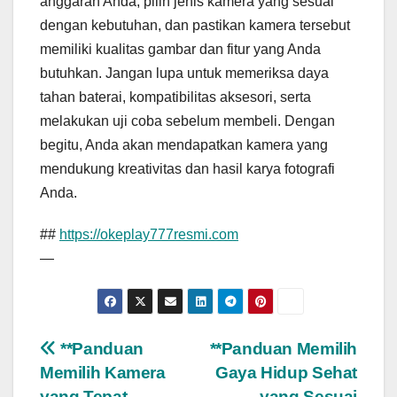
anggaran Anda, pilih jenis kamera yang sesuai
dengan kebutuhan, dan pastikan kamera tersebut
memiliki kualitas gambar dan fitur yang Anda
butuhkan. Jangan lupa untuk memeriksa daya
tahan baterai, kompatibilitas aksesori, serta
melakukan uji coba sebelum membeli. Dengan
begitu, Anda akan mendapatkan kamera yang
mendukung kreativitas dan hasil karya fotografi
Anda.
##
https://okeplay777resmi.com
—
Post
**Panduan
**Panduan Memilih
Memilih Kamera
Gaya Hidup Sehat
navigation
yang Tepat
yang Sesuai