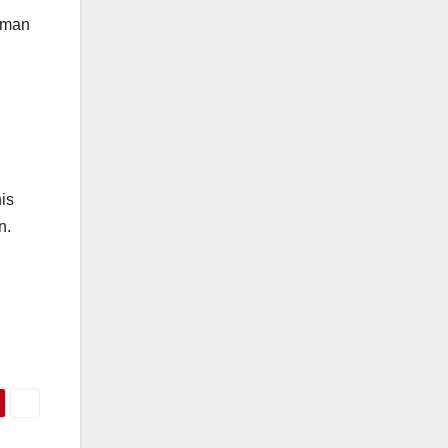
aman
is
n.