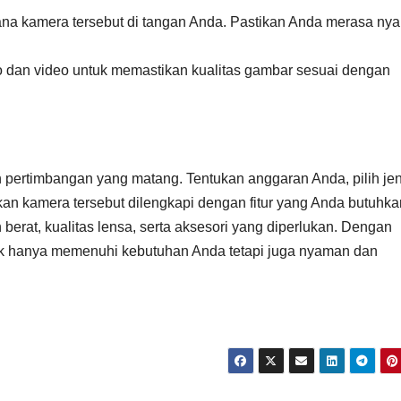
na kamera tersebut di tangan Anda. Pastikan Anda merasa ny
to dan video untuk memastikan kualitas gambar sesuai dengan
pertimbangan yang matang. Tentukan anggaran Anda, pilih jen
an kamera tersebut dilengkapi dengan fitur yang Anda butuhka
rat, kualitas lensa, serta aksesori yang diperlukan. Dengan
ak hanya memenuhi kebutuhan Anda tetapi juga nyaman dan