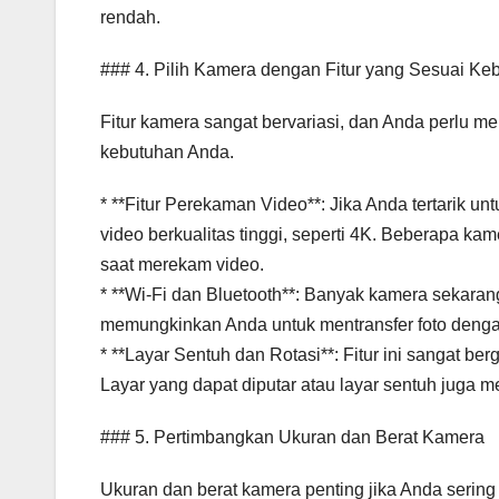
rendah.
### 4. Pilih Kamera dengan Fitur yang Sesuai Ke
Fitur kamera sangat bervariasi, dan Anda perlu m
kebutuhan Anda.
* **Fitur Perekaman Video**: Jika Anda tertarik 
video berkualitas tinggi, seperti 4K. Beberapa kam
saat merekam video.
* **Wi-Fi dan Bluetooth**: Banyak kamera sekarang
memungkinkan Anda untuk mentransfer foto dengan
* **Layar Sentuh dan Rotasi**: Fitur ini sangat be
Layar yang dapat diputar atau layar sentuh juga
### 5. Pertimbangkan Ukuran dan Berat Kamera
Ukuran dan berat kamera penting jika Anda seri