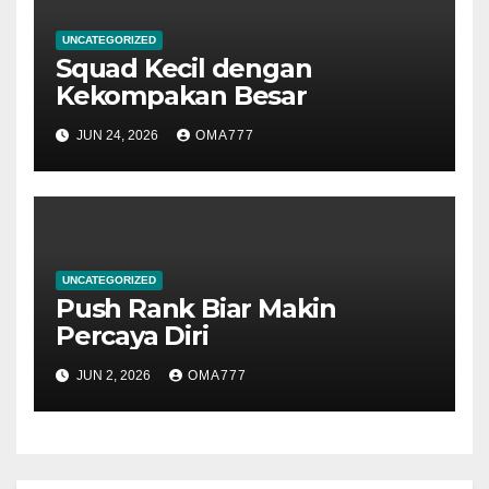
UNCATEGORIZED
Squad Kecil dengan
Kekompakan Besar
JUN 24, 2026
OMA777
UNCATEGORIZED
Push Rank Biar Makin
Percaya Diri
JUN 2, 2026
OMA777