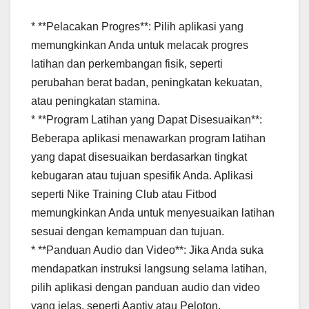
* **Pelacakan Progres**: Pilih aplikasi yang
memungkinkan Anda untuk melacak progres
latihan dan perkembangan fisik, seperti
perubahan berat badan, peningkatan kekuatan,
atau peningkatan stamina.
* **Program Latihan yang Dapat Disesuaikan**:
Beberapa aplikasi menawarkan program latihan
yang dapat disesuaikan berdasarkan tingkat
kebugaran atau tujuan spesifik Anda. Aplikasi
seperti Nike Training Club atau Fitbod
memungkinkan Anda untuk menyesuaikan latihan
sesuai dengan kemampuan dan tujuan.
* **Panduan Audio dan Video**: Jika Anda suka
mendapatkan instruksi langsung selama latihan,
pilih aplikasi dengan panduan audio dan video
yang jelas, seperti Aaptiv atau Peloton.