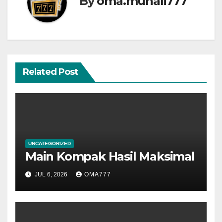
By
oma.muhali777
Related Post
UNCATEGORIZED
Main Kompak Hasil Maksimal
JUL 6, 2026
OMA777