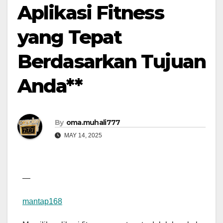
Aplikasi Fitness
yang Tepat
Berdasarkan Tujuan
Anda**
By
oma.muhali777
MAY 14, 2025
—
mantap168