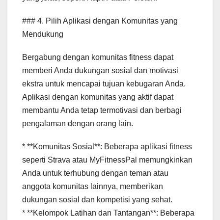
### 4. Pilih Aplikasi dengan Komunitas yang
Mendukung
Bergabung dengan komunitas fitness dapat
memberi Anda dukungan sosial dan motivasi
ekstra untuk mencapai tujuan kebugaran Anda.
Aplikasi dengan komunitas yang aktif dapat
membantu Anda tetap termotivasi dan berbagi
pengalaman dengan orang lain.
* **Komunitas Sosial**: Beberapa aplikasi fitness
seperti Strava atau MyFitnessPal memungkinkan
Anda untuk terhubung dengan teman atau
anggota komunitas lainnya, memberikan
dukungan sosial dan kompetisi yang sehat.
* **Kelompok Latihan dan Tantangan**: Beberapa