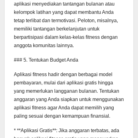
aplikasi menyediakan tantangan bulanan atau
kelompok latihan yang dapat membantu Anda
tetap terlibat dan termotivasi. Peloton, misalnya,
memiliki tantangan berkelanjutan untuk
berpartisipasi dalam kelas-kelas fitness dengan
anggota komunitas lainnya.
### 5. Tentukan Budget Anda
Aplikasi fitness hadir dengan berbagai model
pembayaran, mulai dari aplikasi gratis hingga
yang memerlukan langganan bulanan. Tentukan
anggaran yang Anda siapkan untuk menggunakan
aplikasi fitness agar Anda dapat memilih yang
paling sesuai dengan kemampuan finansial.
* **Aplikasi Gratis**: Jika anggaran terbatas, ada