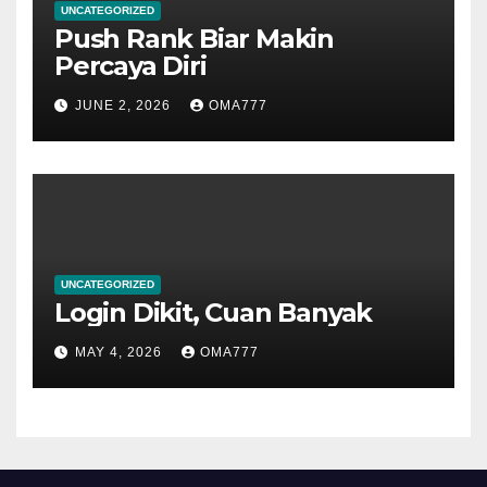
UNCATEGORIZED
Push Rank Biar Makin
Percaya Diri
JUNE 2, 2026
OMA777
UNCATEGORIZED
Login Dikit, Cuan Banyak
MAY 4, 2026
OMA777