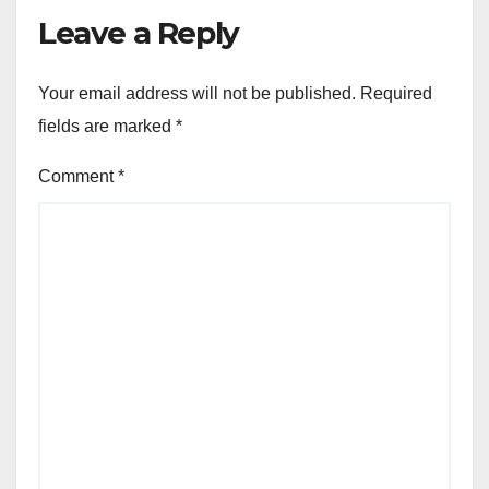
Leave a Reply
Your email address will not be published.
Required
fields are marked
*
Comment
*