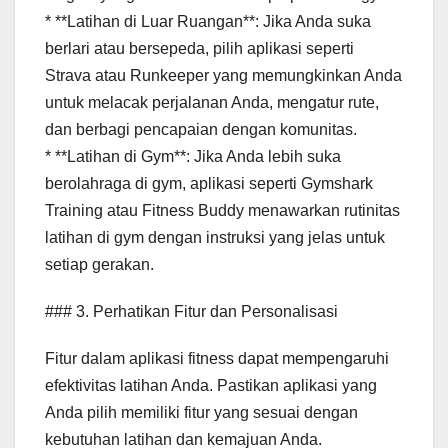
* **Latihan di Luar Ruangan**: Jika Anda suka
berlari atau bersepeda, pilih aplikasi seperti
Strava atau Runkeeper yang memungkinkan Anda
untuk melacak perjalanan Anda, mengatur rute,
dan berbagi pencapaian dengan komunitas.
* **Latihan di Gym**: Jika Anda lebih suka
berolahraga di gym, aplikasi seperti Gymshark
Training atau Fitness Buddy menawarkan rutinitas
latihan di gym dengan instruksi yang jelas untuk
setiap gerakan.
### 3. Perhatikan Fitur dan Personalisasi
Fitur dalam aplikasi fitness dapat mempengaruhi
efektivitas latihan Anda. Pastikan aplikasi yang
Anda pilih memiliki fitur yang sesuai dengan
kebutuhan latihan dan kemajuan Anda.