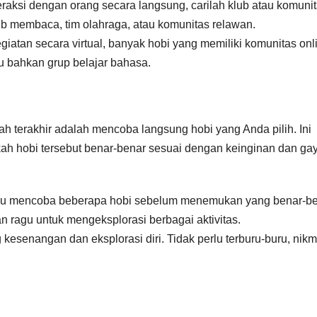
teraksi dengan orang secara langsung, carilah klub atau komuni
ub membaca, tim olahraga, atau komunitas relawan.
egiatan secara virtual, banyak hobi yang memiliki komunitas onl
tau bahkan grup belajar bahasa.
h terakhir adalah mencoba langsung hobi yang Anda pilih. Ini
 hobi tersebut benar-benar sesuai dengan keinginan dan ga
erlu mencoba beberapa hobi sebelum menemukan yang benar-b
 ragu untuk mengeksplorasi berbagai aktivitas.
g kesenangan dan eksplorasi diri. Tidak perlu terburu-buru, nikm