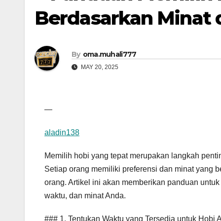
Berdasarkan Minat 
By
oma.muhali777
MAY 20, 2025
—
aladin138
Memilih hobi yang tepat merupakan langkah penti
Setiap orang memiliki preferensi dan minat yang 
orang. Artikel ini akan memberikan panduan untu
waktu, dan minat Anda.
### 1. Tentukan Waktu yang Tersedia untuk Hobi 