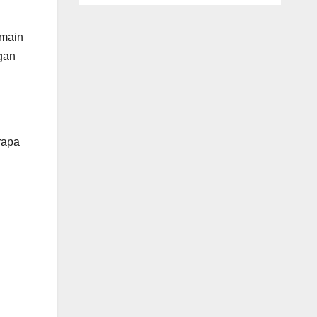
rmain
gan
rapa
i