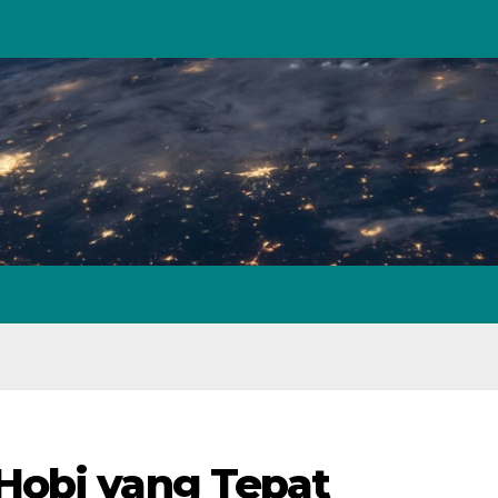
Hobi yang Tepat