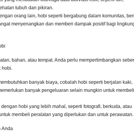
ehatan tubuh dan pikiran.
dengan orang lain, hobi seperti bergabung dalam komunitas, be
sangat menyenangkan dan memberi dampak positif bagi lingkun
obi
alatan, bahan, atau tempat. Anda perlu mempertimbangkan sebe
 hobi.
 membutuhkan banyak biaya, cobalah hobi seperti berjalan kaki,
 memerlukan banyak pengeluaran selain mungkin untuk membel
k dengan hobi yang lebih mahal, seperti fotografi, berkuda, atau
untuk membeli peralatan yang diperlukan dan untuk perawatan.
n Anda