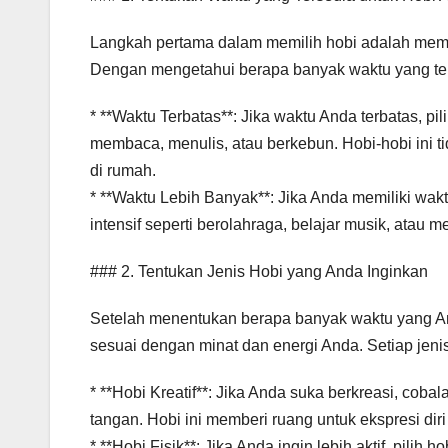
Langkah pertama dalam memilih hobi adalah mem
Dengan mengetahui berapa banyak waktu yang ters
* **Waktu Terbatas**: Jika waktu Anda terbatas, pi
membaca, menulis, atau berkebun. Hobi-hobi ini 
di rumah.
* **Waktu Lebih Banyak**: Jika Anda memiliki wak
intensif seperti berolahraga, belajar musik, atau m
### 2. Tentukan Jenis Hobi yang Anda Inginkan
Setelah menentukan berapa banyak waktu yang And
sesuai dengan minat dan energi Anda. Setiap je
* **Hobi Kreatif**: Jika Anda suka berkreasi, cob
tangan. Hobi ini memberi ruang untuk ekspresi dir
* **Hobi Fisik**: Jika Anda ingin lebih aktif, pilih h