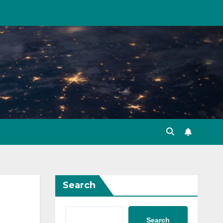
Search
Search