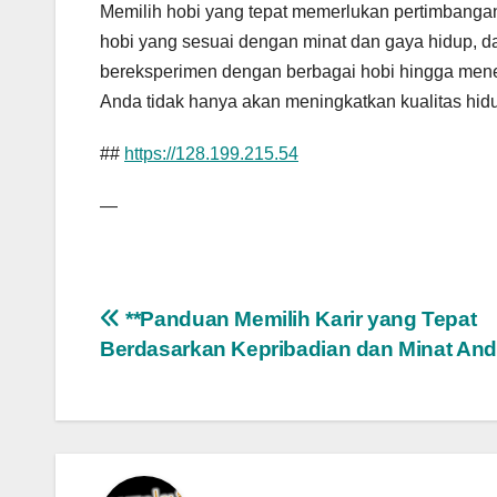
Memilih hobi yang tepat memerlukan pertimbangan
hobi yang sesuai dengan minat dan gaya hidup, da
bereksperimen dengan berbagai hobi hingga men
Anda tidak hanya akan meningkatkan kualitas hid
##
https://128.199.215.54
—
Post
**Panduan Memilih Karir yang Tepat
Berdasarkan Kepribadian dan Minat And
navigation