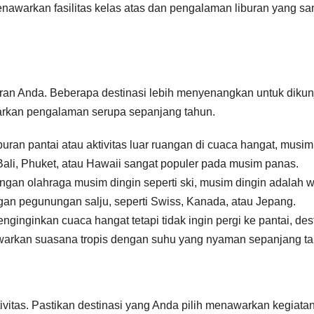
enawarkan fasilitas kelas atas dan pengalaman liburan yang sa
an Anda. Beberapa destinasi lebih menyenangkan untuk dikun
arkan pengalaman serupa sepanjang tahun.
buran pantai atau aktivitas luar ruangan di cuaca hangat, musim
 Bali, Phuket, atau Hawaii sangat populer pada musim panas.
dengan olahraga musim dingin seperti ski, musim dingin adalah 
an pegunungan salju, seperti Swiss, Kanada, atau Jepang.
ginginkan cuaca hangat tetapi tidak ingin pergi ke pantai, des
awarkan suasana tropis dengan suhu yang nyaman sepanjang ta
vitas. Pastikan destinasi yang Anda pilih menawarkan kegiata