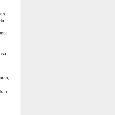
aan
da.
ngat
asa.
aran,
kan.