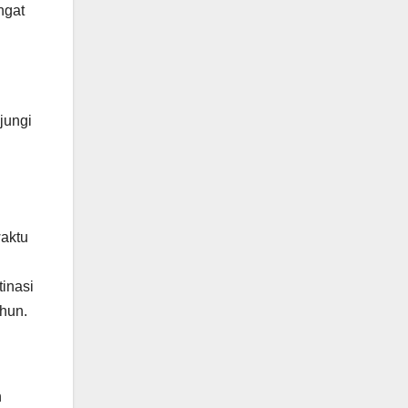
ngat
jungi
waktu
tinasi
hun.
n