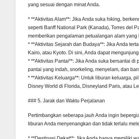
yang sesuai dengan minat Anda.
* **Aktivitas Alam**: Jika Anda suka hiking, berke
seperti Banff National Park (Kanada), Torres del 
memberikan pengalaman petualangan alam yang l
* **Aktivitas Sejarah dan Budaya**: Jika Anda ter
Kairo, atau Kyoto. Di sini, Anda dapat mengunjungi
* **Aktivitas Pantai**: Jika Anda suka bersantai di
pantai yang indah, snorkeling, menyelam, dan bany
* **Aktivitas Keluarga**: Untuk liburan keluarga,
Disney World di Florida, Disneyland Paris, atau L
### 5. Jarak dan Waktu Perjalanan
Pertimbangkan seberapa jauh Anda ingin bepergia
liburan Anda menyenangkan dan tidak terlalu mel
* **Destinasi Dekat**: Jika Anda hanya memiliki wa