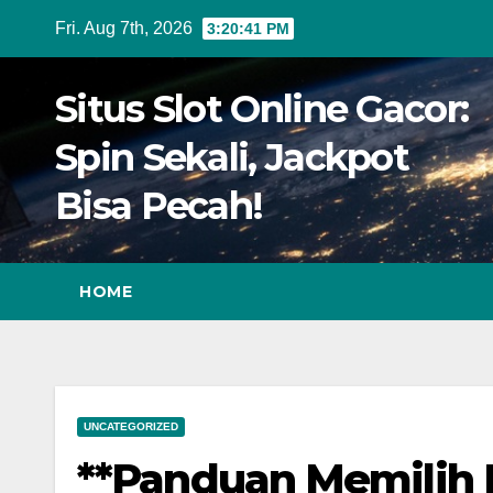
Skip
Fri. Aug 7th, 2026
3:20:42 PM
to
content
Situs Slot Online Gacor:
Spin Sekali, Jackpot
Bisa Pecah!
HOME
UNCATEGORIZED
**Panduan Memilih 