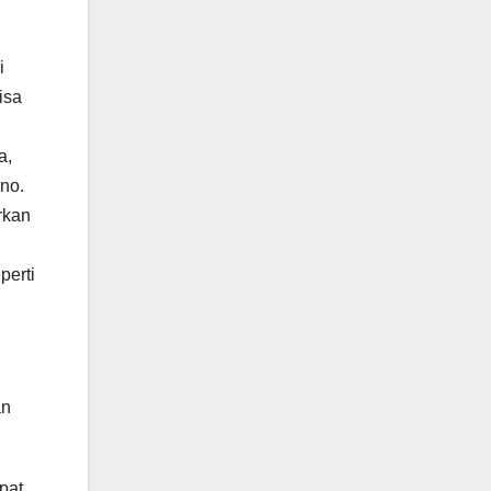
i
isa
a,
uno.
rkan
perti
an
pat