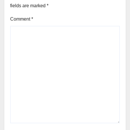
fields are marked
*
Comment
*