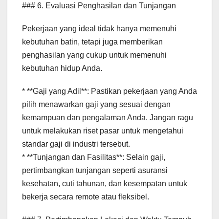
### 6. Evaluasi Penghasilan dan Tunjangan
Pekerjaan yang ideal tidak hanya memenuhi
kebutuhan batin, tetapi juga memberikan
penghasilan yang cukup untuk memenuhi
kebutuhan hidup Anda.
* **Gaji yang Adil**: Pastikan pekerjaan yang Anda
pilih menawarkan gaji yang sesuai dengan
kemampuan dan pengalaman Anda. Jangan ragu
untuk melakukan riset pasar untuk mengetahui
standar gaji di industri tersebut.
* **Tunjangan dan Fasilitas**: Selain gaji,
pertimbangkan tunjangan seperti asuransi
kesehatan, cuti tahunan, dan kesempatan untuk
bekerja secara remote atau fleksibel.