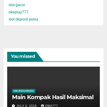
slot gacor
okeplay777
slot deposit pulsa
You missed
UNCATEGORIZED
Main Kompak Hasil Maksimal
JULY 6, 2026
OMA777