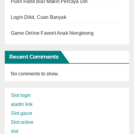
Push Rank Biar Makin Percaya Diri
Login Dikit, Cuan Banyak
Game Online Favorit Anak Nongkrong
Recent Comments
No comments to show.
Slot login
aladin link
Slot gacor
Slot online
slot