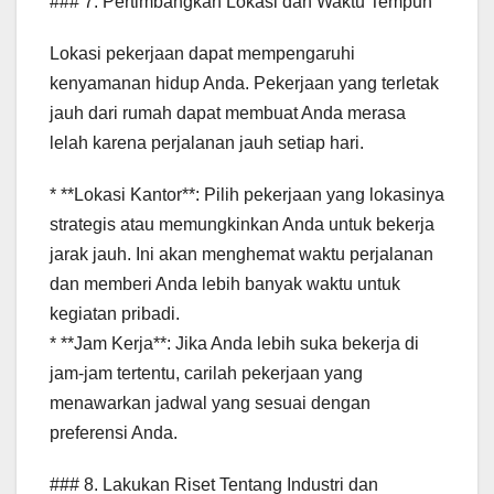
### 7. Pertimbangkan Lokasi dan Waktu Tempuh
Lokasi pekerjaan dapat mempengaruhi
kenyamanan hidup Anda. Pekerjaan yang terletak
jauh dari rumah dapat membuat Anda merasa
lelah karena perjalanan jauh setiap hari.
* **Lokasi Kantor**: Pilih pekerjaan yang lokasinya
strategis atau memungkinkan Anda untuk bekerja
jarak jauh. Ini akan menghemat waktu perjalanan
dan memberi Anda lebih banyak waktu untuk
kegiatan pribadi.
* **Jam Kerja**: Jika Anda lebih suka bekerja di
jam-jam tertentu, carilah pekerjaan yang
menawarkan jadwal yang sesuai dengan
preferensi Anda.
### 8. Lakukan Riset Tentang Industri dan