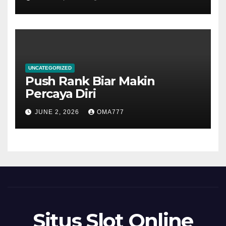
UNCATEGORIZED
Push Rank Biar Makin
Percaya Diri
JUNE 2, 2026
OMA777
Situs Slot Online