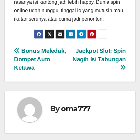
rasanya isi kantong jadi lebih happy. Dunia spin
online udah nunggu, tinggal lo yang mutusin mau
ikutan serunya atau cuma jadi penonton.
Post
Bonus Meledak,
Jackpot Slot: Spin
Dompet Auto
Nagih Isi Tabungan
navigation
Ketawa
By
oma777