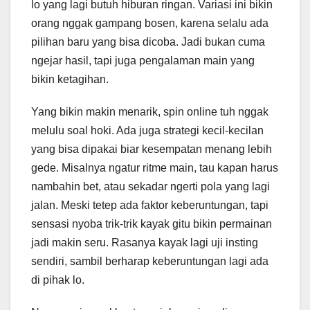
lo yang lagi butuh hiburan ringan. Variasi ini bikin
orang nggak gampang bosen, karena selalu ada
pilihan baru yang bisa dicoba. Jadi bukan cuma
ngejar hasil, tapi juga pengalaman main yang
bikin ketagihan.
Yang bikin makin menarik, spin online tuh nggak
melulu soal hoki. Ada juga strategi kecil-kecilan
yang bisa dipakai biar kesempatan menang lebih
gede. Misalnya ngatur ritme main, tau kapan harus
nambahin bet, atau sekadar ngerti pola yang lagi
jalan. Meski tetep ada faktor keberuntungan, tapi
sensasi nyoba trik-trik kayak gitu bikin permainan
jadi makin seru. Rasanya kayak lagi uji insting
sendiri, sambil berharap keberuntungan lagi ada
di pihak lo.