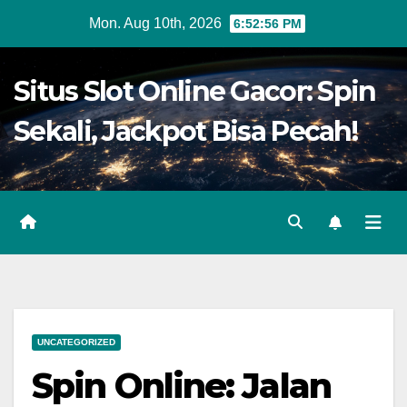
Skip
Mon. Aug 10th, 2026
6:52:56 PM
to
content
Situs Slot Online Gacor: Spin
Sekali, Jackpot Bisa Pecah!
UNCATEGORIZED
Spin Online: Jalan