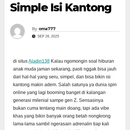
Simple Isi Kantong
By
oma777
SEP 26, 2025
di situs
Aladin138
Kalau ngomongin soal hiburan
anak muda jaman sekarang, pasti nggak bisa jauh
dari hal-hal yang seru, simpel, dan bisa bikin isi
kantong makin adem. Salah satunya ya dunia spin
online yang lagi booming banget di kalangan
generasi milenial sampe gen Z. Sensasinya
bukan cuma tentang main doang, tapi ada vibe
khas yang bikin banyak orang betah nongkrong
lama-lama sambil ngerasain adrenalin tiap kali