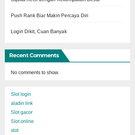
Push Rank Biar Makin Percaya Diri
Login Dikit, Cuan Banyak
Recent Comments
No comments to show.
Slot login
aladin link
Slot gacor
Slot online
slot