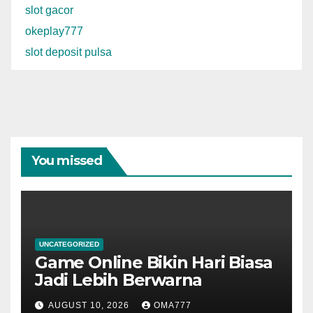
slot gacor
okeplay777
slot deposit pulsa
You missed
UNCATEGORIZED
Game Online Bikin Hari Biasa
Jadi Lebih Berwarna
AUGUST 10, 2026
OMA777