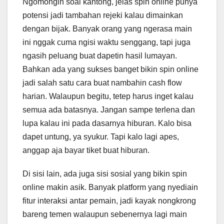
Ngomongin soal kantong, jelas spin online punya
potensi jadi tambahan rejeki kalau dimainkan
dengan bijak. Banyak orang yang ngerasa main
ini nggak cuma ngisi waktu senggang, tapi juga
ngasih peluang buat dapetin hasil lumayan.
Bahkan ada yang sukses banget bikin spin online
jadi salah satu cara buat nambahin cash flow
harian. Walaupun begitu, tetep harus inget kalau
semua ada batasnya. Jangan sampe terlena dan
lupa kalau ini pada dasarnya hiburan. Kalo bisa
dapet untung, ya syukur. Tapi kalo lagi apes,
anggap aja bayar tiket buat hiburan.
Di sisi lain, ada juga sisi sosial yang bikin spin
online makin asik. Banyak platform yang nyediain
fitur interaksi antar pemain, jadi kayak nongkrong
bareng temen walaupun sebenernya lagi main