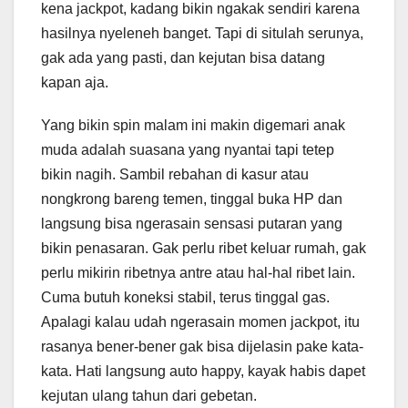
kena jackpot, kadang bikin ngakak sendiri karena
hasilnya nyeleneh banget. Tapi di situlah serunya,
gak ada yang pasti, dan kejutan bisa datang
kapan aja.
Yang bikin spin malam ini makin digemari anak
muda adalah suasana yang nyantai tapi tetep
bikin nagih. Sambil rebahan di kasur atau
nongkrong bareng temen, tinggal buka HP dan
langsung bisa ngerasain sensasi putaran yang
bikin penasaran. Gak perlu ribet keluar rumah, gak
perlu mikirin ribetnya antre atau hal-hal ribet lain.
Cuma butuh koneksi stabil, terus tinggal gas.
Apalagi kalau udah ngerasain momen jackpot, itu
rasanya bener-bener gak bisa dijelasin pake kata-
kata. Hati langsung auto happy, kayak habis dapet
kejutan ulang tahun dari gebetan.