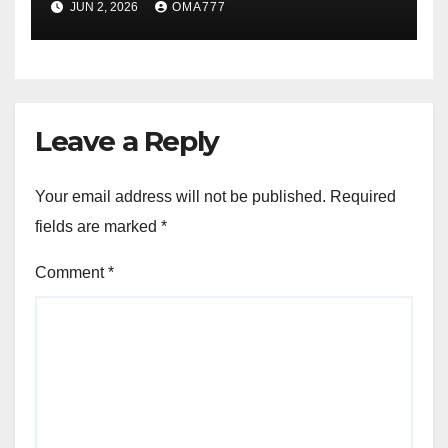
JUN 2, 2026
OMA777
Leave a Reply
Your email address will not be published.
Required
fields are marked
*
Comment
*