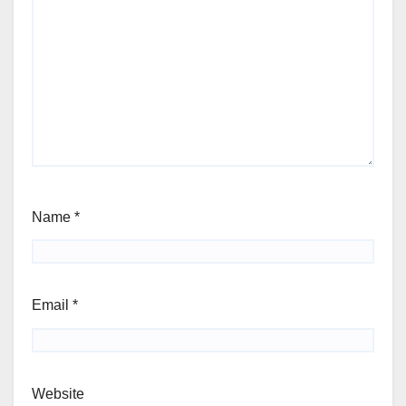
Name
*
Email
*
Website