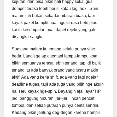
kejutan, dan bisa bikin hati happy sekaligus
dompet terasa lebih berisi kalau lagi hoki. Spin
malam tuh bukan sekadar hiburan biasa, tapi
kayak paket komplit buat ngusir rasa bete plus
kasih kesempatan buat dapet rejeki yang gak
disangka-sangka.
Suasana malam itu emang selalu punya vibe
beda. Langit gelap ditemani lampu-lampu kota
bikin semuanya terasa lebih tenang, tapi di balik
tenang itu ada banyak orang yang justru makin
aktif. Ada yang kerja shift, ada yang lagi ngejar
deadline tugas, tapi ada juga yang pilih ngelakuin
hal seru kayak nge-spin. Bayangin aja, layar HP
jadi panggung hiburan, jari-jari lincah pencet
tombol, dan setiap putaran punya cerita sendiri.
Kadang bikin jantung deg-degan karena hampir