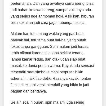
pertemanan. Dari yang awalnya cuma iseng, bisa
jadi bahan ketawa bareng, sampai akhirnya ada
yang serius ngejar momen hoki. Asik kan, hiburan
bisa sekalian jadi cara jaga hubungan sosial.
Malam hari tuh emang waktu yang pas buat
banyak hal, terutama buat hal-hal yang butuh
fokus tanpa gangguan. Spin malam jadi terasa
lebih nikmat karena suasana sekitar tenang,
lampu kamar redup, dan otak udah siap buat
masuk ke dunia penuh warna. Kayak ada sensasi
tersendiri saat simbol-simbol berputar, bikin
adrenalin naik tiap detik. Rasanya kayak nonton
film thriller, tapi versi interaktif yang bikin lo jadi
bagian dari ceritanya.
Selain soal hiburan, spin malam juga sering