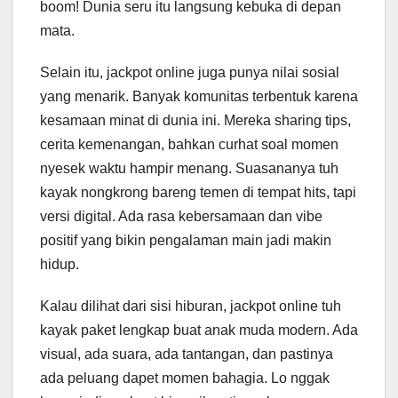
boom! Dunia seru itu langsung kebuka di depan
mata.
Selain itu, jackpot online juga punya nilai sosial
yang menarik. Banyak komunitas terbentuk karena
kesamaan minat di dunia ini. Mereka sharing tips,
cerita kemenangan, bahkan curhat soal momen
nyesek waktu hampir menang. Suasananya tuh
kayak nongkrong bareng temen di tempat hits, tapi
versi digital. Ada rasa kebersamaan dan vibe
positif yang bikin pengalaman main jadi makin
hidup.
Kalau dilihat dari sisi hiburan, jackpot online tuh
kayak paket lengkap buat anak muda modern. Ada
visual, ada suara, ada tantangan, dan pastinya
ada peluang dapet momen bahagia. Lo nggak