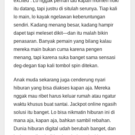
excited”. Lo nggak pernah tau kapan momen hoki
itu datang, tapi justru di situlah serunya. Tiap kali
lo main, lo kayak ngelawan keberuntungan
sendiri. Kadang menang besar, kadang hampir
dapet tapi meleset dikit—dan itu malah bikin
penasaran. Banyak pemain yang bilang kalau
mereka main bukan cuma karena pengen
menang, tapi karena suka banget sama sensasi
deg-degan tiap kali tombol spin ditekan.
Anak muda sekarang juga cenderung nyari
hiburan yang bisa diakses kapan aja. Mereka
nggak mau ribet harus keluar rumah atau ngatur
waktu khusus buat santai. Jackpot online ngasih
solusi itu banget. Lo bisa nikmatin hiburan ini di
mana aja, kapan aja, bahkan sambil rebahan.
Dunia hiburan digital udah berubah banget, dan