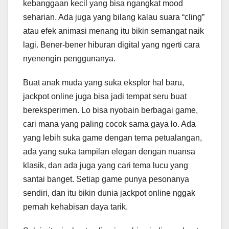
kebanggaan kecil yang bisa ngangkat mood
seharian. Ada juga yang bilang kalau suara “cling”
atau efek animasi menang itu bikin semangat naik
lagi. Bener-bener hiburan digital yang ngerti cara
nyenengin penggunanya.
Buat anak muda yang suka eksplor hal baru,
jackpot online juga bisa jadi tempat seru buat
bereksperimen. Lo bisa nyobain berbagai game,
cari mana yang paling cocok sama gaya lo. Ada
yang lebih suka game dengan tema petualangan,
ada yang suka tampilan elegan dengan nuansa
klasik, dan ada juga yang cari tema lucu yang
santai banget. Setiap game punya pesonanya
sendiri, dan itu bikin dunia jackpot online nggak
pernah kehabisan daya tarik.