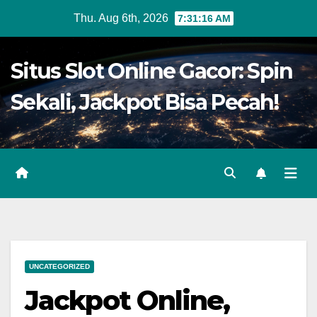
Skip
Thu. Aug 6th, 2026
7:31:16 AM
to
content
Situs Slot Online Gacor: Spin
Sekali, Jackpot Bisa Pecah!
UNCATEGORIZED
Jackpot Online,