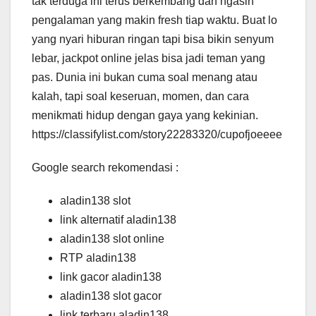
tak terduga ini terus berkembang dan ngasih
pengalaman yang makin fresh tiap waktu. Buat lo
yang nyari hiburan ringan tapi bisa bikin senyum
lebar, jackpot online jelas bisa jadi teman yang
pas. Dunia ini bukan cuma soal menang atau
kalah, tapi soal keseruan, momen, dan cara
menikmati hidup dengan gaya yang kekinian.
https://classifylist.com/story22283320/cupofjoeeee
Google search rekomendasi :
aladin138 slot
link alternatif aladin138
aladin138 slot online
RTP aladin138
link gacor aladin138
aladin138 slot gacor
link terbaru aladin138