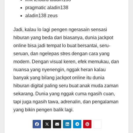
pragmatic aladin138
aladin138 zeus
Jadi, kalau lo lagi pengen ngerasain sensasi
hiburan yang beda dari biasanya, dunia jackpot
online bisa jadi tempat lo buat bersantai, seru-
seruan, dan ngelepas stres dengan cara yang
modern. Dengan visual keren, efek memukau, dan
nuansa yang nyenengin, nggak heran kalau
banyak yang bilang jackpot online itu dunia
hiburan digital paling seru buat anak muda zaman
sekarang. Dunia yang nggak cuma ngasih cuan,
tapi juga ngasih tawa, adrenalin, dan pengalaman
yang bikin pengen balik lagi.