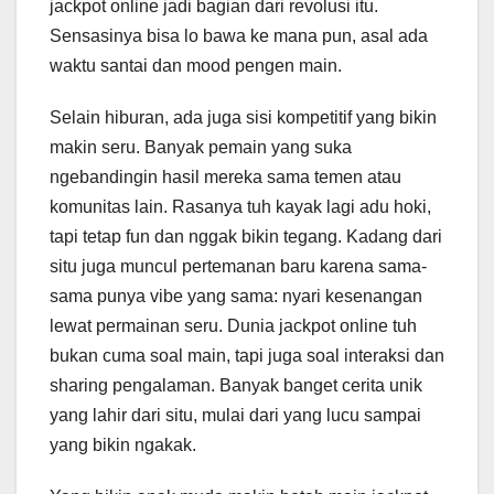
jackpot online jadi bagian dari revolusi itu.
Sensasinya bisa lo bawa ke mana pun, asal ada
waktu santai dan mood pengen main.
Selain hiburan, ada juga sisi kompetitif yang bikin
makin seru. Banyak pemain yang suka
ngebandingin hasil mereka sama temen atau
komunitas lain. Rasanya tuh kayak lagi adu hoki,
tapi tetap fun dan nggak bikin tegang. Kadang dari
situ juga muncul pertemanan baru karena sama-
sama punya vibe yang sama: nyari kesenangan
lewat permainan seru. Dunia jackpot online tuh
bukan cuma soal main, tapi juga soal interaksi dan
sharing pengalaman. Banyak banget cerita unik
yang lahir dari situ, mulai dari yang lucu sampai
yang bikin ngakak.