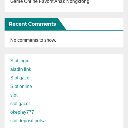
Game Online Favorit Anak Nongkrong
Recent Comments
No comments to show.
Slot login
aladin link
Slot gacor
Slot online
slot
slot gacor
okeplay777
slot deposit pulsa