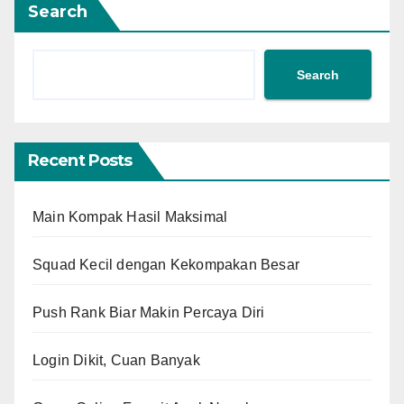
Search
Search
Recent Posts
Main Kompak Hasil Maksimal
Squad Kecil dengan Kekompakan Besar
Push Rank Biar Makin Percaya Diri
Login Dikit, Cuan Banyak