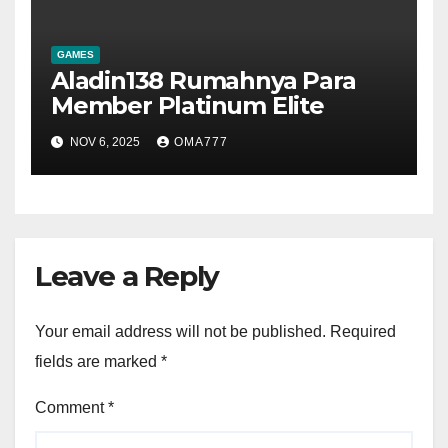
GAMES
Aladin138 Rumahnya Para
Member Platinum Elite
NOV 6, 2025
OMA777
Leave a Reply
Your email address will not be published.
Required
fields are marked
*
Comment
*