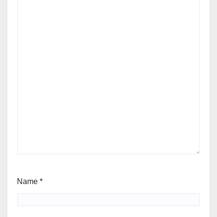
Name
*