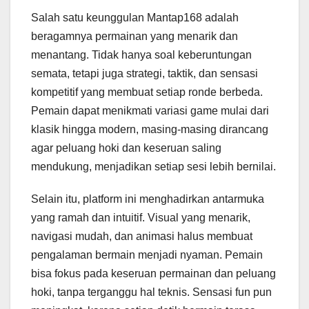
Salah satu keunggulan Mantap168 adalah
beragamnya permainan yang menarik dan
menantang. Tidak hanya soal keberuntungan
semata, tetapi juga strategi, taktik, dan sensasi
kompetitif yang membuat setiap ronde berbeda.
Pemain dapat menikmati variasi game mulai dari
klasik hingga modern, masing-masing dirancang
agar peluang hoki dan keseruan saling
mendukung, menjadikan setiap sesi lebih bernilai.
Selain itu, platform ini menghadirkan antarmuka
yang ramah dan intuitif. Visual yang menarik,
navigasi mudah, dan animasi halus membuat
pengalaman bermain menjadi nyaman. Pemain
bisa fokus pada keseruan permainan dan peluang
hoki, tanpa terganggu hal teknis. Sensasi fun pun