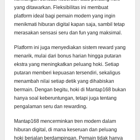
yang ditawarkan. Fleksibilitas ini membuat
platform ideal bagi pemain modern yang ingin
menikmati hiburan digital kapan saja, sambil tetap
merasakan sensasi seru dan fun yang maksimal.
Platform ini juga menyediakan sistem reward yang
menarik, mulai dari bonus harian hingga putaran
ekstra yang meningkatkan peluang hoki. Setiap
putaran memberi kepuasan tersendiri, sekaligus
menambah nilai setiap detik yang dihabiskan
bermain. Dengan begitu, hoki di Mantap168 bukan
hanya soal keberuntungan, tetapi juga tentang
pengalaman seru dan rewarding.
Mantap168 mencerminkan tren modern dalam
hiburan digital, di mana keseruan dan peluang
hoki berjalan berdampingan. Pemain tidak hanya