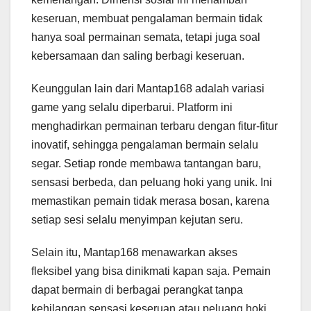
keseruan, membuat pengalaman bermain tidak
hanya soal permainan semata, tetapi juga soal
kebersamaan dan saling berbagi keseruan.
Keunggulan lain dari Mantap168 adalah variasi
game yang selalu diperbarui. Platform ini
menghadirkan permainan terbaru dengan fitur-fitur
inovatif, sehingga pengalaman bermain selalu
segar. Setiap ronde membawa tantangan baru,
sensasi berbeda, dan peluang hoki yang unik. Ini
memastikan pemain tidak merasa bosan, karena
setiap sesi selalu menyimpan kejutan seru.
Selain itu, Mantap168 menawarkan akses
fleksibel yang bisa dinikmati kapan saja. Pemain
dapat bermain di berbagai perangkat tanpa
kehilangan sensasi keseruan atau peluang hoki