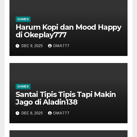
GAMES
Harum Kopi dan Mood Happy
di Okeplay777
DEC 9, 2025
OMA777
GAMES
Santai Tipis Tipis Tapi Makin
Jago di Aladin138
DEC 8, 2025
OMA777