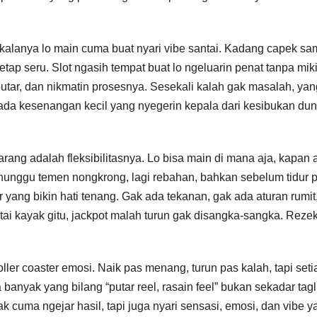
kalanya lo main cuma buat nyari vibe santai. Kadang capek sa
tetap seru. Slot ngasih tempat buat lo ngeluarin penat tanpa miki
rputar, dan nikmatin prosesnya. Sesekali kalah gak masalah, yan
, ada kesenangan kecil yang nyegerin kepala dari kesibukan dun
rang adalah fleksibilitasnya. Lo bisa main di mana aja, kapan a
gi nunggu temen nongkrong, lagi rebahan, bahkan sebelum tidur 
ur yang bikin hati tenang. Gak ada tekanan, gak ada aturan rumit
tai kayak gitu, jackpot malah turun gak disangka-sangka. Rezek
oller coaster emosi. Naik pas menang, turun pas kalah, tapi seti
 banyak yang bilang “putar reel, rasain feel” bukan sekadar tagl
ak cuma ngejar hasil, tapi juga nyari sensasi, emosi, dan vibe y