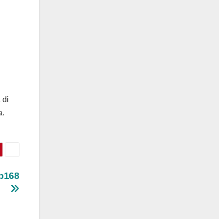
 di
a.
ap168