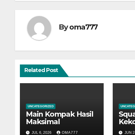
By
oma777
Related Post
UNCATEGORIZED
UNCATEG
Main Kompak Hasil
Squa
Maksimal
Kek
JUL 6, 2026
OMA777
JUN 2