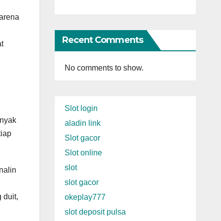
karena
g
Recent Comments
t
No comments to show.
Slot login
anyak
aladin link
tiap
Slot gacor
Slot online
slot
nalin
slot gacor
duit,
okeplay777
slot deposit pulsa