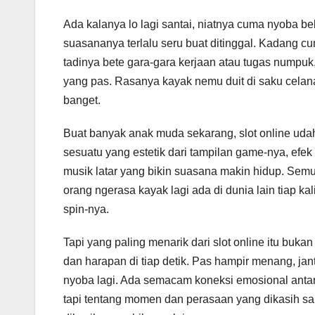
Ada kalanya lo lagi santai, niatnya cuma nyoba be
suasananya terlalu seru buat ditinggal. Kadang c
tadinya bete gara-gara kerjaan atau tugas numpuk
yang pas. Rasanya kayak nemu duit di saku cela
banget.
Buat banyak anak muda sekarang, slot online udah 
sesuatu yang estetik dari tampilan game-nya, efe
musik latar yang bikin suasana makin hidup. Semua
orang ngerasa kayak lagi ada di dunia lain tiap ka
spin-nya.
Tapi yang paling menarik dari slot online itu buka
dan harapan di tiap detik. Pas hampir menang, jan
nyoba lagi. Ada semacam koneksi emosional antar
tapi tentang momen dan perasaan yang dikasih sam