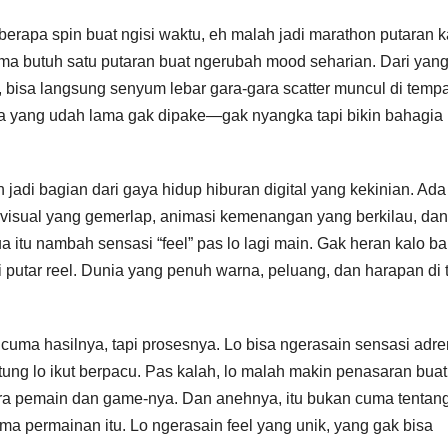
berapa spin buat ngisi waktu, eh malah jadi marathon putaran 
uma butuh satu putaran buat ngerubah mood seharian. Dari yan
, bisa langsung senyum lebar gara-gara scatter muncul di tempa
na yang udah lama gak dipake—gak nyangka tapi bikin bahagia
jadi bagian dari gaya hidup hiburan digital yang kekinian. Ada
k visual yang gemerlap, animasi kemenangan yang berkilau, dan
 itu nambah sensasi “feel” pas lo lagi main. Gak heran kalo b
li putar reel. Dunia yang penuh warna, peluang, dan harapan di 
n cuma hasilnya, tapi prosesnya. Lo bisa ngerasain sensasi adre
tung lo ikut berpacu. Pas kalah, lo malah makin penasaran buat
a pemain dan game-nya. Dan anehnya, itu bukan cuma tentang 
a permainan itu. Lo ngerasain feel yang unik, yang gak bisa