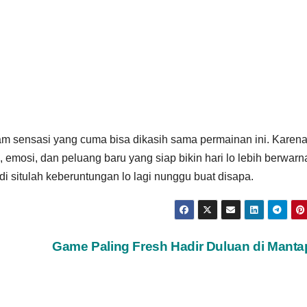
 dalam sensasi yang cuma bisa dikasih sama permainan ini. Karena
a, emosi, dan peluang baru yang siap bikin hari lo lebih berwarn
u di situlah keberuntungan lo lagi nunggu buat disapa.
n
Game Paling Fresh Hadir Duluan di Mant