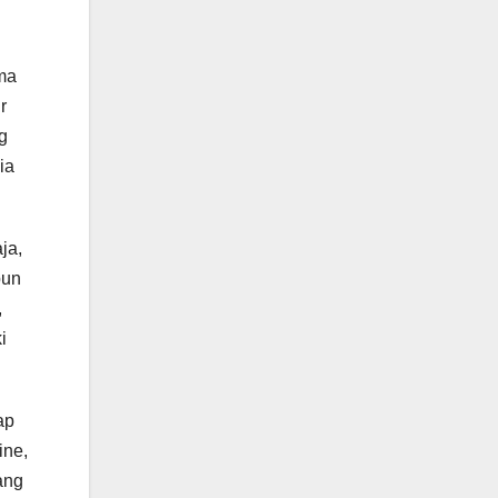
ma
r
g
ia
ja,
pun
,
i
ap
ine,
ang