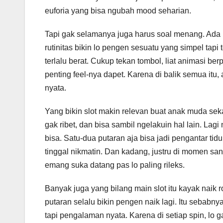
euforia yang bisa ngubah mood seharian.
Tapi gak selamanya juga harus soal menang. Ada 
rutinitas bikin lo pengen sesuatu yang simpel tapi 
terlalu berat. Cukup tekan tombol, liat animasi be
penting feel-nya dapet. Karena di balik semua itu
nyata.
Yang bikin slot makin relevan buat anak muda seka
gak ribet, dan bisa sambil ngelakuin hal lain. La
bisa. Satu-dua putaran aja bisa jadi pengantar tid
tinggal nikmatin. Dan kadang, justru di momen san
emang suka datang pas lo paling rileks.
Banyak juga yang bilang main slot itu kayak naik r
putaran selalu bikin pengen naik lagi. Itu sebabnya
tapi pengalaman nyata. Karena di setiap spin, lo g