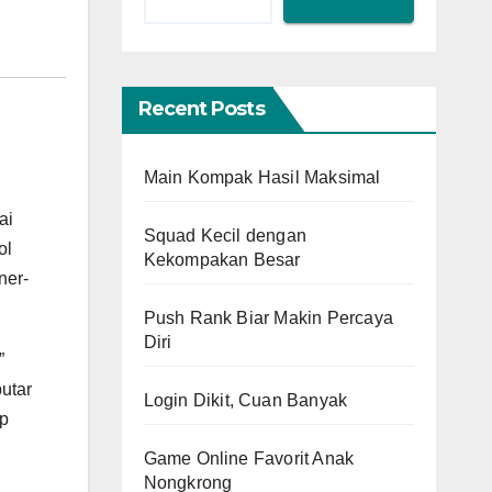
Recent Posts
Main Kompak Hasil Maksimal
ai
Squad Kecil dengan
ol
Kekompakan Besar
ner-
Push Rank Biar Makin Percaya
Diri
”
putar
Login Dikit, Cuan Banyak
ap
Game Online Favorit Anak
Nongkrong