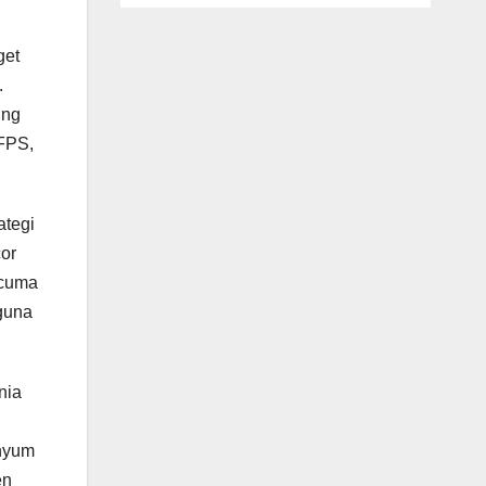
get
.
ing
 FPS,
ategi
cor
 cuma
rguna
nia
enyum
en