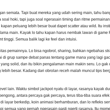
gan semata. Tapi buat mereka yang udah sering main, tahu ban
ua soal hoki, tapi juga soal ngerasain timing dan ritme permainan
kapan peluang lebih besar buat dapet scatter atau wild. Itu inst
elama main. Kayak lo tahu kapan harus nembak lawan di game
tinggi. Semua balik lagi ke feel dan intuisi.
tas pemainnya. Lo bisa ngobrol, sharing, bahkan ngebahas str
tai di grup sampe debat panas tentang game mana yang lagi ga
i yang solid, dan itu bikin pengalaman main makin seru. Lo gak
ng lebih besar. Kadang dari obrolan receh malah muncul tips be
el lain. Waktu simbol jackpot nyatu di layar, rasanya kayak du
bengong, antara percaya gak percaya, terus tiba-tiba suara efek
 layar berkedip, koin animasi berhamburan, dan lo refleks s
 tapi semua yang pernah ngerasain pasti ngerti rasanya. Itu mom