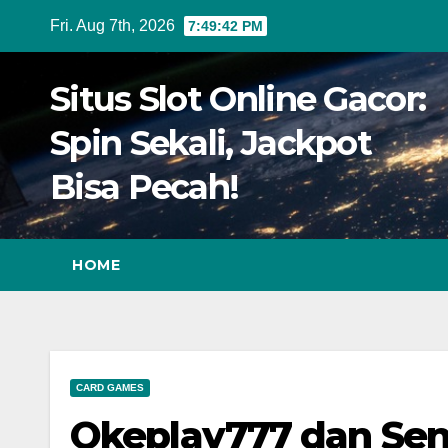
Skip
Fri. Aug 7th, 2026
7:49:43 PM
to
content
Situs Slot Online Gacor:
Spin Sekali, Jackpot
Bisa Pecah!
HOME
CARD GAMES
Okeplay777 dan Sen