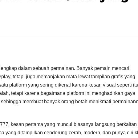
ar pelengkap dalam sebuah permainan. Banyak pemain mencari
lay, tetapi juga memanjakan mata lewat tampilan grafis yang
tu platform yang sering dikenal karena kesan visual seperti it
lah, tetapi karena bagaimana platform ini menghadirkan gaya
nian sehingga membuat banyak orang betah menikmati permainan
777, kesan pertama yang muncul biasanya langsung berkaitan
a yang ditampilkan cenderung cerah, modern, dan punya ciri 