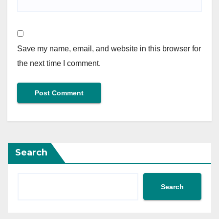
Save my name, email, and website in this browser for
the next time I comment.
Search
Search