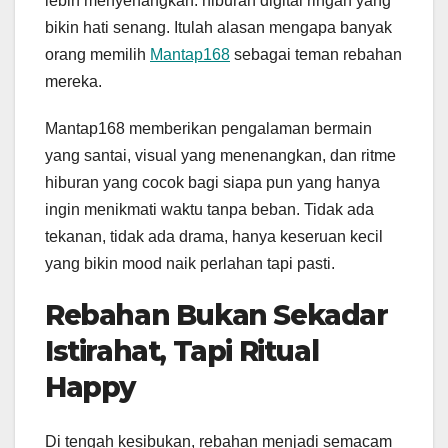
lebih menyenangkan: hiburan digital ringan yang
bikin hati senang. Itulah alasan mengapa banyak
orang memilih
Mantap168
sebagai teman rebahan
mereka.
Mantap168 memberikan pengalaman bermain
yang santai, visual yang menenangkan, dan ritme
hiburan yang cocok bagi siapa pun yang hanya
ingin menikmati waktu tanpa beban. Tidak ada
tekanan, tidak ada drama, hanya keseruan kecil
yang bikin mood naik perlahan tapi pasti.
Rebahan Bukan Sekadar
Istirahat, Tapi Ritual
Happy
Di tengah kesibukan, rebahan menjadi semacam