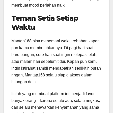
membuat mood perlahan naik.
Teman Setia Setiap
Waktu
Mantap168 bisa menemani waktu rebahan kapan
pun kamu membutuhkannya. Di pagi hari saat
baru bangun, sore hari saat ingin melepas lelah,
atau malam hari sebelum tidur. Kapan pun kamu
ingin istirahat sambil mendapatkan sedikit hiburan
ringan, Mantap168 selalu siap diakses dalam
hitungan detik.
Itulah yang membuat platform ini menjadi favorit
banyak orang—karena selalu ada, selalu ringkas,
dan selalu menawarkan kenyamanan yang sama