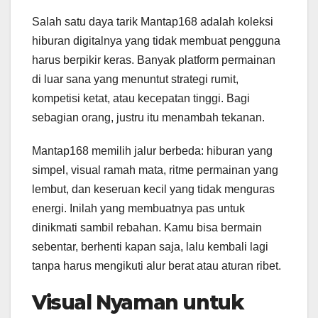
Salah satu daya tarik Mantap168 adalah koleksi
hiburan digitalnya yang tidak membuat pengguna
harus berpikir keras. Banyak platform permainan
di luar sana yang menuntut strategi rumit,
kompetisi ketat, atau kecepatan tinggi. Bagi
sebagian orang, justru itu menambah tekanan.
Mantap168 memilih jalur berbeda: hiburan yang
simpel, visual ramah mata, ritme permainan yang
lembut, dan keseruan kecil yang tidak menguras
energi. Inilah yang membuatnya pas untuk
dinikmati sambil rebahan. Kamu bisa bermain
sebentar, berhenti kapan saja, lalu kembali lagi
tanpa harus mengikuti alur berat atau aturan ribet.
Visual Nyaman untuk