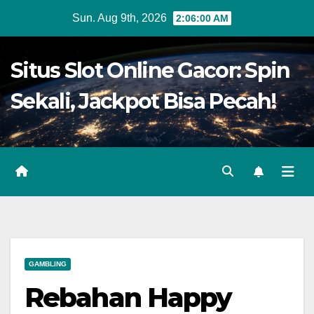
Skip
Sun. Aug 9th, 2026
2:06:01 AM
to
content
Situs Slot Online Gacor: Spin
Sekali, Jackpot Bisa Pecah!
GAMBLING
Rebahan Happy