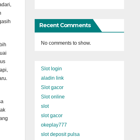
adari,
n
gasih
Recent Comments
No comments to show.
bih
uai
rus
Slot login
api,
aladin link
aru.
Slot gacor
Slot online
sa
slot
yak
slot gacor
yang
okeplay777
slot deposit pulsa