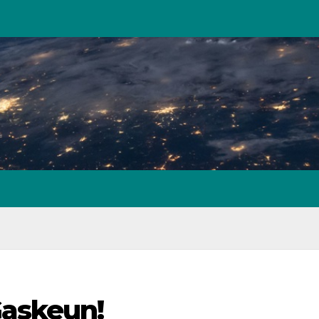
askeun!