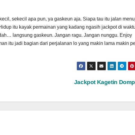
ecil, sekecil apa pun, ya gaskeun aja. Siapa tau itu jalan menu
idup itu kayak permainan yang kadang ngasih jackpot di wakt
 udah… langsung gaskeun. Jangan ragu. Jangan nunggu. Enjoy
man itu jadi bagian dari perjalanan lo yang makin lama makin p
Jackpot Kagetin Dom