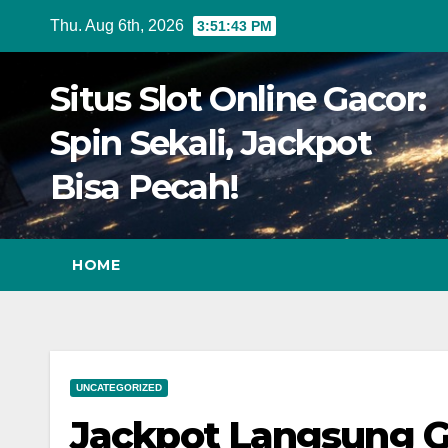
Skip
Thu. Aug 6th, 2026
3:51:44 PM
to
content
Situs Slot Online Gacor:
Spin Sekali, Jackpot
Bisa Pecah!
HOME
UNCATEGORIZED
Jackpot Langsung G