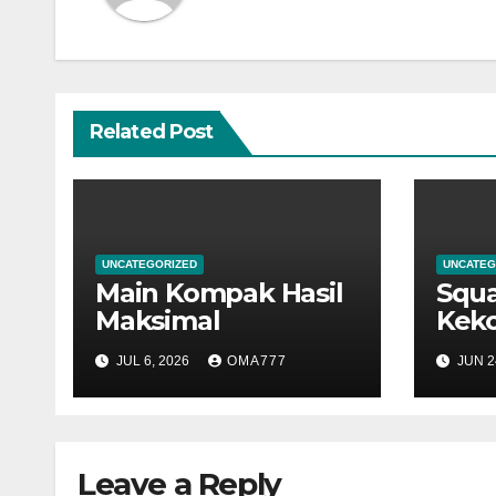
Related Post
UNCATEGORIZED
UNCATEG
Main Kompak Hasil
Squa
Maksimal
Kek
JUL 6, 2026
OMA777
JUN 2
Leave a Reply